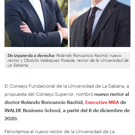
De izquierda a derecha:
Rolando Roncancio Rachid, nuevo
rector y Obdulio Velásquez Posada, rector de la Universidad de
La Sabana.
El Consejo Fundacional de la Universidad de La Sabana, a
propuesta del Consejo Superior, nombró
nuevo rector al
doctor Rolando Roncancio Rachid,
Executive MBA
de
INALDE Business School, a partir del 8 de diciembre de
2020.
Felicitamos al nuevo rector de la Universidad de La