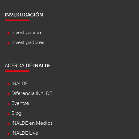
INVESTIGACIÓN
Investigación
Investigadores
ACERCA DE
INALDE
INALDE
Diferencia INALDE
Eventos
Blog
INALDE en Medios
INALDE Live