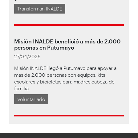
Transforman INALDE
Misión INALDE benefició a más de 2.000
personas en Putumayo
27/04/2026
Misión INALDE llegó a Putumayo para apoyar a
más de 2.000 personas con equipos, kits
escolares y bicicletas para madres cabeza de
familia.
Voluntariado