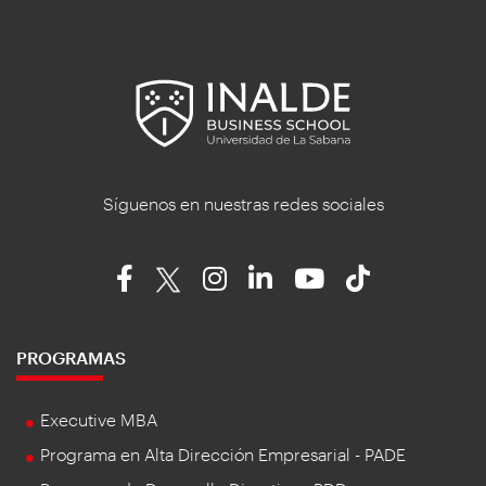
Síguenos en nuestras redes sociales
PROGRAMAS
Executive MBA
Programa en Alta Dirección Empresarial - PADE