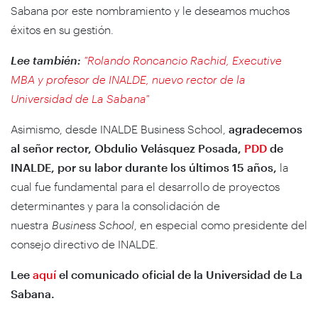
Sabana por este nombramiento y le deseamos muchos
éxitos en su gestión.
Lee también:
"Rolando Roncancio Rachid, Executive
MBA y profesor de INALDE, nuevo rector de la
Universidad de La Sabana"
Asimismo, desde INALDE Business School,
agradecemos
al señor rector, Obdulio Velásquez Posada,
PDD
de
INALDE, por su labor durante los últimos 15 años,
la
cual fue fundamental para el desarrollo de proyectos
determinantes y para la consolidación de
nuestra
Business School
, en especial como presidente del
consejo directivo de INALDE.
Lee
aquí
el comunicado oficial de la Universidad de La
Sabana.