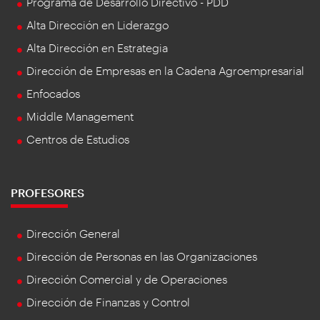
Programa de Desarrollo Directivo - PDD
Alta Dirección en Liderazgo
Alta Dirección en Estrategia
Dirección de Empresas en la Cadena Agroempresarial
Enfocados
Middle Management
Centros de Estudios
PROFESORES
Dirección General
Dirección de Personas en las Organizaciones
Dirección Comercial y de Operaciones
Dirección de Finanzas y Control