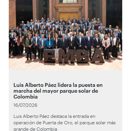
Luis Alberto Páez lidera la puesta en
marcha del mayor parque solar de
Colombia
16/07/2026
Luis Alberto Páez destaca la entrada en
operación de Puerta de Oro, el parque solar más
grande de Colombia