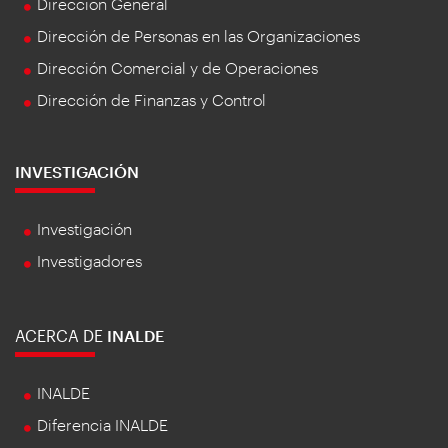
Dirección General
Dirección de Personas en las Organizaciones
Dirección Comercial y de Operaciones
Dirección de Finanzas y Control
INVESTIGACIÓN
Investigación
Investigadores
ACERCA DE
INALDE
INALDE
Diferencia INALDE