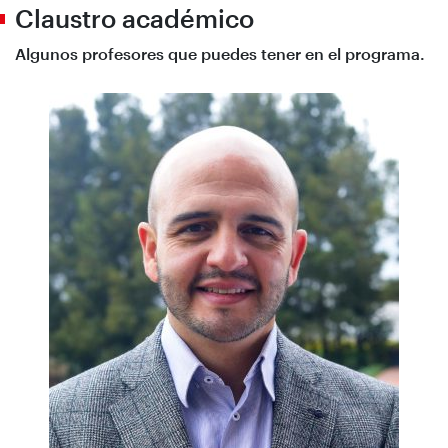
Claustro académico
Algunos profesores que puedes tener en el programa.