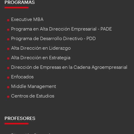
PROGRAMAS
Executive MBA
Programa en Alta Dirección Empresarial - PADE
Programa de Desarrollo Directivo - PDD
Alta Dirección en Liderazgo
Alta Dirección en Estrategia
Dirección de Empresas en la Cadena Agroempresarial
Enfocados
Middle Management
Centros de Estudios
PROFESORES