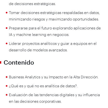
de decisiones estratégicas.
Tomar decisiones estratégicas respaldadas en datos,
minimizando riesgos y maximizando oportunidades.
Prepararse para el futuro explorando aplicaciones de
IA y machine learning en negocios.
Liderar proyectos analíticos y guiar a equipos en el
desarrollo de modelos avanzados.
Contenido
Business Analytics y su Impacto en la Alta Dirección.
¿Qué es y qué no es analítica de datos?.
Evaluación de las tendencias digitales y su influencia
en las decisiones corporativas.