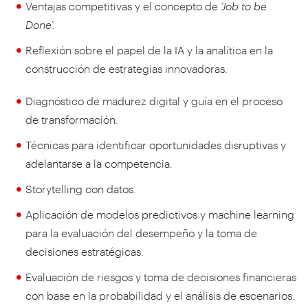
Ventajas competitivas y el concepto de
‘Job to be
Done’.
Reflexión sobre el papel de la IA y la analítica en la
construcción de estrategias innovadoras.
Diagnóstico de madurez digital y guía en el proceso
de transformación.
Técnicas para identificar oportunidades disruptivas y
adelantarse a la competencia.
Storytelling con datos.
Aplicación de modelos predictivos y machine learning
para la evaluación del desempeño y la toma de
decisiones estratégicas.
Evaluación de riesgos y toma de decisiones financieras
con base en la probabilidad y el análisis de escenarios.