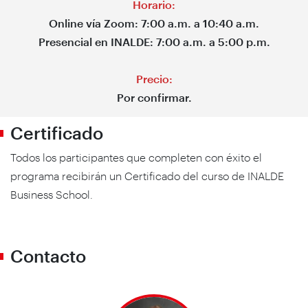
Horario:
Online vía Zoom: 7:00 a.m. a 10:40 a.m.
Presencial en INALDE: 7:00 a.m. a 5:00 p.m.
Precio:
Por confirmar.
Certificado
Todos los participantes que completen con éxito el
programa recibirán un Certificado del curso de INALDE
Business School.
Contacto