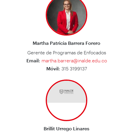
Martha Patricia Barrera Forero
Gerente de Programas de Enfocados
Email:
martha.barrera@inalde.edu.co
Móvil:
315 3199137
Brillit Urrego Linares