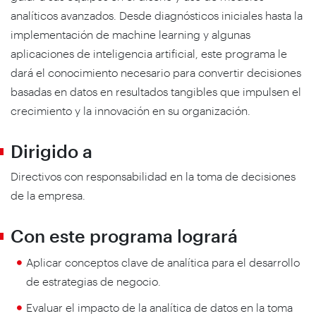
analíticos avanzados. Desde diagnósticos iniciales hasta la
implementación de machine learning y algunas
aplicaciones de inteligencia artificial, este programa le
dará el conocimiento necesario para convertir decisiones
basadas en datos en resultados tangibles que impulsen el
crecimiento y la innovación en su organización.
Dirigido a
Directivos con responsabilidad en la toma de decisiones
de la empresa.
Con este programa logrará
Aplicar conceptos clave de analítica para el desarrollo
de estrategias de negocio.
Evaluar el impacto de la analítica de datos en la toma