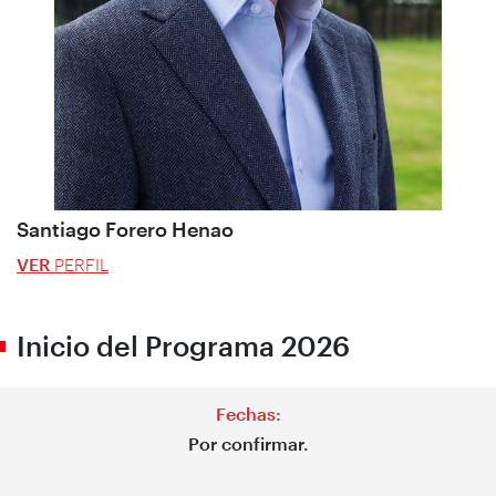
Santiago Forero Henao
VER
PERFIL
Inicio del Programa 2026
Fechas:
Por confirmar.