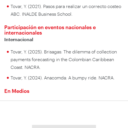
Tovar, Y. (2021). Pasos para realizar un correcto costeo
ABC. INALDE Business School.
Participación en eventos nacionales e
internacionales
Internacional
Tovar, Y. (2025). Brisagas: The dilemma of collection
payments forecasting in the Colombian Caribbean
Coast. NACRA.
Tovar, Y. (2024). Anacomda: A bumpy ride. NACRA.
En Medios