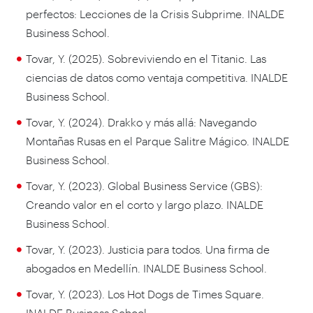
perfectos: Lecciones de la Crisis Subprime. INALDE
Business School.
Tovar, Y. (2025). Sobreviviendo en el Titanic. Las
ciencias de datos como ventaja competitiva. INALDE
Business School.
Tovar, Y. (2024). Drakko y más allá: Navegando
Montañas Rusas en el Parque Salitre Mágico. INALDE
Business School.
Tovar, Y. (2023). Global Business Service (GBS):
Creando valor en el corto y largo plazo. INALDE
Business School.
Tovar, Y. (2023). Justicia para todos. Una firma de
abogados en Medellín. INALDE Business School.
Tovar, Y. (2023). Los Hot Dogs de Times Square.
INALDE Business School.