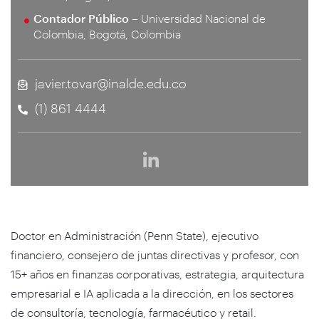
Contador Público –
Universidad Nacional de
Colombia, Bogotá, Colombia
javier.tovar@inalde.edu.co
(1) 861 4444
Doctor en Administración (Penn State), ejecutivo
financiero, consejero de juntas directivas y profesor, con
15+ años en finanzas corporativas, estrategia, arquitectura
empresarial e IA aplicada a la dirección, en los sectores
de consultoría, tecnología, farmacéutico y retail.