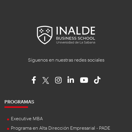
Síguenos en nuestras redes sociales
PROGRAMAS
Executive MBA
Programa en Alta Dirección Empresarial - PADE