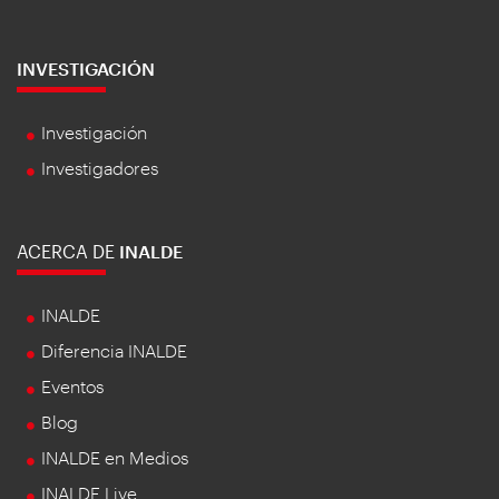
INVESTIGACIÓN
Investigación
Investigadores
ACERCA DE
INALDE
INALDE
Diferencia INALDE
Eventos
Blog
INALDE en Medios
INALDE Live