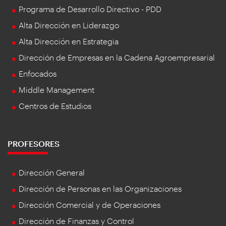
Programa de Desarrollo Directivo - PDD
Alta Dirección en Liderazgo
Alta Dirección en Estrategia
Dirección de Empresas en la Cadena Agroempresarial
Enfocados
Middle Management
Centros de Estudios
PROFESORES
Dirección General
Dirección de Personas en las Organizaciones
Dirección Comercial y de Operaciones
Dirección de Finanzas y Control