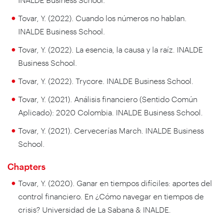
Tovar, Y. (2022). Cuando los números no hablan.
INALDE Business School.
Tovar, Y. (2022). La esencia, la causa y la raíz. INALDE
Business School.
Tovar, Y. (2022). Trycore. INALDE Business School.
Tovar, Y. (2021). Análisis financiero (Sentido Común
Aplicado): 2020 Colombia. INALDE Business School.
Tovar, Y. (2021). Cervecerías March. INALDE Business
School.
Chapters
Tovar, Y. (2020). Ganar en tiempos difíciles: aportes del
control financiero. En ¿Cómo navegar en tiempos de
crisis? Universidad de La Sabana & INALDE.