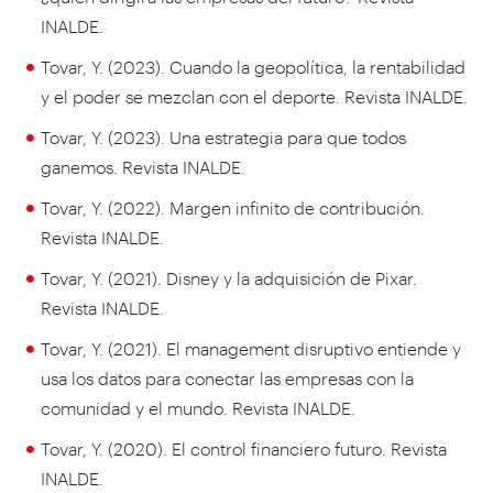
INALDE.
Tovar, Y. (2023). Cuando la geopolítica, la rentabilidad
y el poder se mezclan con el deporte. Revista INALDE.
Tovar, Y. (2023). Una estrategia para que todos
ganemos. Revista INALDE.
Tovar, Y. (2022). Margen infinito de contribución.
Revista INALDE.
Tovar, Y. (2021). Disney y la adquisición de Pixar.
Revista INALDE.
Tovar, Y. (2021). El management disruptivo entiende y
usa los datos para conectar las empresas con la
comunidad y el mundo. Revista INALDE.
Tovar, Y. (2020). El control financiero futuro. Revista
INALDE.