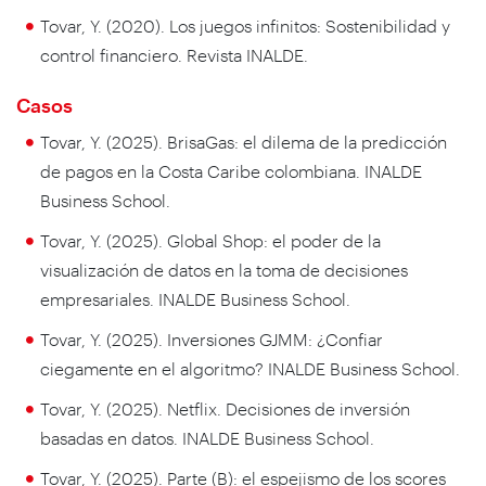
Tovar, Y. (2020). Los juegos infinitos: Sostenibilidad y
control financiero. Revista INALDE.
Casos
Tovar, Y. (2025). BrisaGas: el dilema de la predicción
de pagos en la Costa Caribe colombiana. INALDE
Business School.
Tovar, Y. (2025). Global Shop: el poder de la
visualización de datos en la toma de decisiones
empresariales. INALDE Business School.
Tovar, Y. (2025). Inversiones GJMM: ¿Confiar
ciegamente en el algoritmo? INALDE Business School.
Tovar, Y. (2025). Netflix. Decisiones de inversión
basadas en datos. INALDE Business School.
Tovar, Y. (2025). Parte (B): el espejismo de los scores