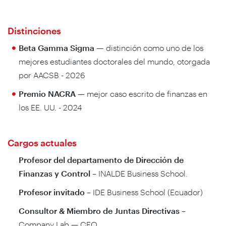
Distinciones
Beta Gamma Sigma —
distinción como uno de los
mejores estudiantes doctorales del mundo, otorgada
por AACSB - 2026
Premio NACRA
— mejor caso escrito de finanzas en
los EE. UU. - 2024
Cargos actuales
Profesor del departamento de Dirección de
Finanzas y Control
– INALDE Business School.
Profesor invitado
– IDE Business School (Ecuador)
Consultor & Miembro de Juntas Directivas
–
Company Lab — CEO