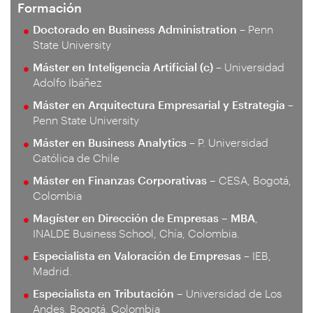
Formación
Doctorado en Business Administration
– Penn
State University
Máster en Inteligencia Artificial (c)
– Universidad
Adolfo Ibáñez
Máster en Arquitectura Empresarial y Estrategia
–
Penn State University
Máster en Business Analytics
– P. Universidad
Católica de Chile
Máster en Finanzas Corporativas –
CESA, Bogotá,
Colombia
Magíster en Dirección de Empresas – MBA
,
INALDE Business School, Chía, Colombia.
Especialista en Valoración de Empresas
– IEB,
Madrid.
Especialista en Tributación –
Universidad de Los
Andes, Bogotá, Colombia