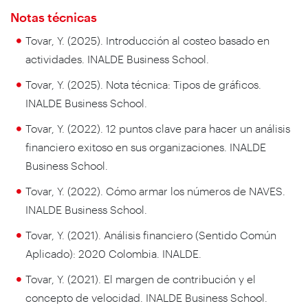
Notas técnicas
Tovar, Y. (2025). Introducción al costeo basado en
actividades. INALDE Business School.
Tovar, Y. (2025). Nota técnica: Tipos de gráficos.
INALDE Business School.
Tovar, Y. (2022). 12 puntos clave para hacer un análisis
financiero exitoso en sus organizaciones. INALDE
Business School.
Tovar, Y. (2022). Cómo armar los números de NAVES.
INALDE Business School.
Tovar, Y. (2021). Análisis financiero (Sentido Común
Aplicado): 2020 Colombia. INALDE.
Tovar, Y. (2021). El margen de contribución y el
concepto de velocidad. INALDE Business School.