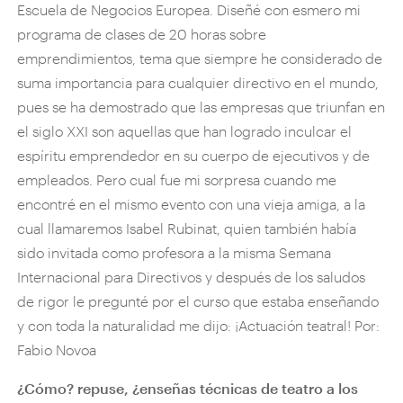
Escuela de Negocios Europea. Diseñé con esmero mi
programa de clases de 20 horas sobre
emprendimientos, tema que siempre he considerado de
suma importancia para cualquier directivo en el mundo,
pues se ha demostrado que las empresas que triunfan en
el siglo XXI son aquellas que han logrado inculcar el
espíritu emprendedor en su cuerpo de ejecutivos y de
empleados. Pero cual fue mi sorpresa cuando me
encontré en el mismo evento con una vieja amiga, a la
cual llamaremos Isabel Rubinat, quien también había
sido invitada como profesora a la misma Semana
Internacional para Directivos y después de los saludos
de rigor le pregunté por el curso que estaba enseñando
y con toda la naturalidad me dijo: ¡Actuación teatral! Por:
Fabio Novoa
¿Cómo? repuse, ¿enseñas técnicas de teatro a los