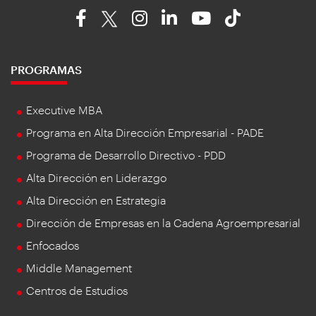
PROGRAMAS
Executive MBA
Programa en Alta Dirección Empresarial - PADE
Programa de Desarrollo Directivo - PDD
Alta Dirección en Liderazgo
Alta Dirección en Estrategia
Dirección de Empresas en la Cadena Agroempresarial
Enfocados
Middle Management
Centros de Estudios