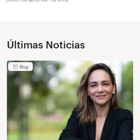
Últimas Noticias
Blog