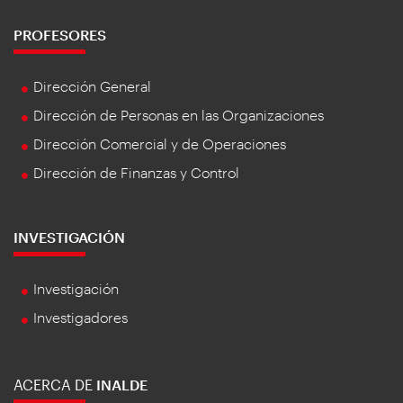
PROFESORES
Dirección General
Dirección de Personas en las Organizaciones
Dirección Comercial y de Operaciones
Dirección de Finanzas y Control
INVESTIGACIÓN
Investigación
Investigadores
ACERCA DE
INALDE