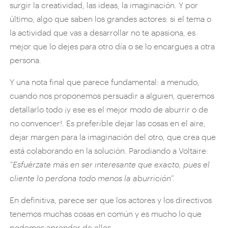
surgir la creatividad, las ideas, la imaginación. Y por
último, algo que saben los grandes actores: si el tema o
la actividad que vas a desarrollar no te apasiona, es
mejor que lo dejes para otro día o se lo encargues a otra
persona.
Y una nota final que parece fundamental: a menudo,
cuando nos proponemos persuadir a alguien, queremos
detallarlo todo ¡y ese es el mejor modo de aburrir o de
no convencer!. Es preferible dejar las cosas en el aire,
dejar margen para la imaginación del otro, que crea que
está colaborando en la solución. Parodiando a Voltaire:
“Esfuérzate más en ser interesante que exacto, pues el
cliente lo perdona todo menos la aburrición”.
En definitiva, parece ser que los actores y los directivos
tenemos muchas cosas en común y es mucho lo que
podemos aprender de ellos.