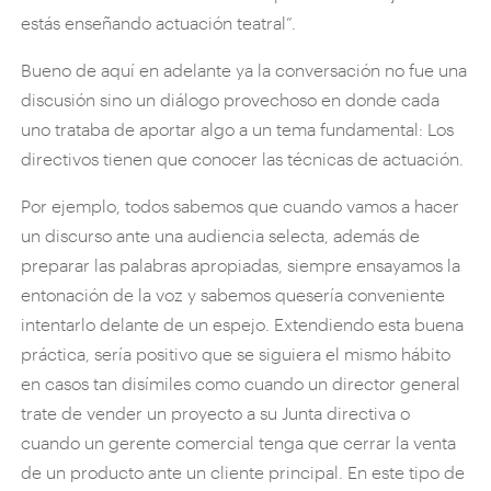
estás enseñando actuación teatral”.
Bueno de aquí en adelante ya la conversación no fue una
discusión sino un diálogo provechoso en donde cada
uno trataba de aportar algo a un tema fundamental: Los
directivos tienen que conocer las técnicas de actuación.
Por ejemplo, todos sabemos que cuando vamos a hacer
un discurso ante una audiencia selecta, además de
preparar las palabras apropiadas, siempre ensayamos la
entonación de la voz y sabemos quesería conveniente
intentarlo delante de un espejo. Extendiendo esta buena
práctica, sería positivo que se siguiera el mismo hábito
en casos tan disímiles como cuando un director general
trate de vender un proyecto a su Junta directiva o
cuando un gerente comercial tenga que cerrar la venta
de un producto ante un cliente principal. En este tipo de