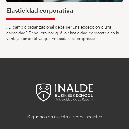
Elasticidad corporativa
¿El cambio organizacional debe ser una excepción o una
capacidad? Descubra por qué la elasticidad corporativa es la
ventaja competitiva que necesitan las empresas.
Síguenos en nuestras redes sociales