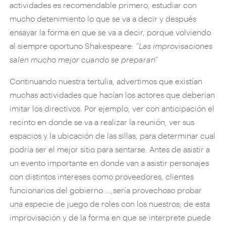
actividades es recomendable primero, estudiar con
mucho detenimiento lo que se va a decir y después
ensayar la forma en que se va a decir, porque volviendo
al siempre oportuno Shakespeare:
“Las improvisaciones
salen mucho mejor cuando se preparan”
Continuando nuestra tertulia, advertimos que existían
muchas actividades que hacían los actores que deberían
imitar los directivos. Por ejemplo, ver con anticipación el
recinto en donde se va a realizar la reunión, ver sus
espacios y la ubicación de las sillas, para determinar cual
podría ser el mejor sitio para sentarse. Antes de asistir a
un evento importante en donde van a asistir personajes
con distintos intereses como proveedores, clientes
funcionarios del gobierno ...,sería provechoso probar
una especie de juego de roles con los nuestros; de esta
improvisación y de la forma en que se interprete puede