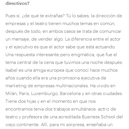
directivos?
Pues sí, ¿de qué te extrañas? Tú lo sabes, la dirección de
empresas y el teatro tienen muchos temas en común,
después de todo, en ambos casos se trata de comunicar
un mensaje, de vender algo. La diferencia entre el actor
y el ejecutivo es que el actor sabe que está actuando.
Una respuesta interesante pero enigmática, que fue el
tema central de la cena que tuvimos una noche después.
Isabel es una amiga europea que conocí hace muchos
años cuando ella era una promisoria ejecutiva de
marketing de empresas multinacionales. Ha vivido en
Milán, París, Luxemburgo, Barcelona y en otras ciudades.
Tiene dos hijas y en el momento en que nos
encontramos tenía dos trabajos simultáneos: actriz de
teatro y profesora de una acreditada Business School del
viejo continente. Allí, para mi sorpresa, enseñaba un