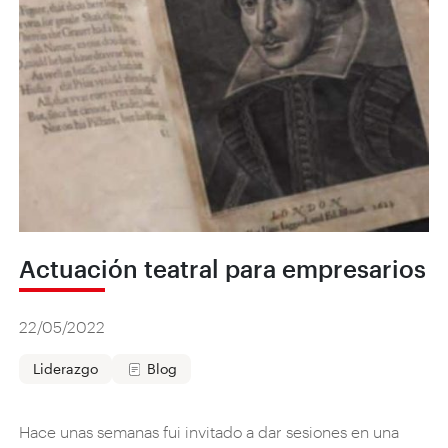
Actuación teatral para empresarios
22/05/2022
Liderazgo
Blog
Hace unas semanas fui invitado a dar sesiones en una