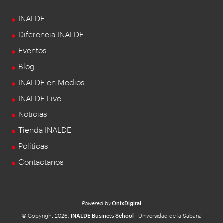
INALDE
Diferencia INALDE
Eventos
Blog
INALDE en Medios
INALDE Live
Noticias
Tienda INALDE
Políticas
Contáctanos
Powered by
OnixDigital
© Copyright 2026.
INALDE Business School
| Universidad de la Sabana