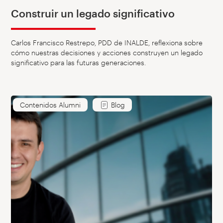
Construir un legado significativo
Carlos Francisco Restrepo, PDD de INALDE, reflexiona sobre
cómo nuestras decisiones y acciones construyen un legado
significativo para las futuras generaciones.
Contenidos Alumni
Blog