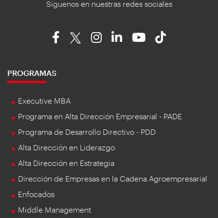
Síguenos en nuestras redes sociales
PROGRAMAS
Executive MBA
Programa en Alta Dirección Empresarial - PADE
Programa de Desarrollo Directivo - PDD
Alta Dirección en Liderazgo
Alta Dirección en Estrategia
Dirección de Empresas en la Cadena Agroempresarial
Enfocados
Middle Management