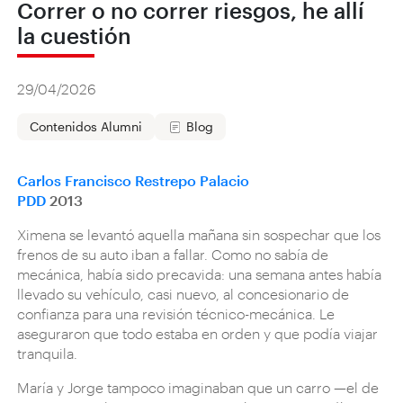
Correr o no correr riesgos, he allí
la cuestión
29/04/2026
Contenidos Alumni
Blog
Carlos Francisco Restrepo Palacio
PDD
2013
Ximena se levantó aquella mañana sin sospechar que los
frenos de su auto iban a fallar. Como no sabía de
mecánica, había sido precavida: una semana antes había
llevado su vehículo, casi nuevo, al concesionario de
confianza para una revisión técnico-mecánica. Le
aseguraron que todo estaba en orden y que podía viajar
tranquila.
María y Jorge tampoco imaginaban que un carro —el de