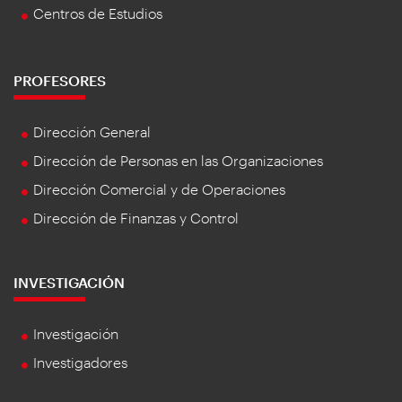
Centros de Estudios
PROFESORES
Dirección General
Dirección de Personas en las Organizaciones
Dirección Comercial y de Operaciones
Dirección de Finanzas y Control
INVESTIGACIÓN
Investigación
Investigadores