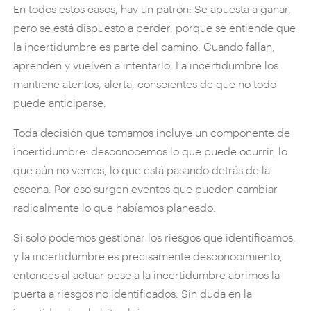
En todos estos casos, hay un patrón: Se apuesta a ganar,
pero se está dispuesto a perder, porque se entiende que
la incertidumbre es parte del camino. Cuando fallan,
aprenden y vuelven a intentarlo. La incertidumbre los
mantiene atentos, alerta, conscientes de que no todo
puede anticiparse.
Toda decisión que tomamos incluye un componente de
incertidumbre: desconocemos lo que puede ocurrir, lo
que aún no vemos, lo que está pasando detrás de la
escena. Por eso surgen eventos que pueden cambiar
radicalmente lo que habíamos planeado.
Si solo podemos gestionar los riesgos que identificamos,
y la incertidumbre es precisamente desconocimiento,
entonces al actuar pese a la incertidumbre abrimos la
puerta a riesgos no identificados. Sin duda en la