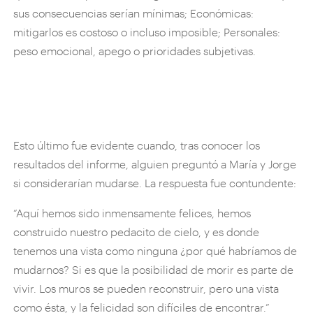
sus consecuencias serían mínimas; Económicas:
mitigarlos es costoso o incluso imposible; Personales:
peso emocional, apego o prioridades subjetivas.
Esto último fue evidente cuando, tras conocer los
resultados del informe, alguien preguntó a María y Jorge
si considerarían mudarse. La respuesta fue contundente:
“Aquí hemos sido inmensamente felices, hemos
construido nuestro pedacito de cielo, y es donde
tenemos una vista como ninguna ¿por qué habríamos de
mudarnos? Si es que la posibilidad de morir es parte de
vivir. Los muros se pueden reconstruir, pero una vista
como ésta, y la felicidad son difíciles de encontrar.”