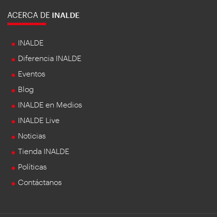
ACERCA DE
INALDE
INALDE
Diferencia INALDE
Eventos
Blog
INALDE en Medios
INALDE Live
Noticias
Tienda INALDE
Políticas
Contáctanos