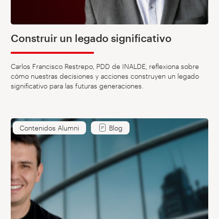
Construir un legado significativo
Carlos Francisco Restrepo, PDD de INALDE, reflexiona sobre
cómo nuestras decisiones y acciones construyen un legado
significativo para las futuras generaciones.
Contenidos Alumni
Blog