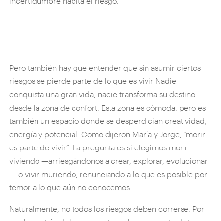
incertidumbre habita el riesgo.
Pero también hay que entender que sin asumir ciertos
riesgos se pierde parte de lo que es vivir Nadie
conquista una gran vida, nadie transforma su destino
desde la zona de confort. Esta zona es cómoda, pero es
también un espacio donde se desperdician creatividad,
energía y potencial. Como dijeron María y Jorge, “morir
es parte de vivir”. La pregunta es si elegimos morir
viviendo —arriesgándonos a crear, explorar, evolucionar
— o vivir muriendo, renunciando a lo que es posible por
temor a lo que aún no conocemos.
Naturalmente, no todos los riesgos deben correrse. Por