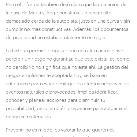
Pero el informe también dejó claro que la ubicación de
la casa de María y Jorge constituía un riesgo alto:
demasiado cerca de la autopista, justo en una curva y sin
cumplir normas constructivas. Además, los documentos
de propiedad no estaban totalmente en regla.
La historia permite empezar con una afirmación clave:
percibir un riesgo no garantiza que este exista, así como
no percibirlo no significa que no esté ahí. La gestión del
riesgo, ampliamente aceptada hoy, se basa en
anticiparse para evitar o mitigar los efectos negativos de
eventos naturales o provocados. Implica identificar,
conocer y planear acciones para disminuir su
probabilidad, pero también prepararse para actuar si el
riesgo se materializa.
Prevenir no es miedo; es valorar lo que queremos