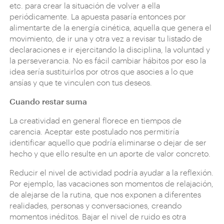
etc. para crear la situación de volver a ella
periódicamente. La apuesta pasaría entonces por
alimentarte de la energía cinética, aquella que genera el
movimiento, de ir una y otra vez a revisar tu listado de
declaraciones e ir ejercitando la disciplina, la voluntad y
la perseverancia. No es fácil cambiar hábitos por eso la
idea sería sustituirlos por otros que asocies a lo que
ansías y que te vinculen con tus deseos.
Cuando restar suma
La creatividad en general florece en tiempos de
carencia. Aceptar este postulado nos permitiría
identificar aquello que podría eliminarse o dejar de ser
hecho y que ello resulte en un aporte de valor concreto.
Reducir el nivel de actividad podría ayudar a la reflexión.
Por ejemplo, las vacaciones son momentos de relajación,
de alejarse de la rutina, que nos exponen a diferentes
realidades, personas y conversaciones, creando
momentos inéditos. Bajar el nivel de ruido es otra