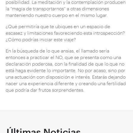
posibilidad. La meditación y la contemplación producen
la “magia de transportarnos” a otras dimensiones
manteniendo nuestro cuerpo en el mismo lugar.
¿Qué permitiría que te ubiques en un espacio de
escasez y limitaciones favoreciendo esta introspección?
¿Cómo podrías iniciar este viaje?
En la búsqueda de lo que ansías, el llamado sería
entonces a practicar el NO, que se presenta como una
declaración poderosa, con la finalidad de que lo que no
está haga evidente lo importante. No por acaso, sino por
una actuación con disposición e interés. Estarás dejando
nacer una experiencia diferente y creando una fertilidad
que podría dar frutos sorprendentes.
Últimas Noticias