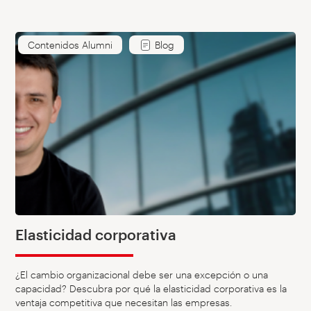
Contenidos Alumni
Blog
Elasticidad corporativa
¿El cambio organizacional debe ser una excepción o una
capacidad? Descubra por qué la elasticidad corporativa es la
ventaja competitiva que necesitan las empresas.