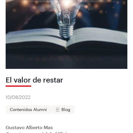
El valor de restar
10/08/2022
Contenidos Alumni
Blog
Gustavo Alberto Mas