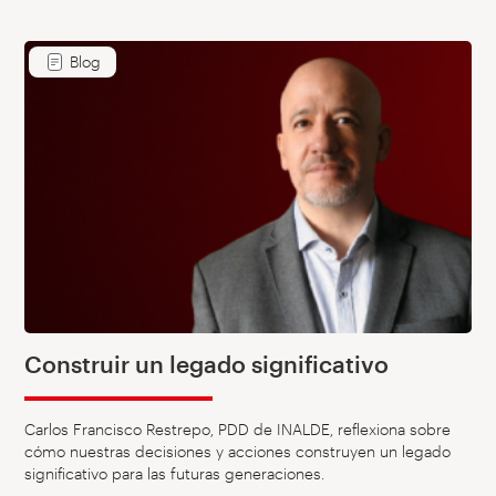
Blog
Construir un legado significativo
Carlos Francisco Restrepo, PDD de INALDE, reflexiona sobre
cómo nuestras decisiones y acciones construyen un legado
significativo para las futuras generaciones.