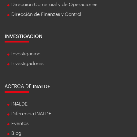
Dirección Comercial y de Operaciones
Dirección de Finanzas y Control
INVESTIGACIÓN
Investigación
Investigadores
ACERCA DE
INALDE
INALDE
Diferencia INALDE
Eventos
Blog