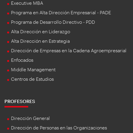
Executive MBA
Programa en Alta Dirección Empresarial - PADE
Programa de Desarrollo Directivo - PDD
Alta Dirección en Liderazgo
Alta Dirección en Estrategia
Dirección de Empresas en la Cadena Agroempresarial
Enfocados
Middle Management
Centros de Estudios
PROFESORES
Dirección General
Dirección de Personas en las Organizaciones