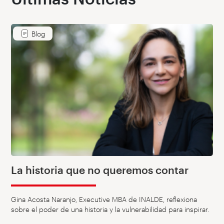
Blog
La historia que no queremos contar
Gina Acosta Naranjo, Executive MBA de INALDE, reflexiona
sobre el poder de una historia y la vulnerabilidad para inspirar.