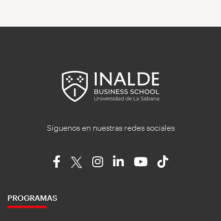
Síguenos en nuestras redes sociales
PROGRAMAS