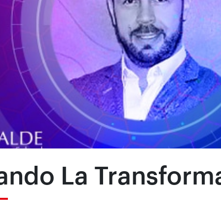
ndo La Transforma