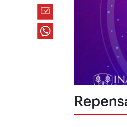
Repensa