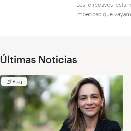
Los directivos esta
imperioso que vayamos
Últimas Noticias
Blog