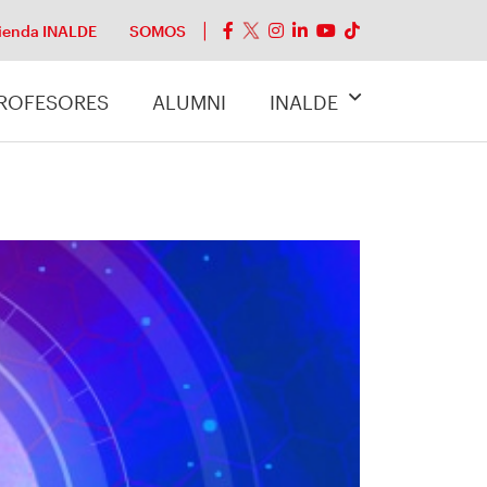
ienda INALDE
SOMOS
ROFESORES
ALUMNI
INALDE