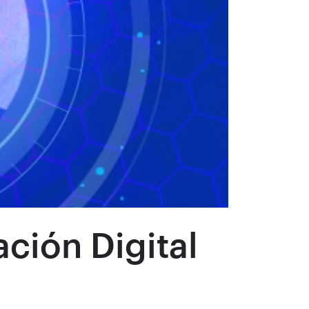
ción Digital