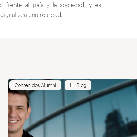
 frente al país y la sociedad, y es
igital sea una realidad.
Contenidos Alumni
Blog