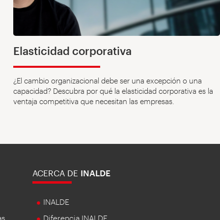
Elasticidad corporativa
¿El cambio organizacional debe ser una excepción o una
capacidad? Descubra por qué la elasticidad corporativa es la
ventaja competitiva que necesitan las empresas.
ACERCA DE
INALDE
INALDE
as
Diferencia INALDE