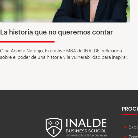
La historia que no queremos contar
Gina Acosta Naranjo, Executive MBA de INALDE, reflexiona
sobre el poder de una historia y la vulnerabilidad para inspirar.
PROG
Exe
Prog