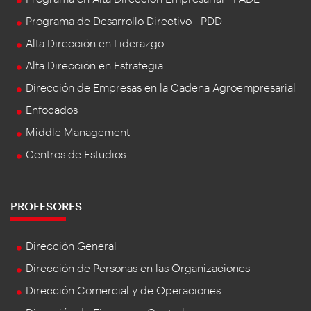
Programa de Desarrollo Directivo - PDD
Alta Dirección en Liderazgo
Alta Dirección en Estrategia
Dirección de Empresas en la Cadena Agroempresarial
Enfocados
Middle Management
Centros de Estudios
PROFESORES
Dirección General
Dirección de Personas en las Organizaciones
Dirección Comercial y de Operaciones