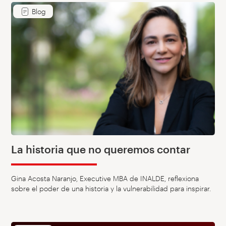
Blog
La historia que no queremos contar
Gina Acosta Naranjo, Executive MBA de INALDE, reflexiona
sobre el poder de una historia y la vulnerabilidad para inspirar.