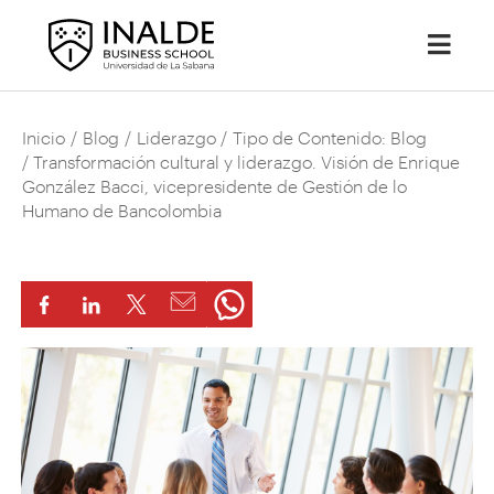
Inicio
/
Blog
/
Liderazgo
/
Tipo de Contenido: Blog
/ Transformación cultural y liderazgo. Visión de Enrique
González Bacci, vicepresidente de Gestión de lo
Humano de Bancolombia