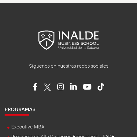
Síguenos en nuestras redes sociales
PROGRAMAS
Executive MBA
Programa en Alta Dirección Empresarial - PADE