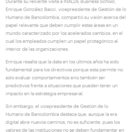
Durante su reciente visita a INALDE Business School,
Enrique González Bacci, vicepresidente de Gestión de lo
Humano de Bancolombia, compartió su visión acerca del
papel relevante que deben cumplir estas áreas en un
mundo caracterizado por los acelerados cambios, en el
cual los empleados cumplen un papel protagónico al
interior de las organizaciones.
Enrique resalta que la data en los últimos años ha sido
fundamental para los directivos porque esta permite no
solo evaluar comportamientos sino también ser
predictivos frente a situaciones que pueden tener un
impacto en la estrategia empresarial.
Sin embargo, el vicepresidente de Gestión de lo
Humano de Bancolombia destaca que, aunque la era
digital abre nuevos caminos, no es suficiente, pues los
valores de las instituciones no se deben fundamentar en