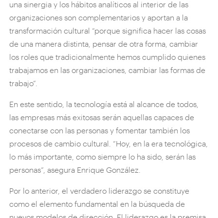
una sinergia y los hábitos analíticos al interior de las
organizaciones son complementarios y aportan a la
transformación cultural “porque significa hacer las cosas
de una manera distinta, pensar de otra forma, cambiar
los roles que tradicionalmente hemos cumplido quienes
trabajamos en las organizaciones, cambiar las formas de
trabajo”.
En este sentido, la tecnología está al alcance de todos,
las empresas más exitosas serán aquellas capaces de
conectarse con las personas y fomentar también los
procesos de cambio cultural. “Hoy, en la era tecnológica,
lo más importante, como siempre lo ha sido, serán las
personas”, asegura Enrique González.
Por lo anterior, el verdadero liderazgo se constituye
como el elemento fundamental en la búsqueda de
nuevos modelos de dirección. El liderazgo es la premisa