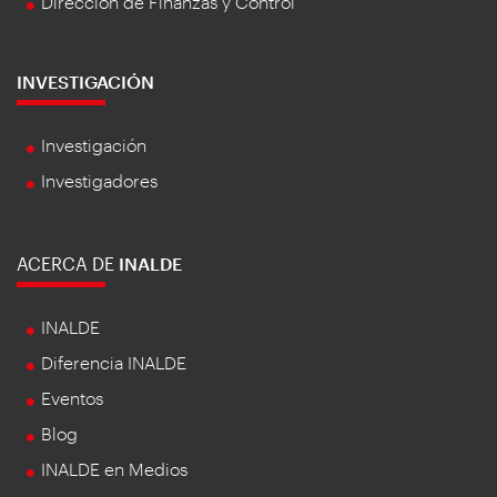
Dirección de Finanzas y Control
INVESTIGACIÓN
Investigación
Investigadores
ACERCA DE
INALDE
INALDE
Diferencia INALDE
Eventos
Blog
INALDE en Medios