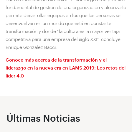
fundamental de gestión de una organización y alcanzarlo
permite desarrollar equipos en los que las personas se
desenvuelvan en un mundo que está en constante
transformación y donde “la cultura es la mayor ventaja
competitiva para una empresa del siglo XXI”, concluye
Enrique González Bacci.
Conoce más acerca de la transformación y el
liderazgo en la nueva era en LAMS 2019:
Los retos del
líder 4.0
Últimas Noticias