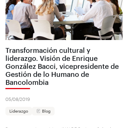
Transformación cultural y
liderazgo. Visión de Enrique
González Bacci, vicepresidente de
Gestión de lo Humano de
Bancolombia
05/08/2019
Liderazgo
Blog