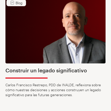
Blog
Construir un legado significativo
Carlos Francisco Restrepo, PDD de INALDE, reflexiona sobre
cómo nuestras decisiones y acciones construyen un legado
significativo para las futuras generaciones.