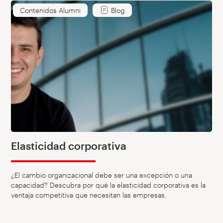
Contenidos Alumni
Blog
Elasticidad corporativa
¿El cambio organizacional debe ser una excepción o una
capacidad? Descubra por qué la elasticidad corporativa es la
ventaja competitiva que necesitan las empresas.