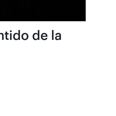
ntido de la