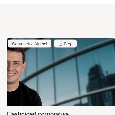
Contenidos Alumni
Blog
Elasticidad corporativa