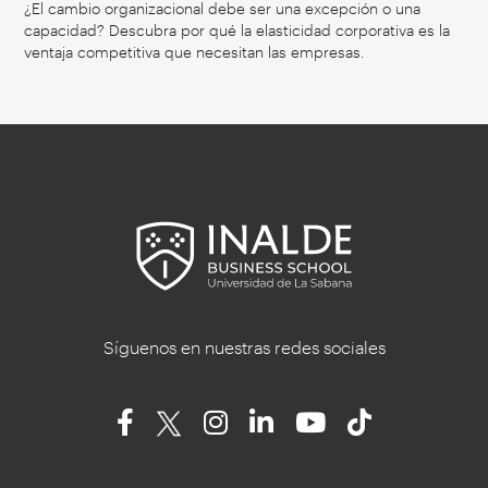
¿El cambio organizacional debe ser una excepción o una
capacidad? Descubra por qué la elasticidad corporativa es la
ventaja competitiva que necesitan las empresas.
Síguenos en nuestras redes sociales