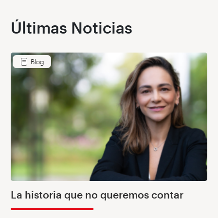
Últimas Noticias
Blog
La historia que no queremos contar