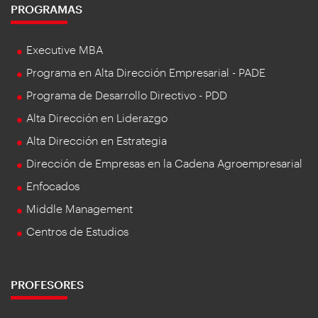
PROGRAMAS
Executive MBA
Programa en Alta Dirección Empresarial - PADE
Programa de Desarrollo Directivo - PDD
Alta Dirección en Liderazgo
Alta Dirección en Estrategia
Dirección de Empresas en la Cadena Agroempresarial
Enfocados
Middle Management
Centros de Estudios
PROFESORES