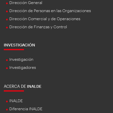
Dirección General
Dirección de Personas en las Organizaciones
Dirección Comercial y de Operaciones
Dirección de Finanzas y Control
INVESTIGACIÓN
Investigación
Investigadores
ACERCA DE
INALDE
INALDE
Diferencia INALDE