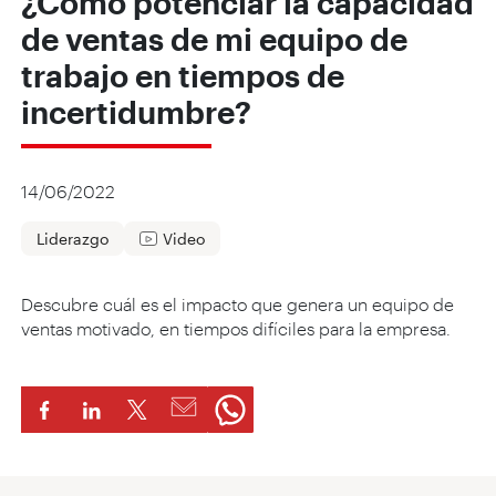
¿Cómo potenciar la capacidad
de ventas de mi equipo de
trabajo en tiempos de
incertidumbre?
14/06/2022
Liderazgo
Video
Descubre cuál es el impacto que genera un equipo de
ventas motivado, en tiempos difíciles para la empresa.