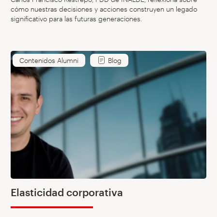
cómo nuestras decisiones y acciones construyen un legado
significativo para las futuras generaciones.
Contenidos Alumni
Blog
Elasticidad corporativa