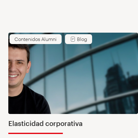
Contenidos Alumni
Blog
Elasticidad corporativa