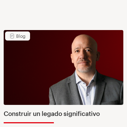
Blog
Construir un legado significativo