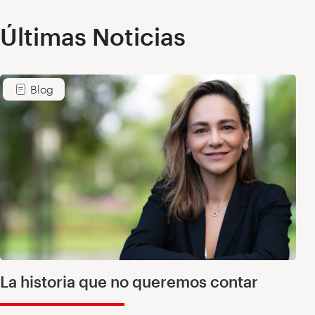
Últimas Noticias
Blog
La historia que no queremos contar