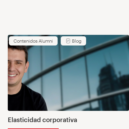
Contenidos Alumni
Blog
Elasticidad corporativa