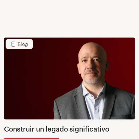
Blog
Construir un legado significativo