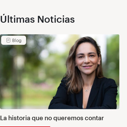
Últimas Noticias
Blog
La historia que no queremos contar