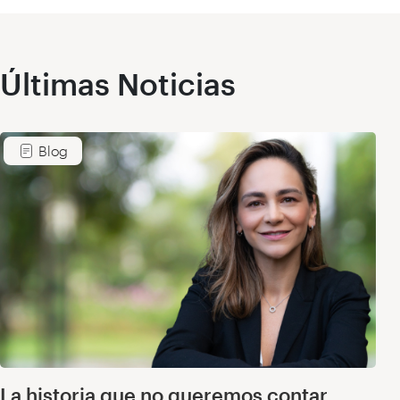
Últimas Noticias
Blog
La historia que no queremos contar