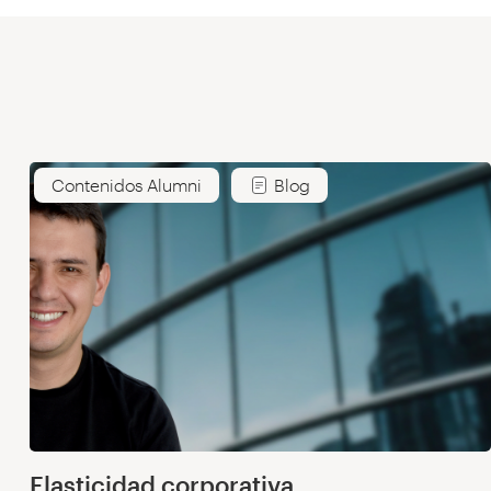
Contenidos Alumni
Blog
Elasticidad corporativa