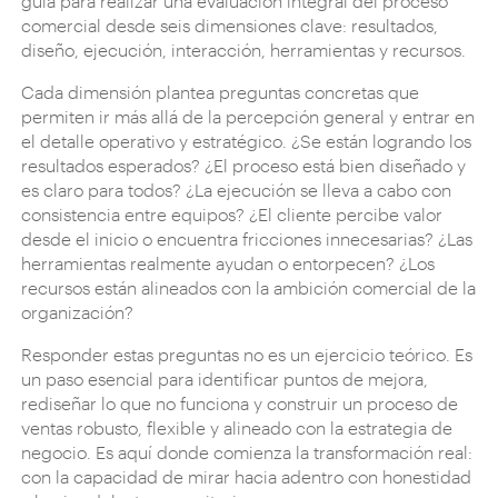
guía para realizar una evaluación integral del proceso
comercial desde seis dimensiones clave: resultados,
diseño, ejecución, interacción, herramientas y recursos.
Cada dimensión plantea preguntas concretas que
permiten ir más allá de la percepción general y entrar en
el detalle operativo y estratégico. ¿Se están logrando los
resultados esperados? ¿El proceso está bien diseñado y
es claro para todos? ¿La ejecución se lleva a cabo con
consistencia entre equipos? ¿El cliente percibe valor
desde el inicio o encuentra fricciones innecesarias? ¿Las
herramientas realmente ayudan o entorpecen? ¿Los
recursos están alineados con la ambición comercial de la
organización?
Responder estas preguntas no es un ejercicio teórico. Es
un paso esencial para identificar puntos de mejora,
rediseñar lo que no funciona y construir un proceso de
ventas robusto, flexible y alineado con la estrategia de
negocio. Es aquí donde comienza la transformación real:
con la capacidad de mirar hacia adentro con honestidad