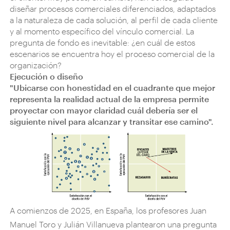
diseñar procesos comerciales diferenciados, adaptados
a la naturaleza de cada solución, al perfil de cada cliente
y al momento específico del vínculo comercial. La
pregunta de fondo es inevitable: ¿en cuál de estos
escenarios se encuentra hoy el proceso comercial de la
organización?
Ejecución o diseño
"Ubicarse con honestidad en el cuadrante que mejor
representa la realidad actual de la empresa permite
proyectar con mayor claridad cuál debería ser el
siguiente nivel para alcanzar y transitar ese camino".
A comienzos de 2025, en España, los profesores Juan
Manuel Toro y Julián Villanueva plantearon una pregunta