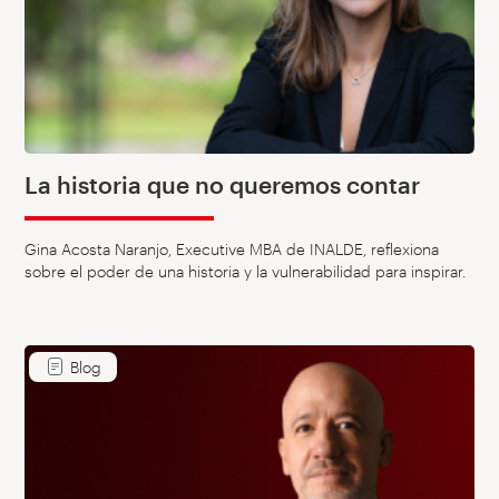
La historia que no queremos contar
Gina Acosta Naranjo, Executive MBA de INALDE, reflexiona
sobre el poder de una historia y la vulnerabilidad para inspirar.
Blog