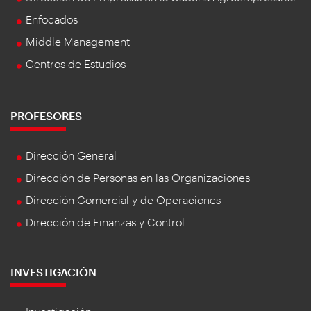
Enfocados
Middle Management
Centros de Estudios
PROFESORES
Dirección General
Dirección de Personas en las Organizaciones
Dirección Comercial y de Operaciones
Dirección de Finanzas y Control
INVESTIGACIÓN