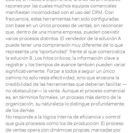
razones por las cuales muchos equipos comerciales
manifiestan incomodidad con el uso del CRM. Con
frecuencia, estas herramientas han sido configuradas
con base en un único proceso de ventas, sin reconocer
que, dentro de una misma empresa, pueden coexistir
varios procesos distintos. El vendedor de la solución A
puede tener una comprensión muy diferente de lo que
representa una “oportunidad” frente al que comercializa
la solución B. Los hitos críticos, la información clave a
registrar y los tiempos de avance también pueden variar
significativamente. Forzar a todos a seguir un único
camino no solo resta efectividad, sino que erosiona la
credibilidad de las herramientas que deberían facilitar —
no obstaculizar— la venta. Aunque el proceso comercial
es, en términos formales, un proceso más dentro de la
organización, su naturaleza lo distingue profundamente
de los demás.
No responde a la lógica interna de eficiencia y control
que guía procesos como los de producción. El proceso
de ventas opera con dinámicas propias, marcadas por