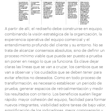
A partir de allí, el rediseño debe construirse en equipo,
combinando la visión estratégica de la organización, la
experiencia operativa del equipo comercial y el
entendimiento profundo del cliente y su entorno. No se
trata de alcanzar consensos absolutos, sino de definir un
proceso mínimo viable que pueda ser puesto a prueba
sin poner en riesgo lo que ya funciona. Es clave dejar
claras las líneas que se van a cruzar, los cambios que se
van a observar y los cuidados que se deben tener para
evitar efectos no deseados. Como en todo proceso de
transformación, es necesario establecer un periodo de
prueba, generar espacios de retroalimentación y medir
los resultados con criterio. Los beneficios suelen llegar
rápido: mayor cohesión del equipo, facilidad para formar
nuevos integrantes, visibilidad sobre tareas de bajo valor,
simplificación de los indicadores, mejor comprensión y