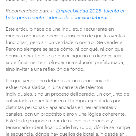
Recomendado para ti:
Empleabilidad 2026: talento en
beta permanente. Líderes de conexión laboral
Este artículo nace de una inquietud recurrente en
muchas organizaciones: la sensación de que las ventas
funcionan, pero sin un verdadero control. Se vende, sí.
Pero no siempre se sabe cómo, ni por qué, ni con qué
consistencia. Lo que se busca aquí no es diagnosticar
superficialmente ni ofrecer una solución prefabricada,
sino invitar a una reflexión de fondo.
Porque vender no debería ser una secuencia de
esfuerzos aislados, ni una carrera de talentos
individuales, sino un proceso deliberado: un conjunto de
actividades conectadas en el tiempo, ejecutadas por
distintas personas y apalancadas en herramientas y
canales, con un propósito claro y una lógica coherente.
Este texto propone mirar de nuevo ese proceso y
tensionarlo: identificar dónde hay ruido, dónde se rompe
la secuencia, dónde hay cuellos de botella. Y desde ahí,