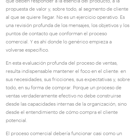
que deben responder a la esencia del producto, a la
propuesta de valor y, sobre todo, al segmento de cliente
al que se quiere llegar. No es un ejercicio operativo. Es
una revisión profunda de los mensajes, los objetivos y los
puntos de contacto que conforman el proceso
comercial. Y es ahí donde lo genérico empieza a
volverse específico.
En esta evaluación profunda del proceso de ventas,
resulta indispensable mantener el foco en el cliente: en
sus necesidades, sus fricciones, sus expectativas y, sobre
todo, en su forma de comprar. Porque un proceso de
ventas verdaderamente efectivo no debe construirse
desde las capacidades internas de la organización, sino
desde el entendimiento de cómo compra el cliente
potencial.
El proceso comercial debería funcionar casi como un