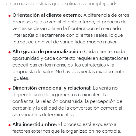
cinco características que explican su complejidad:
Orientación al cliente externo:
A diferencia de otros
procesos que sirven al cliente interno, el proceso de
ventas se desarrolla en la frontera con el mercado.
Interactúa directamente con clientes reales, lo que
introduce un nivel de variabilidad mucho mayor.
Alto grado de personalización:
Cada cliente, cada
oportunidad y cada contexto requieren adaptaciones
específicas en los mensajes, las estrategias y la
propuesta de valor. No hay dos ventas exactamente
iguales.
Dimensión emocional y relacional:
La venta no
depende solo de argumentos racionales. La
confianza, la relación construida, la percepción de
cercanía y la calidad de la conversación comercial
son variables determinantes.
Alta incertidumbre:
El proceso está expuesto a
factores externos que la organización no controla: