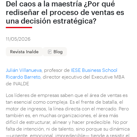
Del caos a la maestría ¿Por qué
rediseñar el proceso de ventas es
una decisión estratégica?
11/05/2026
Revista Inalde
Blog
Julián Villanueva
, profesor de
IESE Business School
Ricardo Barreto
, director ejecutivo del Executive MBA
de INALDE
Los líderes de empresas saben que el área de ventas es
tan esencial como compleja. Es el frente de batalla, el
motor de ingresos, la línea directa con el mercado. Pero
también es, en muchas organizaciones, el área más
difícil de estructurar, alinear y hacer predecible. No por
falta de intención, ni de talento, sino porque su dinámica
—urgente, emocional, impredecible— tiende a resistir el