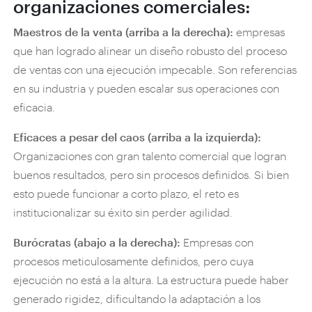
organizaciones comerciales:
Maestros de la venta (arriba a la derecha):
empresas
que han logrado alinear un diseño robusto del proceso
de ventas con una ejecución impecable. Son referencias
en su industria y pueden escalar sus operaciones con
eficacia.
Eficaces a pesar del caos (arriba a la izquierda):
Organizaciones con gran talento comercial que logran
buenos resultados, pero sin procesos definidos. Si bien
esto puede funcionar a corto plazo, el reto es
institucionalizar su éxito sin perder agilidad.
Burócratas (abajo a la derecha):
Empresas con
procesos meticulosamente definidos, pero cuya
ejecución no está a la altura. La estructura puede haber
generado rigidez, dificultando la adaptación a los