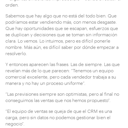
orden.
Sabemos que hay algo que no está del todo bien. Que
podríamos estar vendiendo más, con menos desgaste.
Que hay oportunidades que se escapan, esfuerzos que
se duplican y decisiones que se toman sin información
clara. Lo vemos. Lo intuimos, pero es difícil ponerle
nombre. Más aún, es difícil saber por dónde empezar a
resolverlo.
Y entonces aparecen las frases. Las de siempre. Las que
revelan más de lo que parecen: “Tenemos un equipo
comercial excelente, pero cada vendedor trabaja a su
manera y no hay un proceso uniforme”.
“Las previsiones siempre son optimistas, pero al final no
conseguimos las ventas que nos hemos propuesto”.
“El equipo de ventas se queja de que el CRM es una
carga, pero sin datos no podemos gestionar bien el
negocio”.