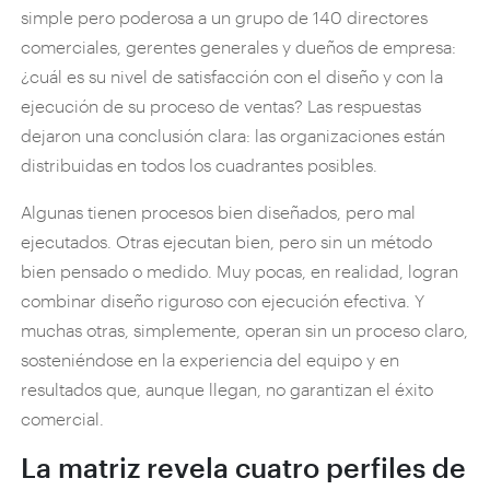
simple pero poderosa a un grupo de 140 directores
comerciales, gerentes generales y dueños de empresa:
¿cuál es su nivel de satisfacción con el diseño y con la
ejecución de su proceso de ventas? Las respuestas
dejaron una conclusión clara: las organizaciones están
distribuidas en todos los cuadrantes posibles.
Algunas tienen procesos bien diseñados, pero mal
ejecutados. Otras ejecutan bien, pero sin un método
bien pensado o medido. Muy pocas, en realidad, logran
combinar diseño riguroso con ejecución efectiva. Y
muchas otras, simplemente, operan sin un proceso claro,
sosteniéndose en la experiencia del equipo y en
resultados que, aunque llegan, no garantizan el éxito
comercial.
La matriz revela cuatro perfiles de