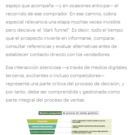
espejo que acompaña —y en ocasiones anticipa— el
recorrido de ese comprador. En ese camino, cobra
especial relevancia una etapa muchas veces invisible
pero decisiva: el "dark funnel". Es decir, todo el tiempo
que el prospecto invierte en informarse, comparar,
consultar referencias y evaluar alternativas antes de
establecer contacto directo con los vendedores.
Esa interacción silenciosa —a través de medios digitales,
terceros, exclientes o incluso competidores—
representa una parte crítica del proceso de decisión, y
por tanto, debe ser comprendida y gestionada como
parte integral del proceso de ventas.