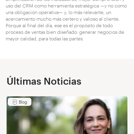
uso del CRM como herramienta estratégica —y no como
una obligación operativa— y, lo más relevante, un
acercamiento mucho más certero y valioso al cliente.
Porque al final del día, ese es el propósito de todo
proceso de ventas bien diseñado: generar negocios de
mayor calidad, para todas las partes.
Últimas Noticias
Blog