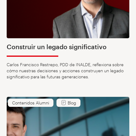
Construir un legado significativo
Carlos Francisco Restrepo, PDD de INALDE, reflexiona sobre
cómo nuestras decisiones y acciones construyen un legado
significativo para las futuras generaciones.
Contenidos Alumni
Blog