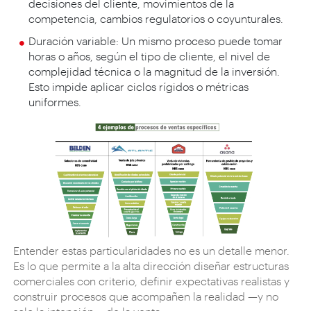
decisiones del cliente, movimientos de la
competencia, cambios regulatorios o coyunturales.
Duración variable: Un mismo proceso puede tomar
horas o años, según el tipo de cliente, el nivel de
complejidad técnica o la magnitud de la inversión.
Esto impide aplicar ciclos rígidos o métricas
uniformes.
Entender estas particularidades no es un detalle menor.
Es lo que permite a la alta dirección diseñar estructuras
comerciales con criterio, definir expectativas realistas y
construir procesos que acompañen la realidad —y no