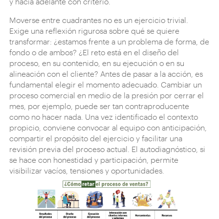
y hacia adelante con criterio.
Moverse entre cuadrantes no es un ejercicio trivial.
Exige una reflexión rigurosa sobre qué se quiere
transformar: ¿estamos frente a un problema de forma, de
fondo o de ambos? ¿El reto está en el diseño del
proceso, en su contenido, en su ejecución o en su
alineación con el cliente? Antes de pasar a la acción, es
fundamental elegir el momento adecuado. Cambiar un
proceso comercial en medio de la presión por cerrar el
mes, por ejemplo, puede ser tan contraproducente
como no hacer nada. Una vez identificado el contexto
propicio, conviene convocar al equipo con anticipación,
compartir el propósito del ejercicio y facilitar una
revisión previa del proceso actual. El autodiagnóstico, si
se hace con honestidad y participación, permite
visibilizar vacíos, tensiones y oportunidades.