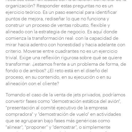
organización? Responder estas preguntas no es un
ejercicio teórico. Es un paso esencial para identificar
puntos de mejora, rediseñar lo que no funciona y
construir un proceso de ventas robusto, flexible y
alineado con la estrategia de negocio. Es aquí donde
comienza la transformación real: con la capacidad de
mirar hacia adentro con honestidad y hacia adelante con
criterio. Moverse entre cuadrantes no es un ejercicio
trivial. Exige una reflexión rigurosa sobre qué se quiere
transformar: ¿estamos frente a un problema de forma, de
fondo o de ambos? ¿El reto está en el diseño del
proceso, en su contenido, en su ejecución o en su
alineación con el cliente?
Tomando el caso de la venta de jets privados, podríamos
convertir fases como "demostración estática del avión",
"presentación al comité ejecutivo de la empresa
compradora" y "demostración de vuelo" en actividades
que se agruparan bajo fases más genéricas como
"alinear", "proponer" y "demostrar", o simplemente