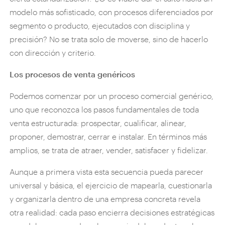
modelo más sofisticado, con procesos diferenciados por
segmento o producto, ejecutados con disciplina y
precisión? No se trata solo de moverse, sino de hacerlo
con dirección y criterio.
Los procesos de venta genéricos
Podemos comenzar por un proceso comercial genérico,
uno que reconozca los pasos fundamentales de toda
venta estructurada: prospectar, cualificar, alinear,
proponer, demostrar, cerrar e instalar. En términos más
amplios, se trata de atraer, vender, satisfacer y fidelizar.
Aunque a primera vista esta secuencia pueda parecer
universal y básica, el ejercicio de mapearla, cuestionarla
y organizarla dentro de una empresa concreta revela
otra realidad: cada paso encierra decisiones estratégicas