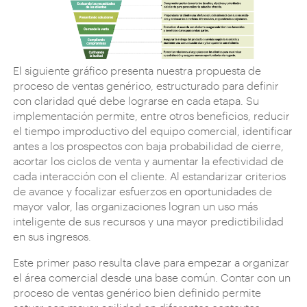
El siguiente gráfico presenta nuestra propuesta de
proceso de ventas genérico, estructurado para definir
con claridad qué debe lograrse en cada etapa. Su
implementación permite, entre otros beneficios, reducir
el tiempo improductivo del equipo comercial, identificar
antes a los prospectos con baja probabilidad de cierre,
acortar los ciclos de venta y aumentar la efectividad de
cada interacción con el cliente. Al estandarizar criterios
de avance y focalizar esfuerzos en oportunidades de
mayor valor, las organizaciones logran un uso más
inteligente de sus recursos y una mayor predictibilidad
en sus ingresos.
Este primer paso resulta clave para empezar a organizar
el área comercial desde una base común. Contar con un
proceso de ventas genérico bien definido permite