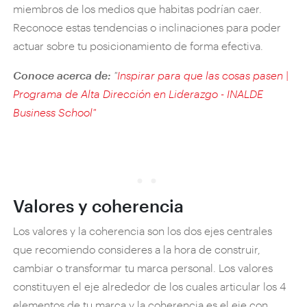
miembros de los medios que habitas podrían caer.
Reconoce estas tendencias o inclinaciones para poder
actuar sobre tu posicionamiento de forma efectiva.
Conoce acerca de:
"
Inspirar para que las cosas pasen |
Programa de Alta Dirección en Liderazgo - INALDE
Business School"
Valores y coherencia
Los valores y la coherencia son los dos ejes centrales
que recomiendo consideres a la hora de construir,
cambiar o transformar tu marca personal. Los valores
constituyen el eje alrededor de los cuales articular los 4
elementos de tu marca y la coherencia es el eje con