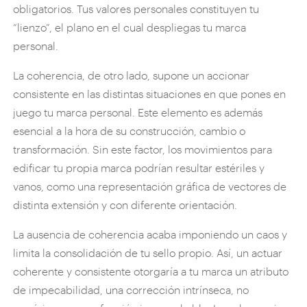
obligatorios. Tus valores personales constituyen tu
“lienzo”, el plano en el cual despliegas tu marca
personal.
La coherencia, de otro lado, supone un accionar
consistente en las distintas situaciones en que pones en
juego tu marca personal. Este elemento es además
esencial a la hora de su construcción, cambio o
transformación. Sin este factor, los movimientos para
edificar tu propia marca podrían resultar estériles y
vanos, como una representación gráfica de vectores de
distinta extensión y con diferente orientación.
La ausencia de coherencia acaba imponiendo un caos y
limita la consolidación de tu sello propio. Así, un actuar
coherente y consistente otorgaría a tu marca un atributo
de impecabilidad, una corrección intrínseca, no