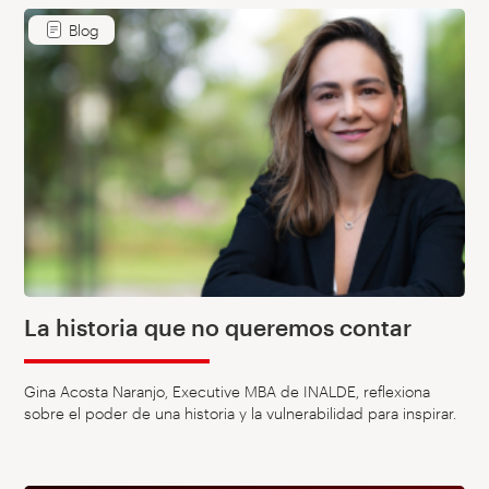
Blog
La historia que no queremos contar
Gina Acosta Naranjo, Executive MBA de INALDE, reflexiona
sobre el poder de una historia y la vulnerabilidad para inspirar.