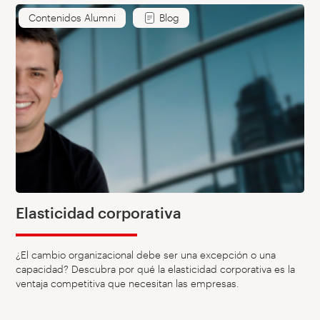
Contenidos Alumni
Blog
Elasticidad corporativa
¿El cambio organizacional debe ser una excepción o una
capacidad? Descubra por qué la elasticidad corporativa es la
ventaja competitiva que necesitan las empresas.