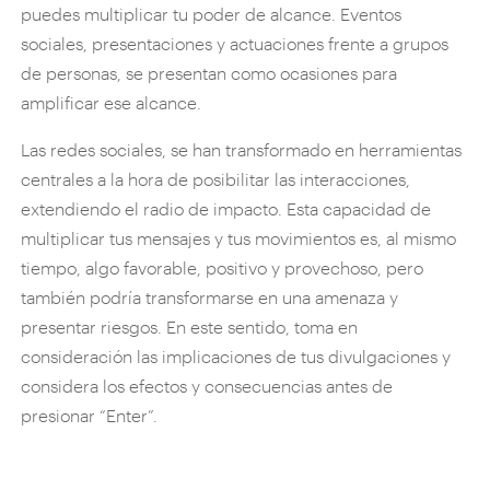
puedes multiplicar tu poder de alcance. Eventos
sociales, presentaciones y actuaciones frente a grupos
de personas, se presentan como ocasiones para
amplificar ese alcance.
Las redes sociales, se han transformado en herramientas
centrales a la hora de posibilitar las interacciones,
extendiendo el radio de impacto. Esta capacidad de
multiplicar tus mensajes y tus movimientos es, al mismo
tiempo, algo favorable, positivo y provechoso, pero
también podría transformarse en una amenaza y
presentar riesgos. En este sentido, toma en
consideración las implicaciones de tus divulgaciones y
considera los efectos y consecuencias antes de
presionar “Enter”.