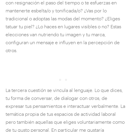
con resignación el paso del tiempo o te esfuerzas en
mantenerte esbelta/o y tonificada/o? ¿Vas por lo
tradicional o adoptas las modas del momento? ¿Eliges
tatuar tu piel? ¿Lo haces en lugares visibles o no? Estas
elecciones van nutriendo tu imagen y tu marca,
configuran un mensaje e influyen en la percepción de
otros.
La tercera cuestión se vincula al lenguaje. Lo que dices,
tu forma de conversar, de dialogar con otros, de
expresar tus pensamientos e interactuar verbalmente. La
temática propia de tus espacios de actividad laboral
pero también aquellas que eliges voluntariamente como
de tu gusto personal. En particular me gustaría