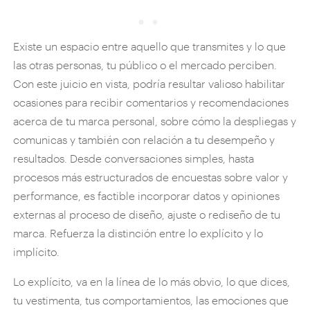
Existe un espacio entre aquello que transmites y lo que
las otras personas, tu público o el mercado perciben.
Con este juicio en vista, podría resultar valioso habilitar
ocasiones para recibir comentarios y recomendaciones
acerca de tu marca personal, sobre cómo la despliegas y
comunicas y también con relación a tu desempeño y
resultados. Desde conversaciones simples, hasta
procesos más estructurados de encuestas sobre valor y
performance, es factible incorporar datos y opiniones
externas al proceso de diseño, ajuste o rediseño de tu
marca. Refuerza la distinción entre lo explícito y lo
implícito.
Lo explícito, va en la línea de lo más obvio, lo que dices,
tu vestimenta, tus comportamientos, las emociones que