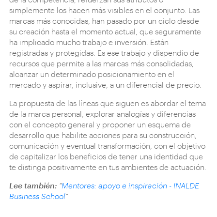
simplemente los hacen más visibles en el conjunto. Las
marcas más conocidas, han pasado por un ciclo desde
su creación hasta el momento actual, que seguramente
ha implicado mucho trabajo e inversión. Están
registradas y protegidas. Es ese trabajo y dispendio de
recursos que permite a las marcas más consolidadas,
alcanzar un determinado posicionamiento en el
mercado y aspirar, inclusive, a un diferencial de precio.
La propuesta de las líneas que siguen es abordar el tema
de la marca personal, explorar analogías y diferencias
con el concepto general y proponer un esquema de
desarrollo que habilite acciones para su construcción,
comunicación y eventual transformación, con el objetivo
de capitalizar los beneficios de tener una identidad que
te distinga positivamente en tus ambientes de actuación.
Lee también:
"
Mentores: apoyo e inspiración - INALDE
Business School
"