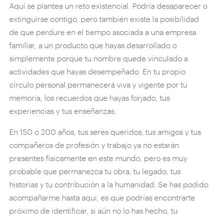
Aquí se plantea un reto existencial. Podría desaparecer o
extinguirse contigo, pero también existe la posibilidad
de que perdure en el tiempo asociada a una empresa
familiar, a un producto que hayas desarrollado o
simplemente porque tu nombre quede vinculado a
actividades que hayas desempeñado. En tu propio
círculo personal permanecerá viva y vigente por tu
memoria, los recuerdos que hayas forjado, tus
experiencias y tus enseñanzas.
En 150 o 200 años, tus seres queridos, tus amigos y tus
compañeros de profesión y trabajo ya no estarán
presentes físicamente en este mundo, pero es muy
probable que permanezca tu obra, tu legado, tus
historias y tu contribución a la humanidad. Se has podido
acompañarme hasta aquí, es que podrías encontrarte
próximo de identificar, si aún no lo has hecho, tu