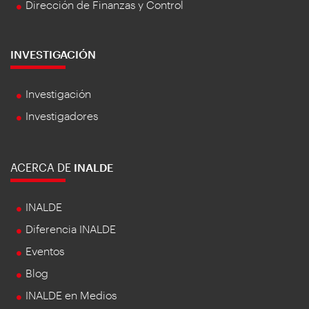
Dirección de Finanzas y Control
INVESTIGACIÓN
Investigación
Investigadores
ACERCA DE
INALDE
INALDE
Diferencia INALDE
Eventos
Blog
INALDE en Medios