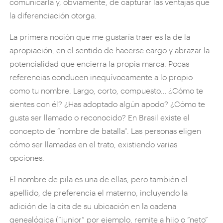
comunicarla y, obviamente, de capturar las ventajas que
la diferenciación otorga.
La primera noción que me gustaría traer es la de la
apropiación, en el sentido de hacerse cargo y abrazar la
potencialidad que encierra la propia marca. Pocas
referencias conducen inequívocamente a lo propio
como tu nombre. Largo, corto, compuesto… ¿Cómo te
sientes con él? ¿Has adoptado algún apodo? ¿Cómo te
gusta ser llamado o reconocido? En Brasil existe el
concepto de “nombre de batalla”. Las personas eligen
cómo ser llamadas en el trato, existiendo varias
opciones.
El nombre de pila es una de ellas, pero también el
apellido, de preferencia el materno, incluyendo la
adición de la cita de su ubicación en la cadena
genealógica (“junior” por ejemplo, remite a hijo o “neto”