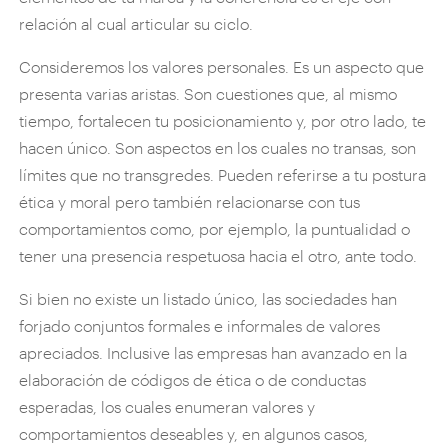
relación al cual articular su ciclo.
Consideremos los valores personales. Es un aspecto que
presenta varias aristas. Son cuestiones que, al mismo
tiempo, fortalecen tu posicionamiento y, por otro lado, te
hacen único. Son aspectos en los cuales no transas, son
límites que no transgredes. Pueden referirse a tu postura
ética y moral pero también relacionarse con tus
comportamientos como, por ejemplo, la puntualidad o
tener una presencia respetuosa hacia el otro, ante todo.
Si bien no existe un listado único, las sociedades han
forjado conjuntos formales e informales de valores
apreciados. Inclusive las empresas han avanzado en la
elaboración de códigos de ética o de conductas
esperadas, los cuales enumeran valores y
comportamientos deseables y, en algunos casos,