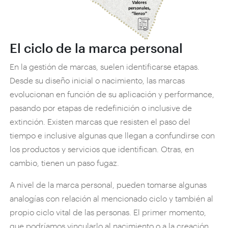
El ciclo de la marca personal
En la gestión de marcas, suelen identificarse etapas.
Desde su diseño inicial o nacimiento, las marcas
evolucionan en función de su aplicación y performance,
pasando por etapas de redefinición o inclusive de
extinción. Existen marcas que resisten el paso del
tiempo e inclusive algunas que llegan a confundirse con
los productos y servicios que identifican. Otras, en
cambio, tienen un paso fugaz.
A nivel de la marca personal, pueden tomarse algunas
analogías con relación al mencionado ciclo y también al
propio ciclo vital de las personas. El primer momento,
que podríamos vincularlo al nacimiento o a la creación