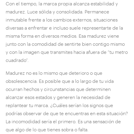
Con el tiempo, la marca propia alcanza estabilidad y
madurez. Luce sólida y consolidada. Permanece
inmutable frente a los cambios externos, situaciones
diversas a enfrentar e incluso suele representarte de la
misma forma en diversos medios. Esa madurez viene
junto con la comodidad de sentirte bien contigo mismo
y con la imagen que transmites hacia afuera de “tu metro
cuadrado”.
Madurez no es lo mismo que deterioro o que
obsolescencia. Es posible que a lo largo de tu vida
ocurran hechos y circunstancias que determinen
alcanzar esos estados y generen la necesidad de
replantear tu marca. ¿Cuáles serían los signos que
podrías observar de que te encuentras en esta situación?
La incomodidad sería el primero. Es una sensación de
que algo de lo que tienes sobra o falta.