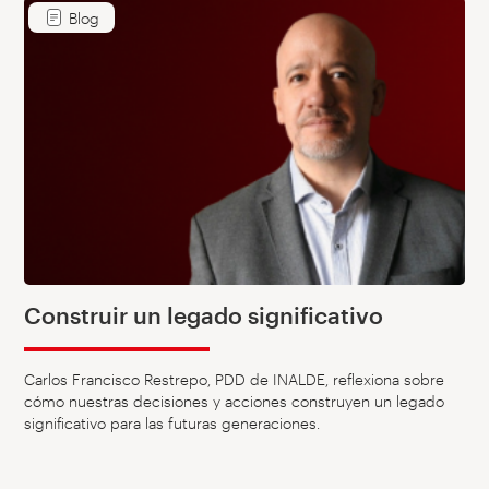
Blog
Construir un legado significativo
Carlos Francisco Restrepo, PDD de INALDE, reflexiona sobre
cómo nuestras decisiones y acciones construyen un legado
significativo para las futuras generaciones.