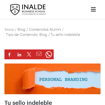
Inicio
/
Blog
/
Contenidos Alumni
/
Tipo de Contenido: Blog
/ Tu sello indeleble
Tu sello indeleble