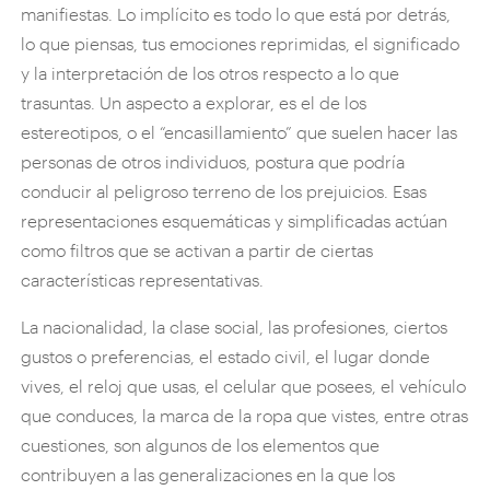
manifiestas. Lo implícito es todo lo que está por detrás,
lo que piensas, tus emociones reprimidas, el significado
y la interpretación de los otros respecto a lo que
trasuntas. Un aspecto a explorar, es el de los
estereotipos, o el “encasillamiento” que suelen hacer las
personas de otros individuos, postura que podría
conducir al peligroso terreno de los prejuicios. Esas
representaciones esquemáticas y simplificadas actúan
como filtros que se activan a partir de ciertas
características representativas.
La nacionalidad, la clase social, las profesiones, ciertos
gustos o preferencias, el estado civil, el lugar donde
vives, el reloj que usas, el celular que posees, el vehículo
que conduces, la marca de la ropa que vistes, entre otras
cuestiones, son algunos de los elementos que
contribuyen a las generalizaciones en la que los