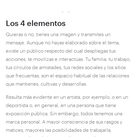
Los 4 elementos
Quieras o no, tienes una imagen y transmites un
mensaje. Aunque no hayas elaborado sobre el tema,
existe un público respecto del cual despliegas tus
acciones, te movilizas e interactúas. Tu familia, tu trabajo,
tus círculos de amistades, tus redes sociales y los sitios
que frecuentas, son el espacio habitual de las relaciones
que mantienes, cultivas y desarrollas.
Resulta más evidente en un artista, por ejemplo, o en un
deportista o, en general, en una persona que tiene
exposición pública. Sin embargo, todos tenemos una
marca personal. A mayor consciencia de sus rasgos y
matices, mayores las posibilidades de trabajarla,