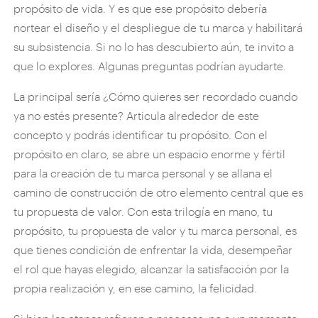
propósito de vida. Y es que ese propósito debería
nortear el diseño y el despliegue de tu marca y habilitará
su subsistencia. Si no lo has descubierto aún, te invito a
que lo explores. Algunas preguntas podrían ayudarte.
La principal sería ¿Cómo quieres ser recordado cuando
ya no estés presente? Articula alrededor de este
concepto y podrás identificar tu propósito. Con el
propósito en claro, se abre un espacio enorme y fértil
para la creación de tu marca personal y se allana el
camino de construcción de otro elemento central que es
tu propuesta de valor. Con esta trilogía en mano, tu
propósito, tu propuesta de valor y tu marca personal, es
que tienes condición de enfrentar la vida, desempeñar
el rol que hayas elegido, alcanzar la satisfacción por la
propia realización y, en ese camino, la felicidad.