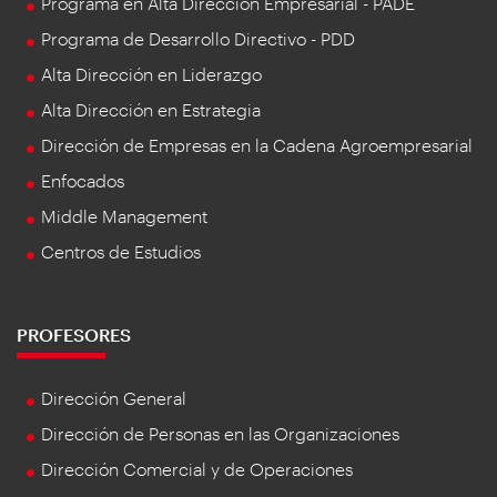
Programa en Alta Dirección Empresarial - PADE
Programa de Desarrollo Directivo - PDD
Alta Dirección en Liderazgo
Alta Dirección en Estrategia
Dirección de Empresas en la Cadena Agroempresarial
Enfocados
Middle Management
Centros de Estudios
PROFESORES
Dirección General
Dirección de Personas en las Organizaciones
Dirección Comercial y de Operaciones