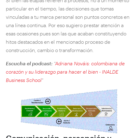
Si bien las etapas refieren a procesos, no a un momento
particular en el tiempo, las decisiones que tomas
vinculadas a tu marca personal son puntos concretos en
una línea continua. Por eso sugiero prestar atención a
esas ocasiones pues son las que acaban constituyendo
hitos destacados en el mencionado proceso de
construcción, cambio o transformación.
Escucha el podcast:
"
Adriana Nováis: colombiana de
corazón y su liderazgo para hacer el bien - INALDE
Business School
"