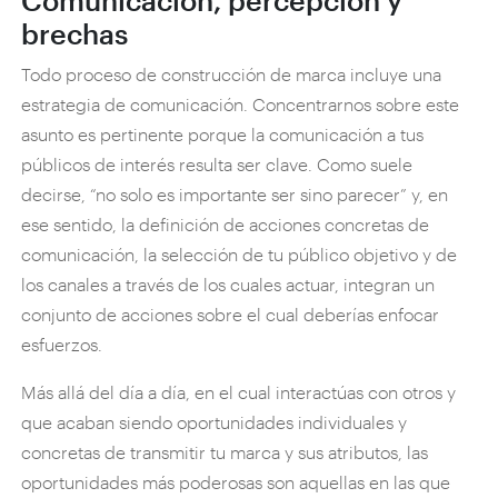
Comunicación, percepción y
brechas
Todo proceso de construcción de marca incluye una
estrategia de comunicación. Concentrarnos sobre este
asunto es pertinente porque la comunicación a tus
públicos de interés resulta ser clave. Como suele
decirse, “no solo es importante ser sino parecer” y, en
ese sentido, la definición de acciones concretas de
comunicación, la selección de tu público objetivo y de
los canales a través de los cuales actuar, integran un
conjunto de acciones sobre el cual deberías enfocar
esfuerzos.
Más allá del día a día, en el cual interactúas con otros y
que acaban siendo oportunidades individuales y
concretas de transmitir tu marca y sus atributos, las
oportunidades más poderosas son aquellas en las que