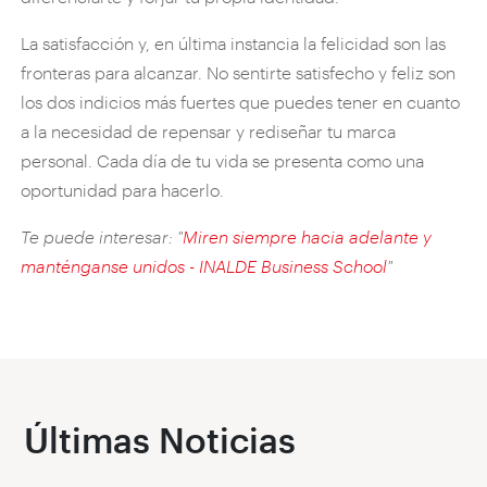
La satisfacción y, en última instancia la felicidad son las
fronteras para alcanzar. No sentirte satisfecho y feliz son
los dos indicios más fuertes que puedes tener en cuanto
a la necesidad de repensar y rediseñar tu marca
personal. Cada día de tu vida se presenta como una
oportunidad para hacerlo.
Te puede interesar: "
Miren siempre hacia adelante y
manténganse unidos - INALDE Business School
"
Últimas Noticias