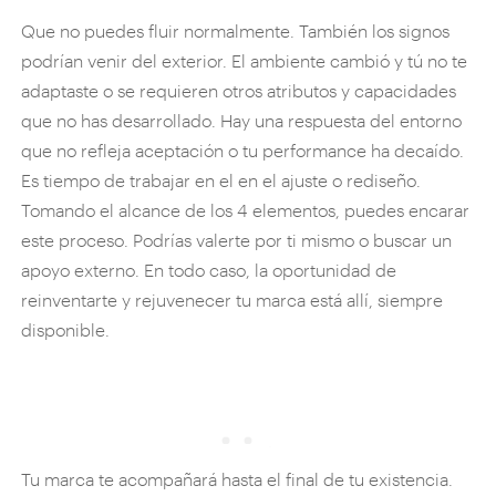
Que no puedes fluir normalmente. También los signos
podrían venir del exterior. El ambiente cambió y tú no te
adaptaste o se requieren otros atributos y capacidades
que no has desarrollado. Hay una respuesta del entorno
que no refleja aceptación o tu performance ha decaído.
Es tiempo de trabajar en el en el ajuste o rediseño.
Tomando el alcance de los 4 elementos, puedes encarar
este proceso. Podrías valerte por ti mismo o buscar un
apoyo externo. En todo caso, la oportunidad de
reinventarte y rejuvenecer tu marca está allí, siempre
disponible.
Tu marca te acompañará hasta el final de tu existencia.