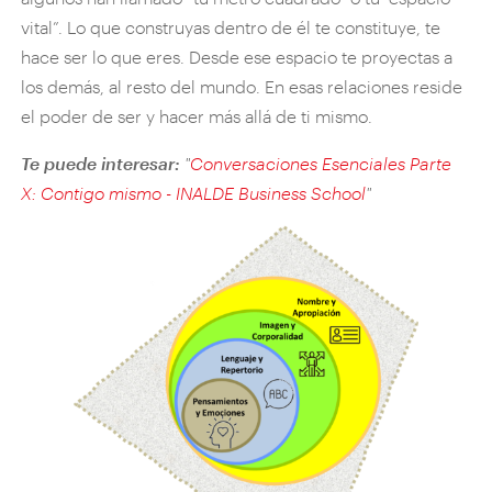
vital”. Lo que construyas dentro de él te constituye, te
hace ser lo que eres. Desde ese espacio te proyectas a
los demás, al resto del mundo. En esas relaciones reside
el poder de ser y hacer más allá de ti mismo.
Te puede interesar:
"
Conversaciones Esenciales Parte
X: Contigo mismo - INALDE Business School
"