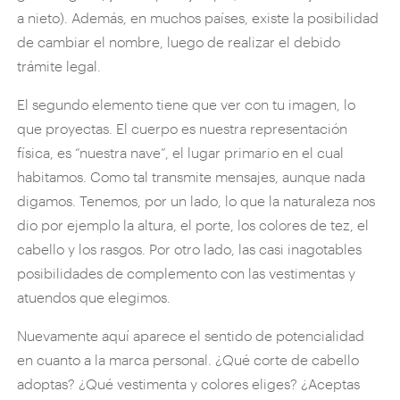
a nieto). Además, en muchos países, existe la posibilidad
de cambiar el nombre, luego de realizar el debido
trámite legal.
El segundo elemento tiene que ver con tu imagen, lo
que proyectas. El cuerpo es nuestra representación
física, es “nuestra nave”, el lugar primario en el cual
habitamos. Como tal transmite mensajes, aunque nada
digamos. Tenemos, por un lado, lo que la naturaleza nos
dio por ejemplo la altura, el porte, los colores de tez, el
cabello y los rasgos. Por otro lado, las casi inagotables
posibilidades de complemento con las vestimentas y
atuendos que elegimos.
Nuevamente aquí aparece el sentido de potencialidad
en cuanto a la marca personal. ¿Qué corte de cabello
adoptas? ¿Qué vestimenta y colores eliges? ¿Aceptas