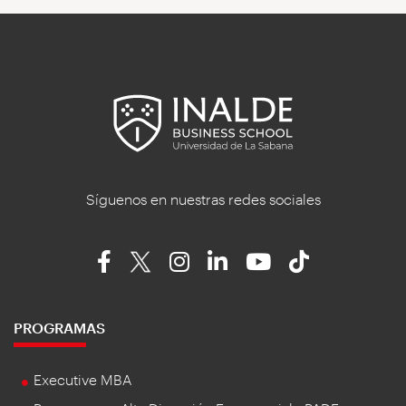
Síguenos en nuestras redes sociales
PROGRAMAS
Executive MBA