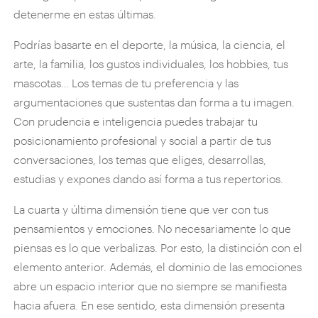
detenerme en estas últimas.
Podrías basarte en el deporte, la música, la ciencia, el
arte, la familia, los gustos individuales, los hobbies, tus
mascotas… Los temas de tu preferencia y las
argumentaciones que sustentas dan forma a tu imagen.
Con prudencia e inteligencia puedes trabajar tu
posicionamiento profesional y social a partir de tus
conversaciones, los temas que eliges, desarrollas,
estudias y expones dando así forma a tus repertorios.
La cuarta y última dimensión tiene que ver con tus
pensamientos y emociones. No necesariamente lo que
piensas es lo que verbalizas. Por esto, la distinción con el
elemento anterior. Además, el dominio de las emociones
abre un espacio interior que no siempre se manifiesta
hacia afuera. En ese sentido, esta dimensión presenta