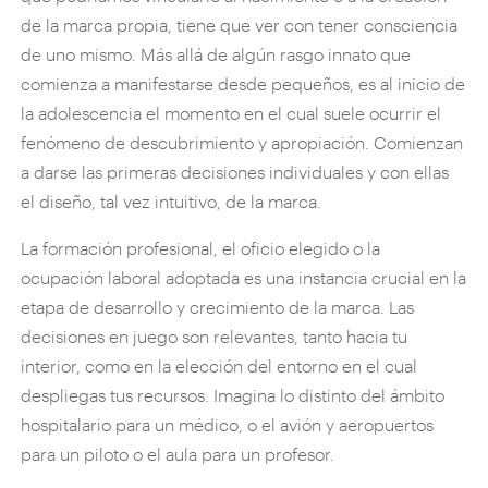
de la marca propia, tiene que ver con tener consciencia
de uno mismo. Más allá de algún rasgo innato que
comienza a manifestarse desde pequeños, es al inicio de
la adolescencia el momento en el cual suele ocurrir el
fenómeno de descubrimiento y apropiación. Comienzan
a darse las primeras decisiones individuales y con ellas
el diseño, tal vez intuitivo, de la marca.
La formación profesional, el oficio elegido o la
ocupación laboral adoptada es una instancia crucial en la
etapa de desarrollo y crecimiento de la marca. Las
decisiones en juego son relevantes, tanto hacia tu
interior, como en la elección del entorno en el cual
despliegas tus recursos. Imagina lo distinto del ámbito
hospitalario para un médico, o el avión y aeropuertos
para un piloto o el aula para un profesor.