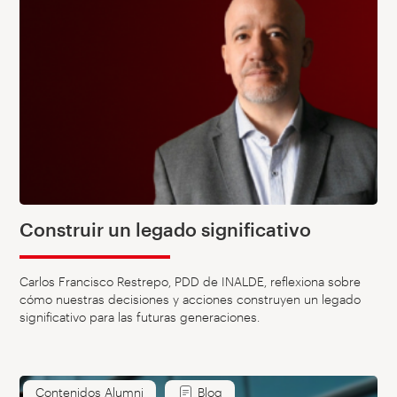
Construir un legado significativo
Carlos Francisco Restrepo, PDD de INALDE, reflexiona sobre
cómo nuestras decisiones y acciones construyen un legado
significativo para las futuras generaciones.
Contenidos Alumni
Blog