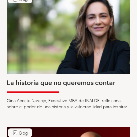
La historia que no queremos contar
Gina Acosta Naranjo, Executive MBA de INALDE, reflexiona
sobre el poder de una historia y la vulnerabilidad para inspirar.
Blog