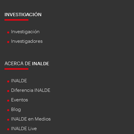
INVESTIGACIÓN
Investigación
Investigadores
ACERCA DE
INALDE
INALDE
Diferencia INALDE
Eventos
Blog
INALDE en Medios
INALDE Live