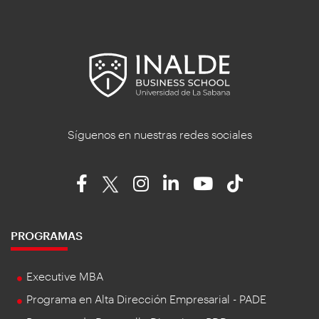
Síguenos en nuestras redes sociales
PROGRAMAS
Executive MBA
Programa en Alta Dirección Empresarial - PADE