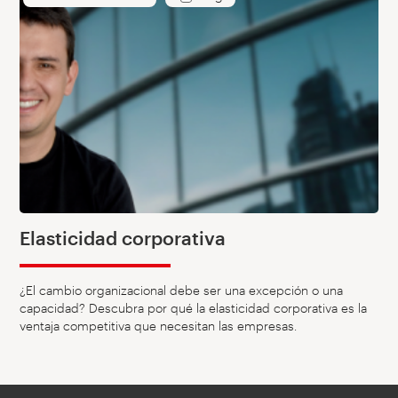
Elasticidad corporativa
¿El cambio organizacional debe ser una excepción o una
capacidad? Descubra por qué la elasticidad corporativa es la
ventaja competitiva que necesitan las empresas.