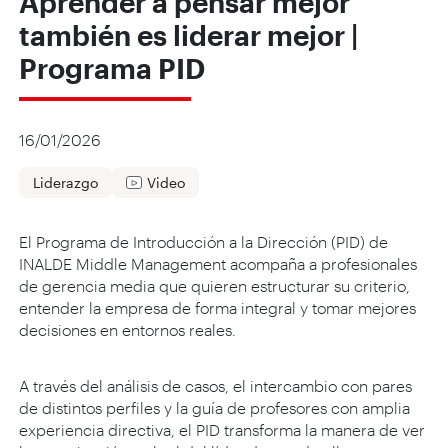
Aprender a pensar mejor
también es liderar mejor |
Programa PID
16/01/2026
Liderazgo
Video
El Programa de Introducción a la Dirección (PID) de
INALDE Middle Management acompaña a profesionales
de gerencia media que quieren estructurar su criterio,
entender la empresa de forma integral y tomar mejores
decisiones en entornos reales.
A través del análisis de casos, el intercambio con pares
de distintos perfiles y la guía de profesores con amplia
experiencia directiva, el PID transforma la manera de ver