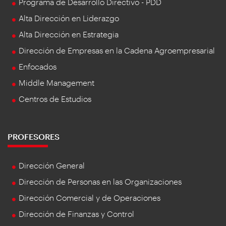
Programa de Desarrollo Directivo - PDD
Alta Dirección en Liderazgo
Alta Dirección en Estrategia
Dirección de Empresas en la Cadena Agroempresarial
Enfocados
Middle Management
Centros de Estudios
PROFESORES
Dirección General
Dirección de Personas en las Organizaciones
Dirección Comercial y de Operaciones
Dirección de Finanzas y Control