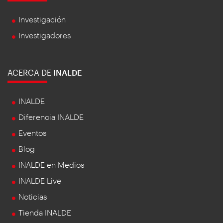
Investigación
Investigadores
ACERCA DE
INALDE
INALDE
Diferencia INALDE
Eventos
Blog
INALDE en Medios
INALDE Live
Noticias
Tienda INALDE