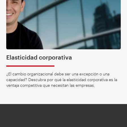
Elasticidad corporativa
¿El cambio organizacional debe ser una excepción o una
capacidad? Descubra por qué la elasticidad corporativa es la
ventaja competitiva que necesitan las empresas.