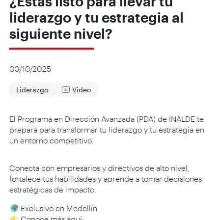
¿Estás listo para llevar tu
liderazgo y tu estrategia al
siguiente nivel?
03/10/2025
Liderazgo
Video
El Programa en Dirección Avanzada (PDA) de INALDE te
prepara para transformar tu liderazgo y tu estrategia en
un entorno competitivo.
Conecta con empresarios y directivos de alto nivel,
fortalece tus habilidades y aprende a tomar decisiones
estratégicas de impacto.
Exclusivo en Medellín
Conoce más aquí: