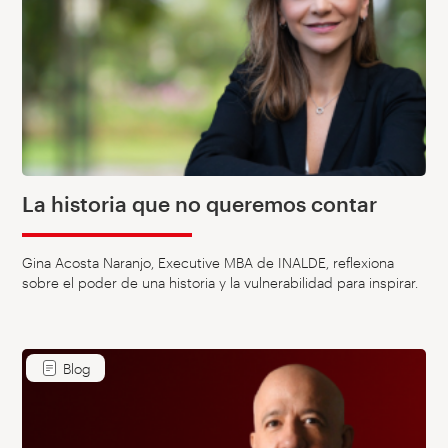
La historia que no queremos contar
Gina Acosta Naranjo, Executive MBA de INALDE, reflexiona
sobre el poder de una historia y la vulnerabilidad para inspirar.
Blog