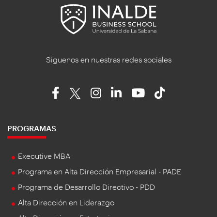
Síguenos en nuestras redes sociales
PROGRAMAS
Executive MBA
Programa en Alta Dirección Empresarial - PADE
Programa de Desarrollo Directivo - PDD
Alta Dirección en Liderazgo