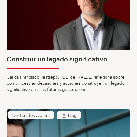
Construir un legado significativo
Carlos Francisco Restrepo, PDD de INALDE, reflexiona sobre
cómo nuestras decisiones y acciones construyen un legado
significativo para las futuras generaciones.
Contenidos Alumni
Blog