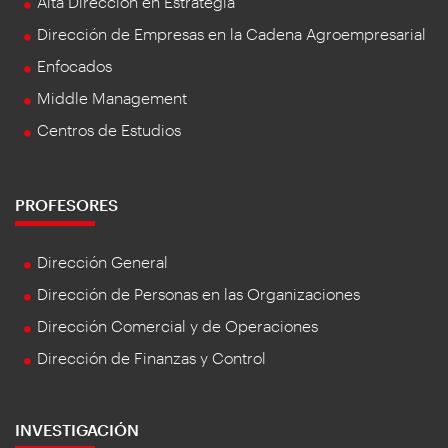
Alta Dirección en Estrategia
Dirección de Empresas en la Cadena Agroempresarial
Enfocados
Middle Management
Centros de Estudios
PROFESORES
Dirección General
Dirección de Personas en las Organizaciones
Dirección Comercial y de Operaciones
Dirección de Finanzas y Control
INVESTIGACIÓN