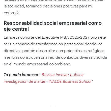
la sociedad, tomando decisiones positivas para mi
entorno".
Responsabilidad social empresarial como
eje central
La nueva cohorte del Executive MBA 2025-2027 promete
ser un espacio de transformación profesional donde los
directivos podrán desarrollar competencias estratégicas
mientras construyen una red de contactos diversa y sólida
en el mundo empresarial colombiano.
Te puede interesar:
"
Revista Innovar publica
investigación de Inalde - INALDE Business School
"