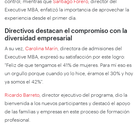
control; mientras que
Santiago Forero
, director del
Executive MBA, enfatizó la importancia de aprovechar la
experiencia desde el primer día.
Directivos destacan el compromiso con la
diversidad empresarial
A su vez,
Carolina Marín
, directora de admisiones del
Executive MBA, expresó su satisfacción por este logro:
"Feliz de que tengamos el 41% de mujeres. Para mí eso es
un orgullo porque cuando yo lo hice, éramos el 30% y hoy
ya somos el 42%".
Ricardo Barreto
, director ejecutivo del programa, dio la
bienvenida a los nuevos participantes y destacó el apoyo
de las familias y empresas en este proceso de formación
profesional.