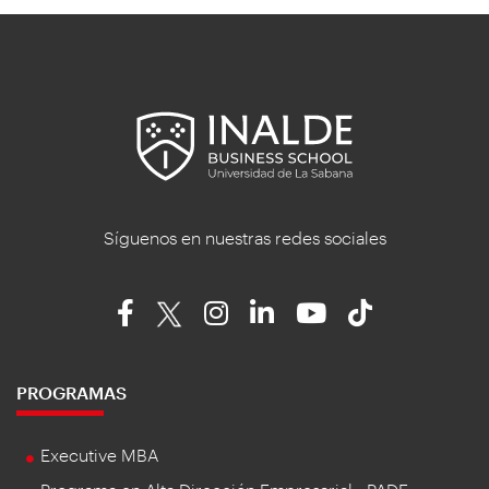
Síguenos en nuestras redes sociales
PROGRAMAS
Executive MBA