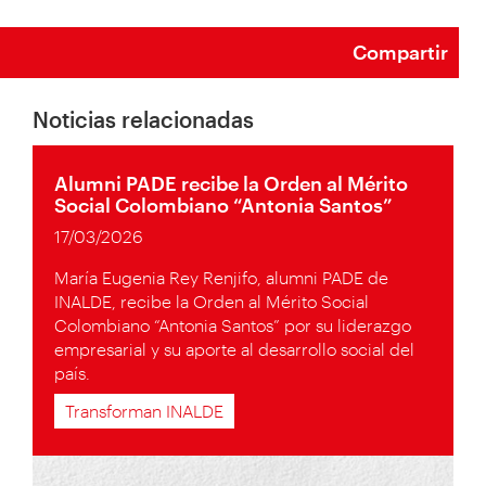
Compartir
Noticias relacionadas
Alumni PADE recibe la Orden al Mérito
Social Colombiano “Antonia Santos”
17/03/2026
María Eugenia Rey Renjifo, alumni PADE de
INALDE, recibe la Orden al Mérito Social
Colombiano “Antonia Santos” por su liderazgo
empresarial y su aporte al desarrollo social del
país.
Transforman INALDE