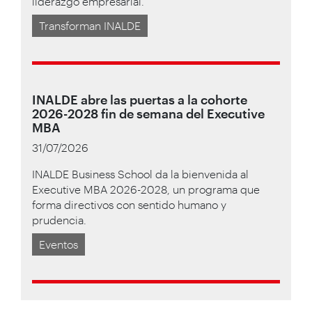
liderazgo empresarial.
Transforman INALDE
INALDE abre las puertas a la cohorte
2026-2028 fin de semana del Executive
MBA
31/07/2026
INALDE Business School da la bienvenida al
Executive MBA 2026-2028, un programa que
forma directivos con sentido humano y
prudencia.
Eventos