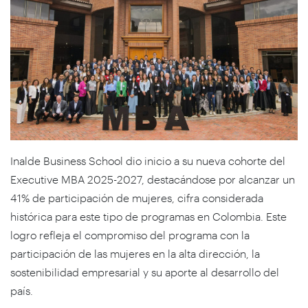
Inalde Business School dio inicio a su nueva cohorte del
Executive MBA 2025-2027, destacándose por alcanzar un
41% de participación de mujeres, cifra considerada
histórica para este tipo de programas en Colombia. Este
logro refleja el compromiso del programa con la
participación de las mujeres en la alta dirección, la
sostenibilidad empresarial y su aporte al desarrollo del
país.