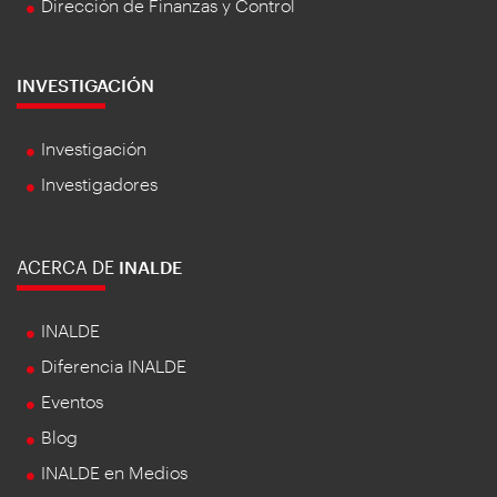
Dirección de Finanzas y Control
INVESTIGACIÓN
Investigación
Investigadores
ACERCA DE
INALDE
INALDE
Diferencia INALDE
Eventos
Blog
INALDE en Medios