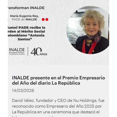
INALDE presente en el Premio Empresario
del Año del diario La República
14/03/2026
David Vélez, fundador y CEO de Nu Holdings, fue
reconocido como Empresario del Año 2025 por
La República en una ceremonia que destacó el