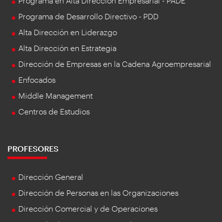
Programa en Alta Dirección Empresarial - PADE
Programa de Desarrollo Directivo - PDD
Alta Dirección en Liderazgo
Alta Dirección en Estrategia
Dirección de Empresas en la Cadena Agroempresarial
Enfocados
Middle Management
Centros de Estudios
PROFESORES
Dirección General
Dirección de Personas en las Organizaciones
Dirección Comercial y de Operaciones