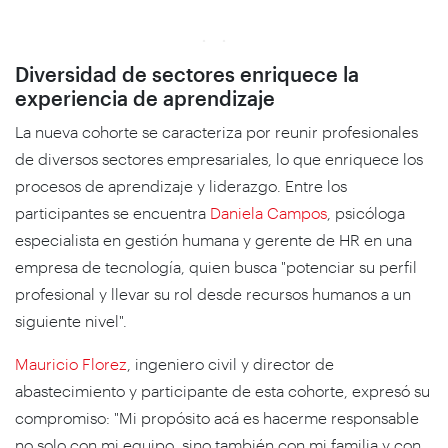
Diversidad de sectores enriquece la
experiencia de aprendizaje
La nueva cohorte se caracteriza por reunir profesionales
de diversos sectores empresariales, lo que enriquece los
procesos de aprendizaje y liderazgo. Entre los
participantes se encuentra
Daniela Campos
, psicóloga
especialista en gestión humana y gerente de HR en una
empresa de tecnología, quien busca "potenciar su perfil
profesional y llevar su rol desde recursos humanos a un
siguiente nivel".
Mauricio Florez
, ingeniero civil y director de
abastecimiento y participante de esta cohorte, expresó su
compromiso: "Mi propósito acá es hacerme responsable
no solo con mi equipo, sino también con mi familia y con