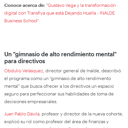
Conoce acerca de:
"
Gustavo Vega y la transformación
digital con Transfiya que está Dejando Huella - INALDE
Business School"
Un "gimnasio de alto rendimiento mental"
para directivos
Obdulio Velásquez
, director general de Inalde, describió
el programa como un "gimnasio de alto rendimiento
mental" que busca ofrecer a los directivos un espacio
seguro para perfeccionar sus habilidades de toma de
decisiones empresariales.
Juan Pablo Dávila
, profesor y director de la nueva cohorte,
explicó su rol como profesor del área de finanzas y