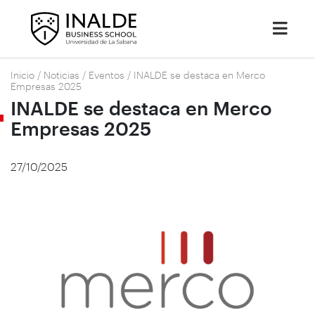
Inicio
/
Noticias
/
Eventos
/
INALDE se destaca en Merco
Empresas 2025
INALDE se destaca en Merco
Empresas 2025
27/10/2025