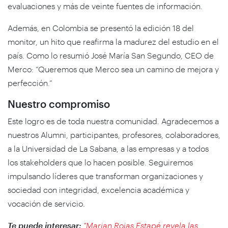
evaluaciones y más de veinte fuentes de información.
Además, en Colombia se presentó la edición 18 del
monitor, un hito que reafirma la madurez del estudio en el
país. Como lo resumió José María San Segundo, CEO de
Merco: “Queremos que Merco sea un camino de mejora y
perfección.”
Nuestro compromiso
Este logro es de toda nuestra comunidad. Agradecemos a
nuestros Alumni, participantes, profesores, colaboradores,
a la Universidad de La Sabana, a las empresas y a todos
los stakeholders que lo hacen posible. Seguiremos
impulsando líderes que transforman organizaciones y
sociedad con integridad, excelencia académica y
vocación de servicio.
Te puede interesar:
"Marian Rojas Estapé revela las