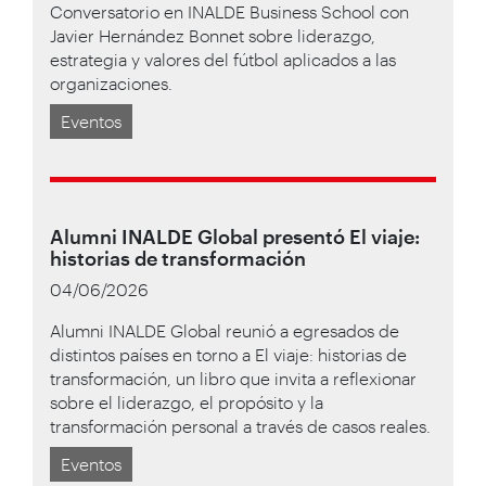
Conversatorio en INALDE Business School con
Javier Hernández Bonnet sobre liderazgo,
estrategia y valores del fútbol aplicados a las
organizaciones.
Eventos
Alumni INALDE Global presentó El viaje:
historias de transformación
04/06/2026
Alumni INALDE Global reunió a egresados de
distintos países en torno a El viaje: historias de
transformación, un libro que invita a reflexionar
sobre el liderazgo, el propósito y la
transformación personal a través de casos reales.
Eventos