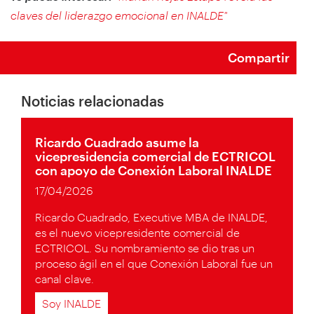
claves del liderazgo emocional en INALDE"
Compartir
Noticias relacionadas
Ricardo Cuadrado asume la
vicepresidencia comercial de ECTRICOL
con apoyo de Conexión Laboral INALDE
17/04/2026
Ricardo Cuadrado, Executive MBA de INALDE,
es el nuevo vicepresidente comercial de
ECTRICOL. Su nombramiento se dio tras un
proceso ágil en el que Conexión Laboral fue un
canal clave.
Soy INALDE