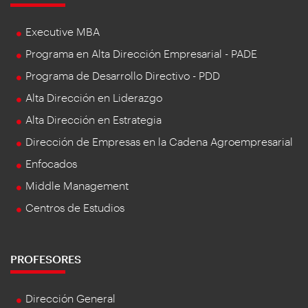
Executive MBA
Programa en Alta Dirección Empresarial - PADE
Programa de Desarrollo Directivo - PDD
Alta Dirección en Liderazgo
Alta Dirección en Estrategia
Dirección de Empresas en la Cadena Agroempresarial
Enfocados
Middle Management
Centros de Estudios
PROFESORES
Dirección General