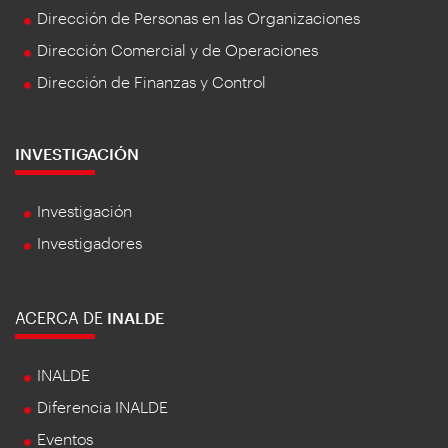
Dirección de Personas en las Organizaciones
Dirección Comercial y de Operaciones
Dirección de Finanzas y Control
INVESTIGACIÓN
Investigación
Investigadores
ACERCA DE
INALDE
INALDE
Diferencia INALDE
Eventos