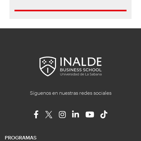
Síguenos en nuestras redes sociales
PROGRAMAS