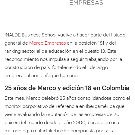
INALDE Business School vuelve a hacer parte del listado
general de
Merco Empresas
en la posición 181 y del
ranking sectorial de educación en el puesto 13. Este
reconocimiento nos impulsa a seguir trabajando por la
construcción de país, fortaleciendo el liderazgo
empresarial con enfoque humano.
25 años de Merco y edición 18 en Colombia
Este mes, Merco celebró 25 años consolidándose como el
monitor corporativo de referencia en Iberoamérica que
viene evaluando la reputación de las empresas de 20
países del mundo desde el año 2000, basado en una
metodología multistakeholder compuesta por seis