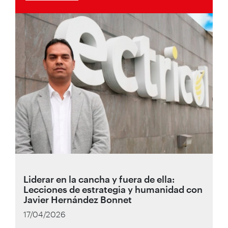
Liderar en la cancha y fuera de ella:
Lecciones de estrategia y humanidad con
Javier Hernández Bonnet
17/04/2026