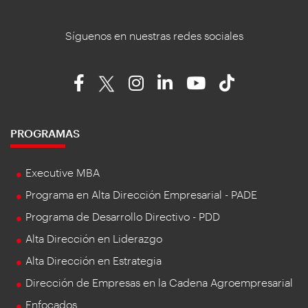
Síguenos en nuestras redes sociales
PROGRAMAS
Executive MBA
Programa en Alta Dirección Empresarial - PADE
Programa de Desarrollo Directivo - PDD
Alta Dirección en Liderazgo
Alta Dirección en Estrategia
Dirección de Empresas en la Cadena Agroempresarial
Enfocados