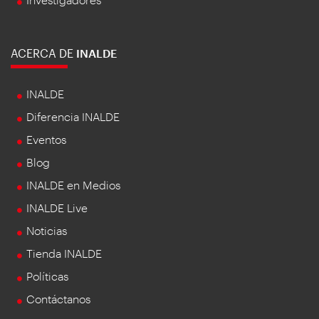
ACERCA DE
INALDE
INALDE
Diferencia INALDE
Eventos
Blog
INALDE en Medios
INALDE Live
Noticias
Tienda INALDE
Políticas
Contáctanos