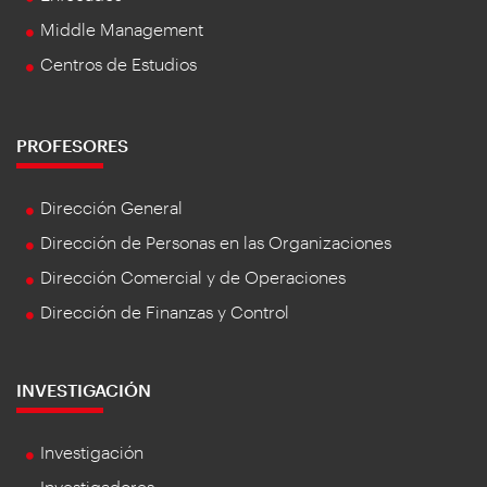
Middle Management
Centros de Estudios
PROFESORES
Dirección General
Dirección de Personas en las Organizaciones
Dirección Comercial y de Operaciones
Dirección de Finanzas y Control
INVESTIGACIÓN
Investigación
Investigadores