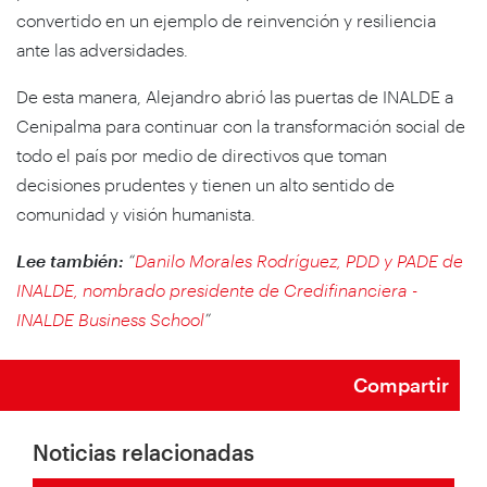
convertido en un ejemplo de reinvención y resiliencia
ante las adversidades.
De esta manera, Alejandro abrió las puertas de INALDE a
Cenipalma para continuar con la transformación social de
todo el país por medio de directivos que toman
decisiones prudentes y tienen un alto sentido de
comunidad y visión humanista.
Lee también:
“
Danilo Morales Rodríguez, PDD y PADE de
INALDE, nombrado presidente de Credifinanciera -
INALDE Business School
”
Compartir
Noticias relacionadas