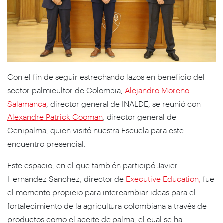
Con el fin de seguir estrechando lazos en beneficio del
sector palmicultor de Colombia,
Alejandro Moreno
Salamanca
, director general de INALDE, se reunió con
Alexandre Patrick Cooman
, director general de
Cenipalma, quien visitó nuestra Escuela para este
encuentro presencial.
Este espacio, en el que también participó Javier
Hernández Sánchez, director de
Executive Education,
fue
el momento propicio para intercambiar ideas para el
fortalecimiento de la agricultura colombiana a través de
productos como el aceite de palma, el cual se ha