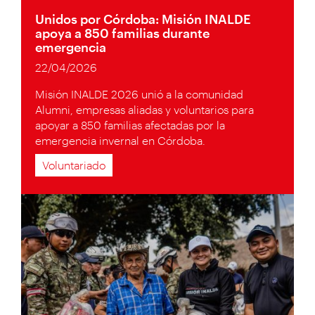
Unidos por Córdoba: Misión INALDE
apoya a 850 familias durante
emergencia
22/04/2026
Misión INALDE 2026 unió a la comunidad
Alumni, empresas aliadas y voluntarios para
apoyar a 850 familias afectadas por la
emergencia invernal en Córdoba.
Voluntariado