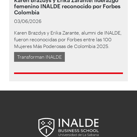
femenino INALDE reconocido por Forbes
Colombia
03/06/2026
Karen Brazdys y Erika Zarante, alumni de INALDE,
fueron reconocidas por Forbes entre las 100
Mujeres Más Poderosas de Colombia 2025.
Transforman INALDE