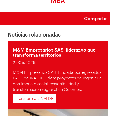
MBA
Compartir
Noticias relacionadas
M&M Empresarios SAS: liderazgo que
transforma territorios
25/05/2026
M&M Empresarios SAS, fundada por egresados
PADE de INALDE, lidera proyectos de ingeniería
con impacto social, sostenibilidad y
transformación regional en Colombia.
Transforman INALDE