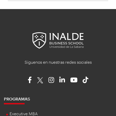
Síguenos en nuestras redes sociales
PROGRAMAS
Executive MBA