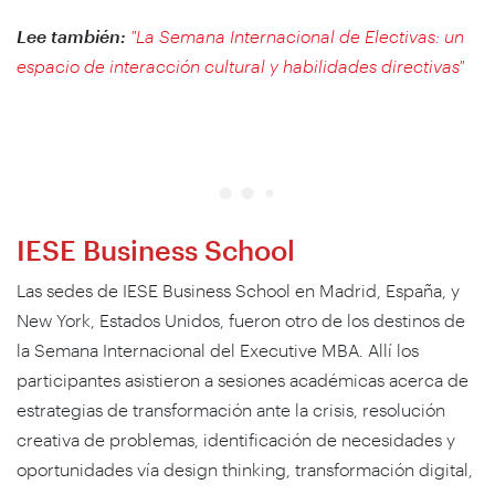
Lee también:
"La Semana Internacional de Electivas: un
espacio de interacción cultural y habilidades directivas"
IESE Business School
Las sedes de IESE Business School en Madrid, España, y
New York, Estados Unidos, fueron otro de los destinos de
la Semana Internacional del Executive MBA. Allí los
participantes asistieron a sesiones académicas acerca de
estrategias de transformación ante la crisis, resolución
creativa de problemas, identificación de necesidades y
oportunidades vía design thinking, transformación digital,