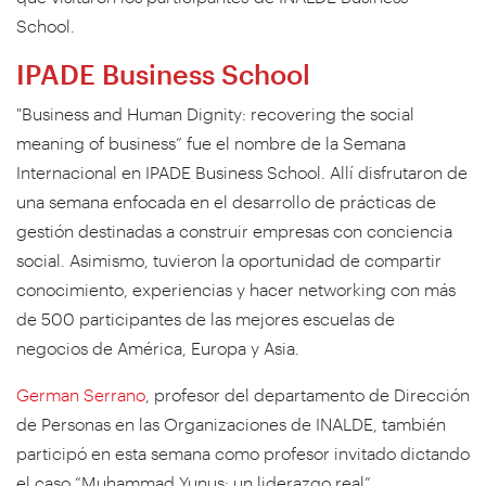
School.
IPADE Business School
"Business and Human Dignity: recovering the social
meaning of business” fue el nombre de la Semana
Internacional en IPADE Business School. Allí disfrutaron de
una semana enfocada en el desarrollo de prácticas de
gestión destinadas a construir empresas con conciencia
social. Asimismo, tuvieron la oportunidad de compartir
conocimiento, experiencias y hacer networking con más
de 500 participantes de las mejores escuelas de
negocios de América, Europa y Asia.
German Serrano
, profesor del departamento de Dirección
de Personas en las Organizaciones de INALDE, también
participó en esta semana como profesor invitado dictando
el caso “Muhammad Yunus: un liderazgo real”.