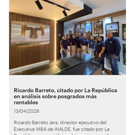
Ricardo Barreto, citado por La República
en análisis sobre posgrados más
rentables
13/04/2026
Ricardo Barreto Jara, director ejecutivo del
Executive MBA de INALDE, fue citado por La