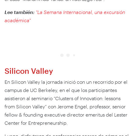
Lee también:
"La Semana Internacional, una excursión
académica"
Silicon Valley
En Silicon Valley la jornada inició con un recorrido por el
campus de UC Berkeley, en el que los participantes
asistieron al seminario “Clusters of Innovation: lessons
from Silicon Valley” con Jerome Engel, professor, senior
fellow & founding executive director emeritus del Lester
Center for Entrepreneurship.
Luego, disfrutaron de conferencias acerca de cómo es el