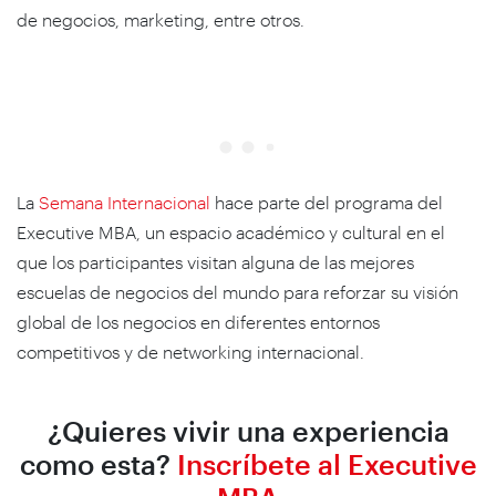
de negocios, marketing, entre otros.
La
Semana Internacional
hace parte del programa del
Executive MBA, un espacio académico y cultural en el
que los participantes visitan alguna de las mejores
escuelas de negocios del mundo para reforzar su visión
global de los negocios en diferentes entornos
competitivos y de networking internacional.
¿Quieres vivir una experiencia
como esta?
Inscríbete al Executive