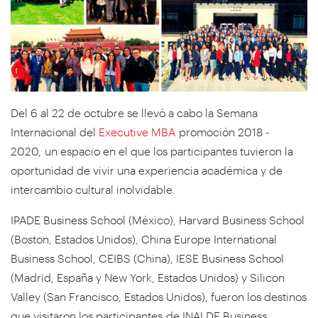
Del 6 al 22 de octubre se llevó a cabo la Semana
Internacional del
Executive MBA
promoción 2018 -
2020, un espacio en el que los participantes tuvieron la
oportunidad de vivir una experiencia académica y de
intercambio cultural inolvidable.
IPADE Business School (México), Harvard Business School
(Boston, Estados Unidos), China Europe International
Business School, CEIBS (China), IESE Business School
(Madrid, España y New York, Estados Unidos) y Silicon
Valley (San Francisco, Estados Unidos), fueron los destinos
que visitaron los participantes de INALDE Business