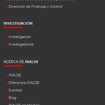
Dirección de Finanzas y Control
INVESTIGACIÓN
Investigación
Investigadores
ACERCA DE
INALDE
INALDE
Diferencia INALDE
Eventos
Blog
INALDE en Medios