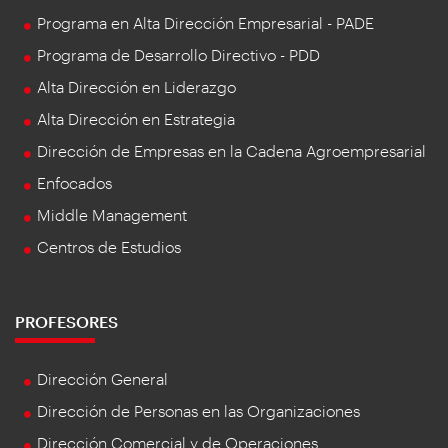
Programa en Alta Dirección Empresarial - PADE
Programa de Desarrollo Directivo - PDD
Alta Dirección en Liderazgo
Alta Dirección en Estrategia
Dirección de Empresas en la Cadena Agroempresarial
Enfocados
Middle Management
Centros de Estudios
PROFESORES
Dirección General
Dirección de Personas en las Organizaciones
Dirección Comercial y de Operaciones