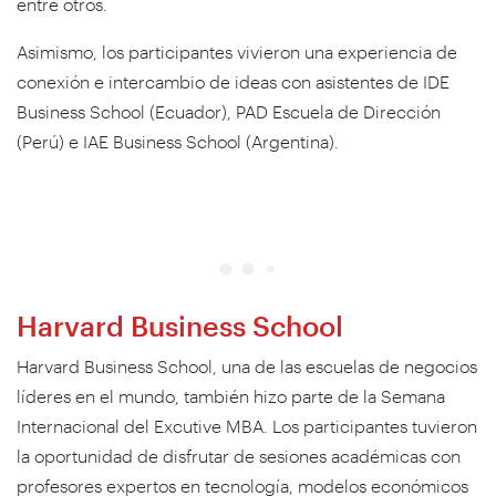
entre otros.
Asimismo, los participantes vivieron una experiencia de
conexión e intercambio de ideas con asistentes de IDE
Business School (Ecuador), PAD Escuela de Dirección
(Perú) e IAE Business School (Argentina).
Harvard Business School
Harvard Business School, una de las escuelas de negocios
líderes en el mundo, también hizo parte de la Semana
Internacional del Excutive MBA. Los participantes tuvieron
la oportunidad de disfrutar de sesiones académicas con
profesores expertos en tecnología, modelos económicos