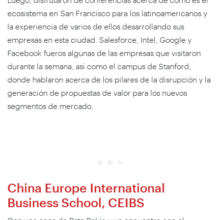
ecosistema en San Francisco para los latinoamericanos y
la experiencia de varios de ellos desarrollando sus
empresas en esta ciudad. Salesforce, Intel, Google y
Facebook fueros algunas de las empresas que visitaron
durante la semana, así como el campus de Stanford,
donde hablaron acerca de los pilares de la disrupción y la
generación de propuestas de valor para los nuevos
segmentos de mercado.
China Europe International
Business School, CEIBS