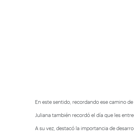
En este sentido, recordando ese camino de s
Juliana también recordó el día que les entr
A su vez, destacó la importancia de desarro