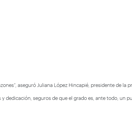
razones”, aseguró Juliana López Hincapié, presidente de la
y dedicación, seguros de que el grado es, ante todo, un p