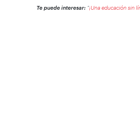
Te puede interesar:
“
¡Una educación sin lí