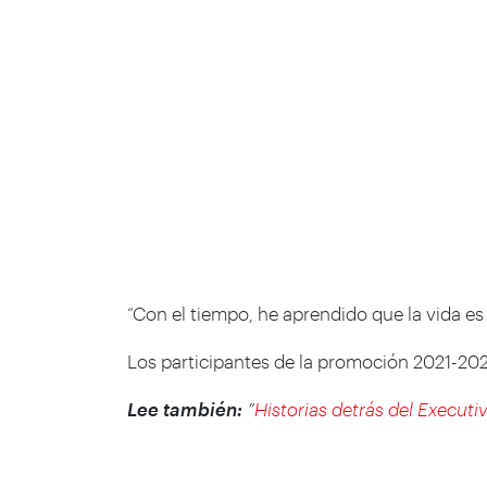
“Con el tiempo, he aprendido que la vida e
Los participantes de la promoción 2021-202
Lee también:
“
Historias detrás del Execut