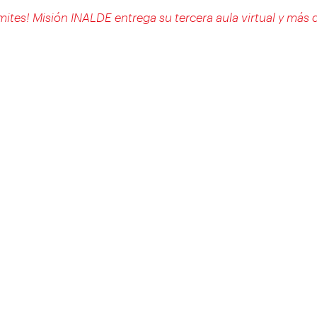
mites! Misión INALDE entrega su tercera aula virtual y más