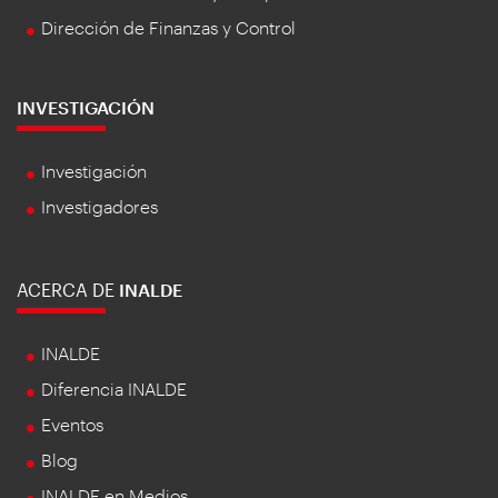
Dirección de Finanzas y Control
INVESTIGACIÓN
Investigación
Investigadores
ACERCA DE
INALDE
INALDE
Diferencia INALDE
Eventos
Blog
INALDE en Medios