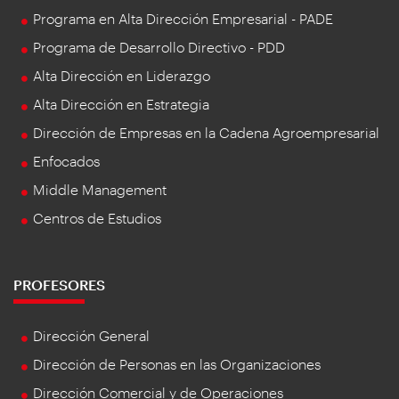
Programa en Alta Dirección Empresarial - PADE
Programa de Desarrollo Directivo - PDD
Alta Dirección en Liderazgo
Alta Dirección en Estrategia
Dirección de Empresas en la Cadena Agroempresarial
Enfocados
Middle Management
Centros de Estudios
PROFESORES
Dirección General
Dirección de Personas en las Organizaciones
Dirección Comercial y de Operaciones