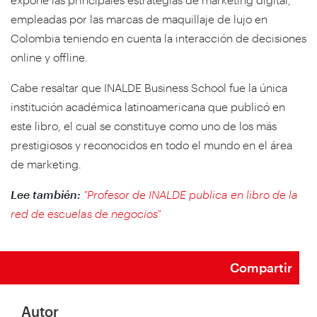
empleadas por las marcas de maquillaje de lujo en
Colombia teniendo en cuenta la interacción de decisiones
online y offline.
Cabe resaltar que INALDE Business School fue la única
institución académica latinoamericana que publicó en
este libro, el cual se constituye como uno de los más
prestigiosos y reconocidos en todo el mundo en el área
de marketing.
Lee también:
"Profesor de INALDE publica en libro de la
red de escuelas de negocios"
Compartir
Autor