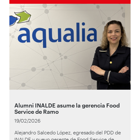
Alumni INALDE asume la gerencia Food
Service de Ramo
19/02/2026
Alejandro Salcedo López, egresado del PDD de
INALDE y nuevo gerente de Food Service de