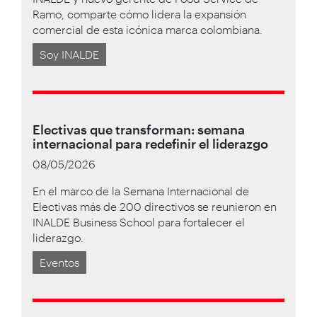
Ramo, comparte cómo lidera la expansión
comercial de esta icónica marca colombiana.
Soy INALDE
Electivas que transforman: semana
internacional para redefinir el liderazgo
08/05/2026
En el marco de la Semana Internacional de
Electivas más de 200 directivos se reunieron en
INALDE Business School para fortalecer el
liderazgo.
Eventos