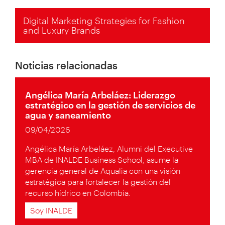
Digital Marketing Strategies for Fashion
and Luxury Brands
Noticias relacionadas
Angélica María Arbeláez: Liderazgo
estratégico en la gestión de servicios de
agua y saneamiento
09/04/2026
Angélica María Arbeláez, Alumni del Executive
MBA de INALDE Business School, asume la
gerencia general de Aqualia con una visión
estratégica para fortalecer la gestión del
recurso hídrico en Colombia.
Soy INALDE