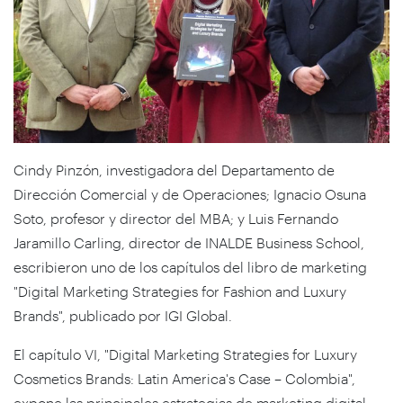
Cindy Pinzón, investigadora del Departamento de
Dirección Comercial y de Operaciones; Ignacio Osuna
Soto, profesor y director del MBA; y Luis Fernando
Jaramillo Carling, director de INALDE Business School,
escribieron uno de los capítulos del libro de marketing
"Digital Marketing Strategies for Fashion and Luxury
Brands", publicado por IGI Global.
El capítulo VI, "Digital Marketing Strategies for Luxury
Cosmetics Brands: Latin America's Case – Colombia",
expone las principales estrategias de marketing digital,