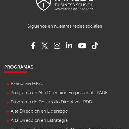
Síguenos en nuestras redes sociales
PROGRAMAS
Executive MBA
Programa en Alta Dirección Empresarial - PADE
Programa de Desarrollo Directivo - PDD
Alta Dirección en Liderazgo
Alta Dirección en Estrategia