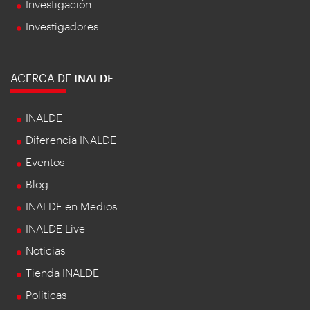
Investigación
Investigadores
ACERCA DE
INALDE
INALDE
Diferencia INALDE
Eventos
Blog
INALDE en Medios
INALDE Live
Noticias
Tienda INALDE
Políticas