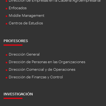
Dirección de Empresas en la Cadena Agroempresarial
Enfocados
Middle Management
Centros de Estudios
PROFESORES
Dirección General
Dirección de Personas en las Organizaciones
Dirección Comercial y de Operaciones
Dirección de Finanzas y Control
INVESTIGACIÓN