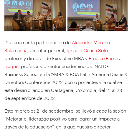
Destacamos la participación de
Alejandro Moreno
Salamanca
, director general,
Ignacio Osuna Soto
,
profesor y director de Executive MBA y
Ernesto
Barrera
Duque
, profesor y director académico de INALDE
Business School en la ‘AMBA & BGA Latin America Deans &
Directors Conference​ 2022’ como ponentes y la cual se
está desarrollando en Cartagena, Colombia, del 21 al 23
de septiembre de 2022.
Este miércoles 21 de septiembre, se llevó a cabo la sesión
“Mejorar el liderazgo positivo para lograr un impacto a
través de la educación”, en la que nuestro director