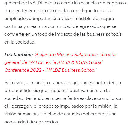
general de INALDE expuso cómo las escuelas de negocios
pueden tener un propósito claro en el que todos los
empleados compartan una visión medible de mejora
continua y crear una comunidad de egresados que se
convierte en un foco de impacto de las
business schools
en la sociedad.
Lee también:
“
Alejandro Moreno Salamanca, director
general de INALDE, en la AMBA & BGA's Global
Conference 2022 - INALDE Business School
”
Asimismo, destacó la manera en que las escuelas deben
preparar líderes que impacten positivamente en la
sociedad, teniendo en cuenta factores clave como lo son:
el liderazgo y el propósito impulsados ​​por la misión, la
visión humanista, un plan de estudios coherente y una
comunidad de egresados.