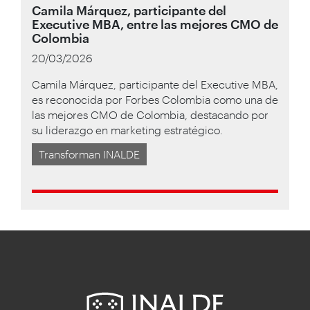
Camila Márquez, participante del
Executive MBA, entre las mejores CMO de
Colombia
20/03/2026
Camila Márquez, participante del Executive MBA,
es reconocida por Forbes Colombia como una de
las mejores CMO de Colombia, destacando por
su liderazgo en marketing estratégico.
Transforman INALDE