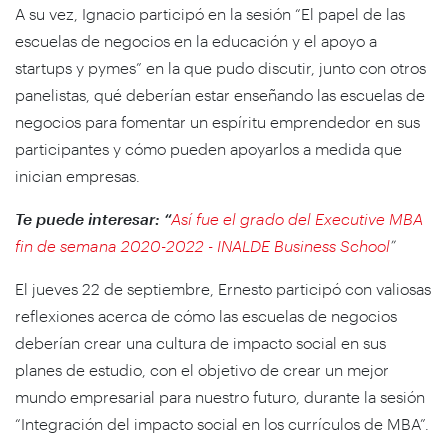
A su vez, Ignacio participó en la sesión “El papel de las
escuelas de negocios en la educación y el apoyo a
startups y pymes” en la que pudo discutir, junto con otros
panelistas, qué deberían estar enseñando las escuelas de
negocios para fomentar un espíritu emprendedor en sus
participantes y cómo pueden apoyarlos a medida que
inician empresas.
Te puede interesar:
“
Así fue el grado del Executive MBA
fin de semana 2020-2022 - INALDE Business School
”
El jueves 22 de septiembre, Ernesto participó con valiosas
reflexiones acerca de cómo las escuelas de negocios
deberían crear una cultura de impacto social en sus
planes de estudio, con el objetivo de crear un mejor
mundo empresarial para nuestro futuro, durante la sesión
“Integración del impacto social en los currículos de MBA”.