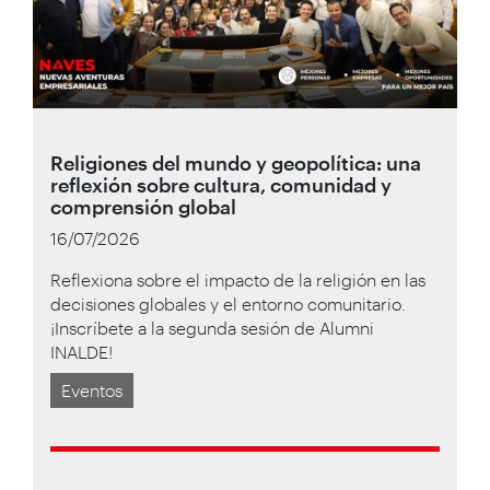
Religiones del mundo y geopolítica: una
reflexión sobre cultura, comunidad y
comprensión global
16/07/2026
Reflexiona sobre el impacto de la religión en las
decisiones globales y el entorno comunitario.
¡Inscríbete a la segunda sesión de Alumni
INALDE!
Eventos