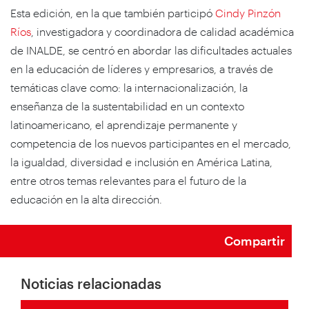
Esta edición, en la que también participó
Cindy Pinzón
Ríos
, investigadora y coordinadora de calidad académica
de INALDE, se centró en abordar las dificultades actuales
en la educación de líderes y empresarios, a través de
temáticas clave como: la internacionalización, la
enseñanza de la sustentabilidad en un contexto
latinoamericano, el aprendizaje permanente y
competencia de los nuevos participantes en el mercado,
la igualdad, diversidad e inclusión en América Latina,
entre otros temas relevantes para el futuro de la
educación en la alta dirección.
Compartir
Noticias relacionadas