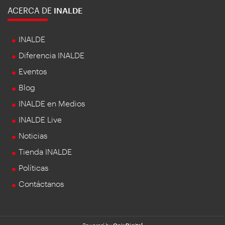
ACERCA DE
INALDE
INALDE
Diferencia INALDE
Eventos
Blog
INALDE en Medios
INALDE Live
Noticias
Tienda INALDE
Políticas
Contáctanos