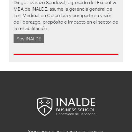
Diego Lizarazo Sandoval, egresado del Executive
MBA de INALDE, asume la gerencia general de
Loh Medical en Colombia y comparte su visión
de liderazgo, propósito e impacto en el sector de
la rehabilitación.
Soy INALDE
Síguenos en nuestras redes sociales