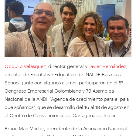
Obdulio Velásquez
, director general y
Javier Hernández
,
director de Exectutive Education de INALDE Business
School, junto con algunos alumni, participaron en el 8°
Congreso Empresarial Colombiano y 79 Asamblea
Nacional de la ANDI: “Agenda de crecimiento para el país
que soñamos”, que se desarrolló del 16 al 18 de agosto en
el Centro de Convenciones de Cartagena de Indias.
Bruce Mac Master, presidente de la Asociación Nacional