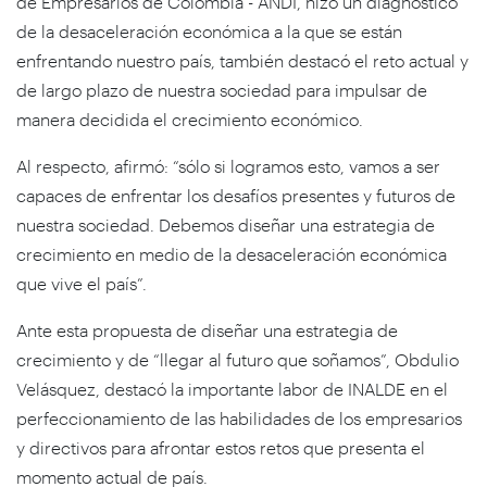
de Empresarios de Colombia - ANDI, hizo un diagnóstico
de la desaceleración económica a la que se están
enfrentando nuestro país, también destacó el reto actual y
de largo plazo de nuestra sociedad para impulsar de
manera decidida el crecimiento económico.
Al respecto, afirmó: “sólo si logramos esto, vamos a ser
capaces de enfrentar los desafíos presentes y futuros de
nuestra sociedad. Debemos diseñar una estrategia de
crecimiento en medio de la desaceleración económica
que vive el país”.
Ante esta propuesta de diseñar una estrategia de
crecimiento y de “llegar al futuro que soñamos”, Obdulio
Velásquez, destacó la importante labor de INALDE en el
perfeccionamiento de las habilidades de los empresarios
y directivos para afrontar estos retos que presenta el
momento actual de país.