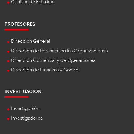
Centros de Estudios
PROFESORES
Dirección General
Dirección de Personas en las Organizaciones
Dirección Comercial y de Operaciones
Dirección de Finanzas y Control
INVESTIGACIÓN
Investigación
Investigadores