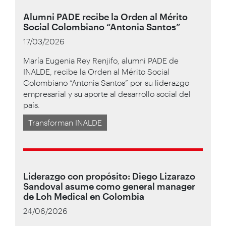
Alumni PADE recibe la Orden al Mérito
Social Colombiano “Antonia Santos”
17/03/2026
María Eugenia Rey Renjifo, alumni PADE de
INALDE, recibe la Orden al Mérito Social
Colombiano “Antonia Santos” por su liderazgo
empresarial y su aporte al desarrollo social del
país.
Transforman INALDE
Liderazgo con propósito: Diego Lizarazo
Sandoval asume como general manager
de Loh Medical en Colombia
24/06/2026