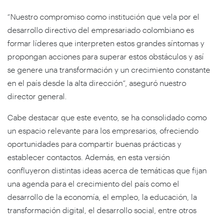
“Nuestro compromiso como institución que vela por el
desarrollo directivo del empresariado colombiano es
formar líderes que interpreten estos grandes síntomas y
propongan acciones para superar estos obstáculos y así
se genere una transformación y un crecimiento constante
en el país desde la alta dirección”, aseguró nuestro
director general.
Cabe destacar que este evento, se ha consolidado como
un espacio relevante para los empresarios, ofreciendo
oportunidades para compartir buenas prácticas y
establecer contactos. Además, en esta versión
confluyeron distintas ideas acerca de temáticas que fijan
una agenda para el crecimiento del país como el
desarrollo de la economía, el empleo, la educación, la
transformación digital, el desarrollo social, entre otros