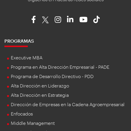
PROGRAMAS
Executive MBA
Programa en Alta Dirección Empresarial - PADE
Programa de Desarrollo Directivo - PDD
Alta Dirección en Liderazgo
Alta Dirección en Estrategia
Dirección de Empresas en la Cadena Agroempresarial
Enfocados
Middle Management