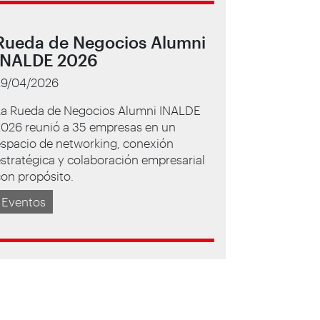
Rueda de Negocios Alumni
INALDE 2026
29/04/2026
La Rueda de Negocios Alumni INALDE
2026 reunió a 35 empresas en un
espacio de networking, conexión
stratégica y colaboración empresarial
on propósito.
Eventos