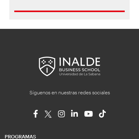
Síguenos en nuestras redes sociales
PROGRAMAS