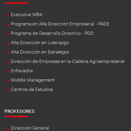
Executive MBA
Programa en Alta Dirección Empresarial - PADE
Programa de Desarrollo Directivo - PDD
Alta Dirección en Liderazgo
Alta Dirección en Estrategia
Dirección de Empresas en la Cadena Agroempresarial
Enfocados
Middle Management
Centros de Estudios
PROFESORES
Dirección General