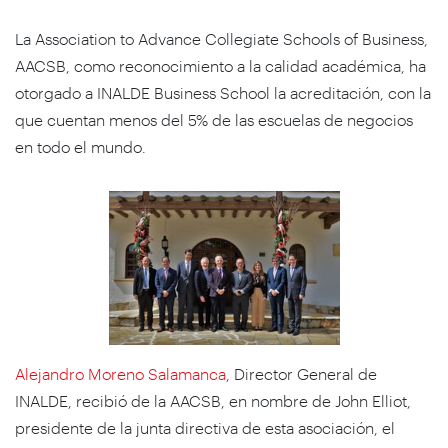
La Association to Advance Collegiate Schools of Business,
AACSB, como reconocimiento a la calidad académica, ha
otorgado a INALDE Business School la acreditación, con la
que cuentan menos del 5% de las escuelas de negocios
en todo el mundo.
Alejandro Moreno Salamanca
, Director General de
INALDE, recibió de la AACSB, en nombre de John Elliot,
presidente de la junta directiva de esta asociación, el