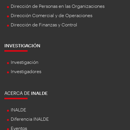
Dirección de Personas en las Organizaciones
Dirección Comercial y de Operaciones
Dirección de Finanzas y Control
INVESTIGACIÓN
Investigación
Investigadores
ACERCA DE
INALDE
INALDE
Diferencia INALDE
Eventos