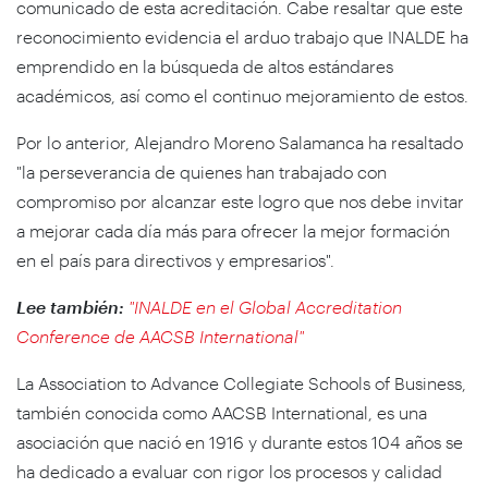
comunicado de esta acreditación. Cabe resaltar que este
reconocimiento evidencia el arduo trabajo que INALDE ha
emprendido en la búsqueda de altos estándares
académicos, así como el continuo mejoramiento de estos.
Por lo anterior, Alejandro Moreno Salamanca ha resaltado
"la perseverancia de quienes han trabajado con
compromiso por alcanzar este logro que nos debe invitar
a mejorar cada día más para ofrecer la mejor formación
en el país para directivos y empresarios".
Lee también:
"INALDE en el Global Accreditation
Conference de AACSB International"
La Association to Advance Collegiate Schools of Business,
también conocida como AACSB International, es una
asociación que nació en 1916 y durante estos 104 años se
ha dedicado a evaluar con rigor los procesos y calidad