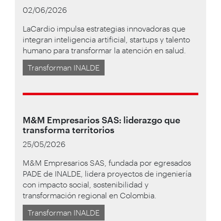
02/06/2026
LaCardio impulsa estrategias innovadoras que
integran inteligencia artificial, startups y talento
humano para transformar la atención en salud.
Transforman INALDE
M&M Empresarios SAS: liderazgo que
transforma territorios
25/05/2026
M&M Empresarios SAS, fundada por egresados
PADE de INALDE, lidera proyectos de ingeniería
con impacto social, sostenibilidad y
transformación regional en Colombia.
Transforman INALDE