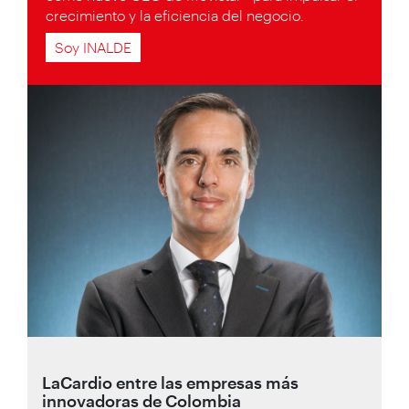
crecimiento y la eficiencia del negocio.
Soy INALDE
LaCardio entre las empresas más
innovadoras de Colombia