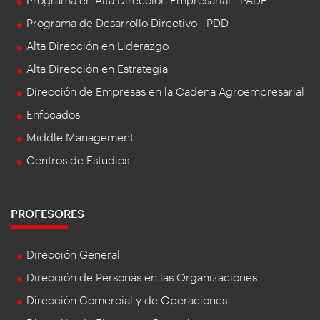
Programa de Desarrollo Directivo - PDD
Alta Dirección en Liderazgo
Alta Dirección en Estrategia
Dirección de Empresas en la Cadena Agroempresarial
Enfocados
Middle Management
Centros de Estudios
PROFESORES
Dirección General
Dirección de Personas en las Organizaciones
Dirección Comercial y de Operaciones