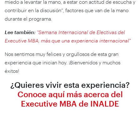
miedo a levantar la mano, a estar con actitud de escucha y
contribuir en la discusión”, factores que van de la mano
durante el programa.
Lee también:
"Semana Internacional de Electivas del
Executive MBA, más que una experiencia internacional"
Nos sentimos muy felices y orgullosos de esta gran
experiencia que inician hoy. ¡Bienvenidos y muchos
éxitos!
¿Quieres vivir esta experiencia?
Conoce aquí más acerca del
Executive MBA de INALDE