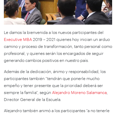
Le damos la bienvenida a los nuevos participantes del
Executive MBA
2019 – 2021 quienes hoy inician un arduo
camino y proceso de transformación, tanto personal como
profesional, y quienes serán los encargados de seguir
generando cambios positivos en nuestro país.
Además de la dedicación, ánimo y responsabilidad, los
participantes también “tendrán que ponerle mucho
empeño y tener presente que la prioridad deberá ser
siempre la familia”, según
Alejandro Moreno Salamanca
,
Director General de la Escuela.
Alejandro también animó a los participantes “a no tenerle