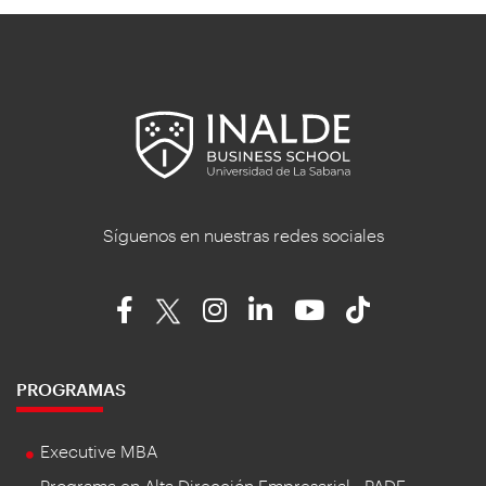
Síguenos en nuestras redes sociales
PROGRAMAS
Executive MBA
Programa en Alta Dirección Empresarial - PADE