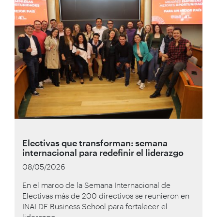
Electivas que transforman: semana
internacional para redefinir el liderazgo
08/05/2026
En el marco de la Semana Internacional de
Electivas más de 200 directivos se reunieron en
INALDE Business School para fortalecer el
liderazgo.