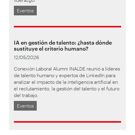
Eventos
IA en gestión de talento: ¿hasta dónde
sustituye el criterio humano?
12/05/2026
Conexión Laboral Alumni INALDE reunió a líderes
de talento humano y expertos de LinkedIn para
analizar el impacto de la inteligencia artificial en
el reclutamiento, la gestión del talento y el futuro
del trabajo.
Eventos