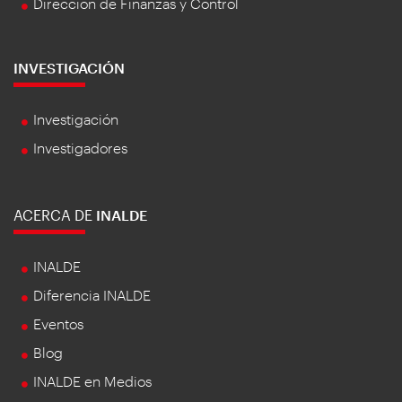
Dirección de Finanzas y Control
INVESTIGACIÓN
Investigación
Investigadores
ACERCA DE
INALDE
INALDE
Diferencia INALDE
Eventos
Blog
INALDE en Medios