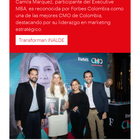
Camila Márquez, participante del Executive
MBA, es reconocida por Forbes Colombia como
una de las mejores CMO de Colombia,
destacando por su liderazgo en marketing
estratégico.
Transforman INALDE