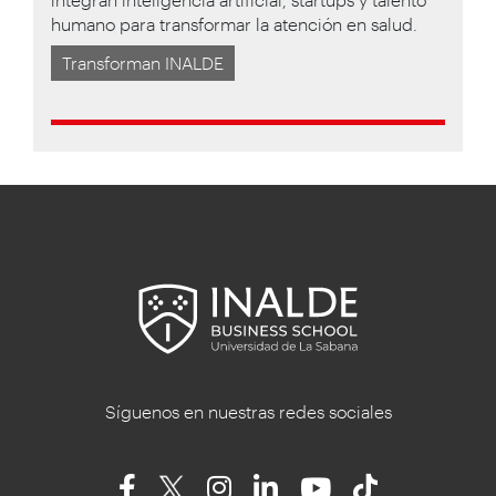
humano para transformar la atención en salud.
Transforman INALDE
Síguenos en nuestras redes sociales