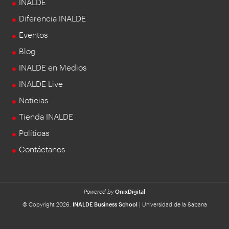
INALDE
Diferencia INALDE
Eventos
Blog
INALDE en Medios
INALDE Live
Noticias
Tienda INALDE
Políticas
Contáctanos
Powered by
OnixDigital
© Copyright 2026.
INALDE Business School
| Universidad de la Sabana