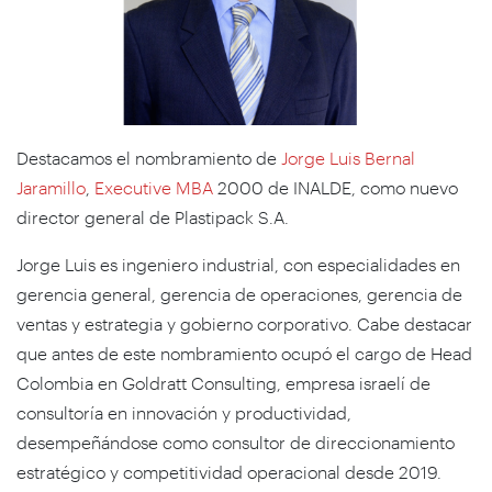
Destacamos el nombramiento de
Jorge Luis Bernal
Jaramillo
,
Executive MBA
2000 de INALDE, como nuevo
director general de Plastipack S.A.
Jorge Luis es ingeniero industrial, con especialidades en
gerencia general, gerencia de operaciones, gerencia de
ventas y estrategia y gobierno corporativo. Cabe destacar
que antes de este nombramiento ocupó el cargo de Head
Colombia en Goldratt Consulting, empresa israelí de
consultoría en innovación y productividad,
desempeñándose como consultor de direccionamiento
estratégico y competitividad operacional desde 2019.