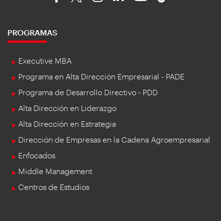
PROGRAMAS
Executive MBA
Programa en Alta Dirección Empresarial - PADE
Programa de Desarrollo Directivo - PDD
Alta Dirección en Liderazgo
Alta Dirección en Estrategia
Dirección de Empresas en la Cadena Agroempresarial
Enfocados
Middle Management
Centros de Estudios