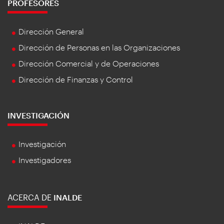
PROFESORES
Dirección General
Dirección de Personas en las Organizaciones
Dirección Comercial y de Operaciones
Dirección de Finanzas y Control
INVESTIGACIÓN
Investigación
Investigadores
ACERCA DE
INALDE