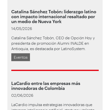
Catalina Sánchez Tobón: liderazgo latino
con impacto internacional resaltado por
un medio de Nueva York
14/05/2026
Catalina Sánchez Tobón, CEO de Opción Hoy y
presidenta de promoción Alumni INALDE en
Antioquia, es destacada por LatinoSystem.
Eventos
LaCardio entre las empresas más
innovadoras de Colombia
02/06/2026
LaCardio impulsa estrategias innovadoras que
integran inteligencia artificial, startups y talento