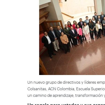
Un nuevo grupo de directivos y líderes emp
Colsanitas, ACN Colombia, Escuela Superior 
un camino de aprendizaje, transformación 