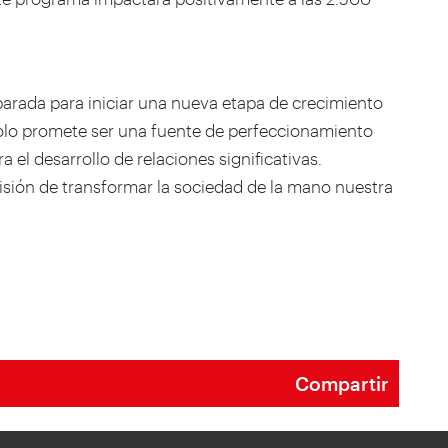
arada para iniciar una nueva etapa de crecimiento
solo promete ser una fuente de perfeccionamiento
 el desarrollo de relaciones significativas.
ecisión de transformar la sociedad de la mano nuestra
Compartir