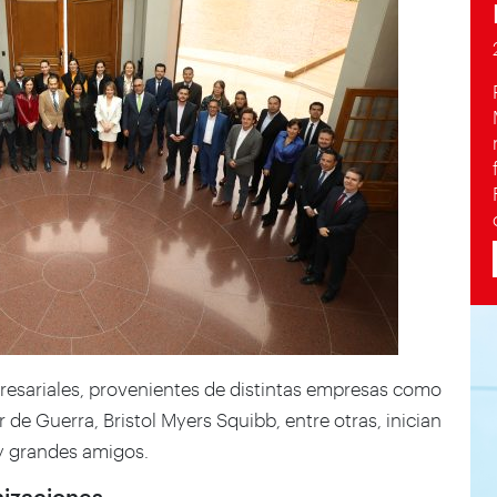
resariales, provenientes de distintas empresas como
de Guerra, Bristol Myers Squibb, entre otras, inician
y grandes amigos.