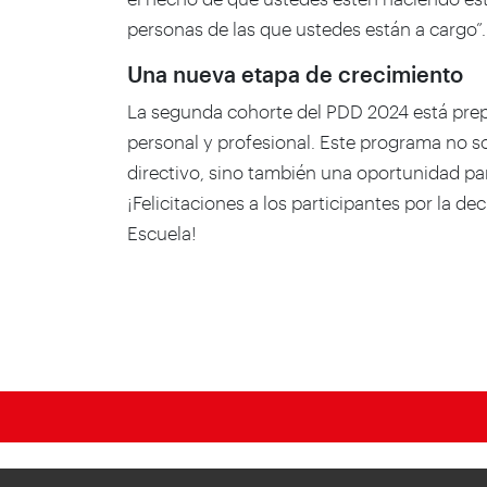
personas de las que ustedes están a cargo”.
Una nueva etapa de crecimiento
La segunda cohorte del PDD 2024 está prep
personal y profesional. Este programa no 
directivo, sino también una oportunidad para
¡Felicitaciones a los participantes por la d
Escuela!