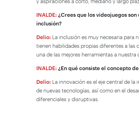
y aspiraciones a corto, mediano y largo pla
INALDE:
¿Crees que los videojuegos son 
inclusión?
Delio:
La inclusión es muy necesaria para 
tienen habilidades propias diferentes a las
una de las mejores herramientas a nuestra d
INALDE:
¿En qué consiste el concepto de 
Delio:
La innovación es el eje central de la 
de nuevas tecnologías, así como en el desa
diferenciales y disruptivas.