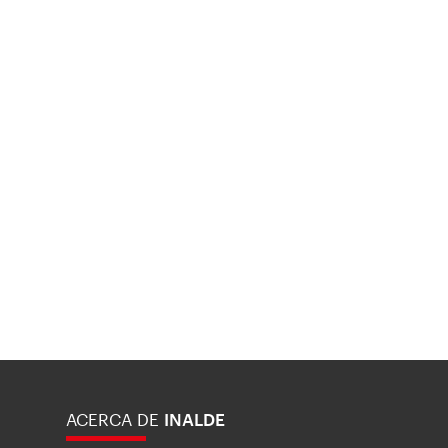
ACERCA DE
INALDE