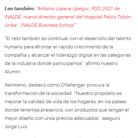
Lee también:
“
Antonio Lopera Upegui, PDD 2021 de
INALDE, nuevo director general del Hospital Pablo Tobón
Uribe - INALDE Business School
”
“El reto también es continuar con el desarrollo del talento
humano para afrontar el rápido crecimiento de la
compañía y alcanzar el liderazgo digital en las categorías
de la industria donde participamos”, afirmó nuestro
Alumni.
Asimismo, destacó cómo Challenger procura la
transformación de la sociedad. “Nuestro propósito es
mejorar la calidad de vida de los hogares, en los países
donde tenemos presencia, con productos que tengan el
mejor diseño con unos precios adecuados”, aseguró
Jorge Luis.