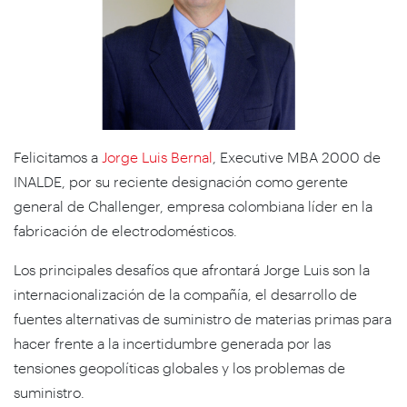
Felicitamos a
Jorge Luis Bernal
, Executive MBA 2000 de
INALDE, por su reciente designación como gerente
general de Challenger, empresa colombiana líder en la
fabricación de electrodomésticos.
Los principales desafíos que afrontará Jorge Luis son la
internacionalización de la compañía, el desarrollo de
fuentes alternativas de suministro de materias primas para
hacer frente a la incertidumbre generada por las
tensiones geopolíticas globales y los problemas de
suministro.