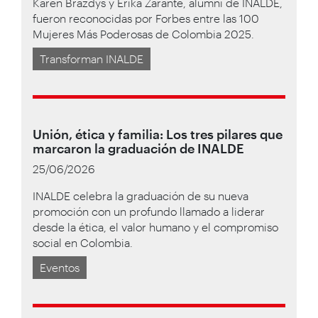
Karen Brazdys y Erika Zarante, alumni de INALDE,
fueron reconocidas por Forbes entre las 100
Mujeres Más Poderosas de Colombia 2025.
Transforman INALDE
Unión, ética y familia: Los tres pilares que
marcaron la graduación de INALDE
25/06/2026
INALDE celebra la graduación de su nueva
promoción con un profundo llamado a liderar
desde la ética, el valor humano y el compromiso
social en Colombia.
Eventos