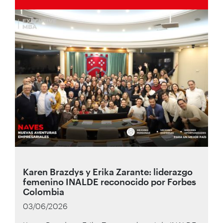
Karen Brazdys y Erika Zarante: liderazgo
femenino INALDE reconocido por Forbes
Colombia
03/06/2026