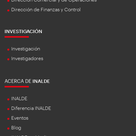
Dirección de Finanzas y Control
INVESTIGACIÓN
Investigación
Investigadores
ACERCA DE
INALDE
INALDE
Diferencia INALDE
Eventos
Blog