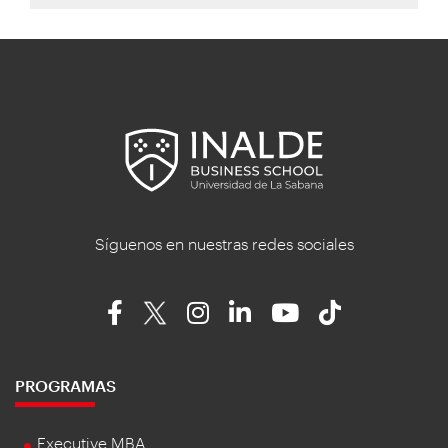
Síguenos en nuestras redes sociales
PROGRAMAS
Executive MBA