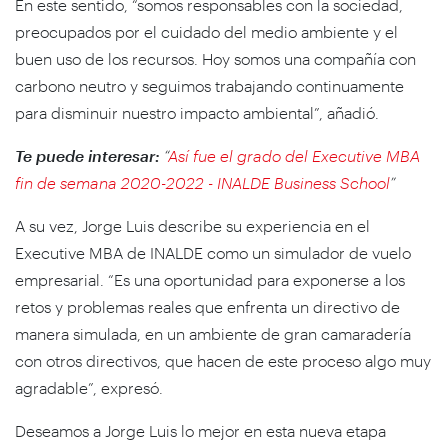
En este sentido, “somos responsables con la sociedad,
preocupados por el cuidado del medio ambiente y el
buen uso de los recursos. Hoy somos una compañía con
carbono neutro y seguimos trabajando continuamente
para disminuir nuestro impacto ambiental”, añadió.
Te puede interesar:
“
Así fue el grado del Executive MBA
fin de semana 2020-2022 - INALDE Business School
”
A su vez, Jorge Luis describe su experiencia en el
Executive MBA de INALDE como un simulador de vuelo
empresarial. “Es una oportunidad para exponerse a los
retos y problemas reales que enfrenta un directivo de
manera simulada, en un ambiente de gran camaradería
con otros directivos, que hacen de este proceso algo muy
agradable”, expresó.
Deseamos a Jorge Luis lo mejor en esta nueva etapa