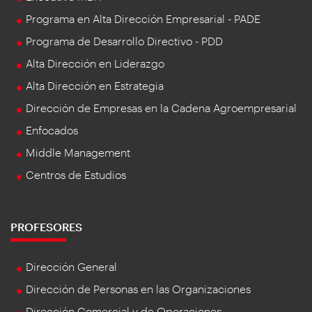
Programa en Alta Dirección Empresarial - PADE
Programa de Desarrollo Directivo - PDD
Alta Dirección en Liderazgo
Alta Dirección en Estrategia
Dirección de Empresas en la Cadena Agroempresarial
Enfocados
Middle Management
Centros de Estudios
PROFESORES
Dirección General
Dirección de Personas en las Organizaciones
Dirección Comercial y de Operaciones