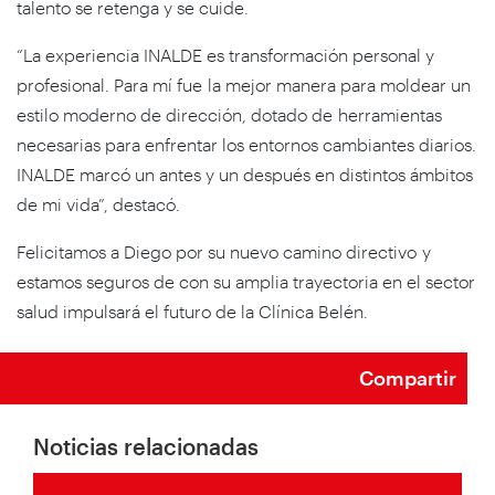
talento se retenga y se cuide.
“La experiencia INALDE es transformación personal y
profesional. Para mí fue la mejor manera para moldear un
estilo moderno de dirección, dotado de herramientas
necesarias para enfrentar los entornos cambiantes diarios.
INALDE marcó un antes y un después en distintos ámbitos
de mi vida”, destacó.
Felicitamos a Diego por su nuevo camino directivo y
estamos seguros de con su amplia trayectoria en el sector
salud impulsará el futuro de la Clínica Belén.
Compartir
Noticias relacionadas