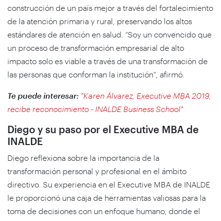
construcción de un país mejor a través del fortalecimiento
de la atención primaria y rural, preservando los altos
estándares de atención en salud. “Soy un convencido que
un proceso de transformación empresarial de alto
impacto solo es viable a través de una transformación de
las personas que conforman la institución”, afirmó.
Te puede interesar:
"
Karen Álvarez, Executive MBA 2019,
recibe reconocimiento - INALDE Business School
"
Diego y su paso por el Executive MBA de
INALDE
Diego reflexiona sobre la importancia de la
transformación personal y profesional en el ámbito
directivo. Su experiencia en el Executive MBA de INALDE
le proporcionó una caja de herramientas valiosas para la
toma de decisiones con un enfoque humano, donde el