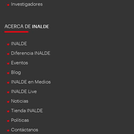
Investigadores
ACERCA DE
INALDE
INALDE
Diferencia INALDE
Eventos
Blog
INALDE en Medios
INALDE Live
Noticias
Tienda INALDE
Políticas
Contáctanos