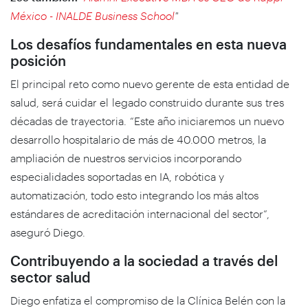
México - INALDE Business School
"
Los desafíos fundamentales en esta nueva
posición
El principal reto como nuevo gerente de esta entidad de
salud, será cuidar el legado construido durante sus tres
décadas de trayectoria. “Este año iniciaremos un nuevo
desarrollo hospitalario de más de 40.000 metros, la
ampliación de nuestros servicios incorporando
especialidades soportadas en IA, robótica y
automatización, todo esto integrando los más altos
estándares de acreditación internacional del sector”,
aseguró Diego.
Contribuyendo a la sociedad a través del
sector salud
Diego enfatiza el compromiso de la Clínica Belén con la