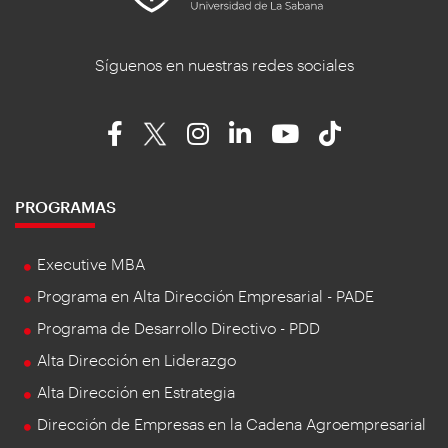
Síguenos en nuestras redes sociales
PROGRAMAS
Executive MBA
Programa en Alta Dirección Empresarial - PADE
Programa de Desarrollo Directivo - PDD
Alta Dirección en Liderazgo
Alta Dirección en Estrategia
Dirección de Empresas en la Cadena Agroempresarial