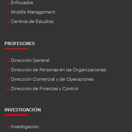
Enfocados
Middle Management
Centros de Estudios
PROFESORES
Dirección General
Dirección de Personas en las Organizaciones
Dirección Comercial y de Operaciones
Dirección de Finanzas y Control
INVESTIGACIÓN
Investigación