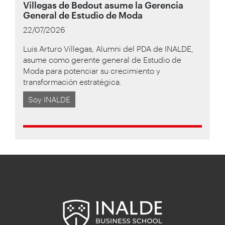
Villegas de Bedout asume la Gerencia
General de Estudio de Moda
22/07/2026
Luis Arturo Villegas, Alumni del PDA de INALDE,
asume como gerente general de Estudio de
Moda para potenciar su crecimiento y
transformación estratégica.
Soy INALDE