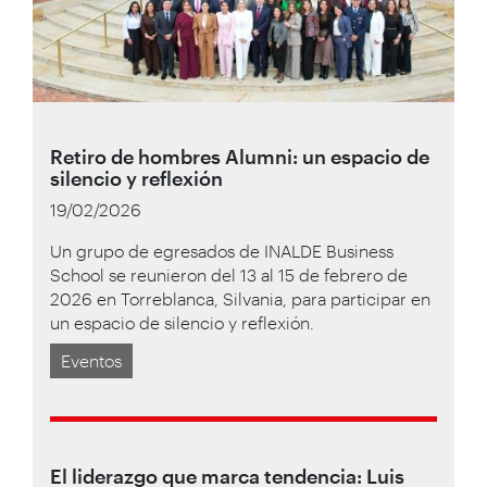
Retiro de hombres Alumni: un espacio de
silencio y reflexión
19/02/2026
Un grupo de egresados de INALDE Business
School se reunieron del 13 al 15 de febrero de
2026 en Torreblanca, Silvania, para participar en
un espacio de silencio y reflexión.
Eventos
El liderazgo que marca tendencia: Luis