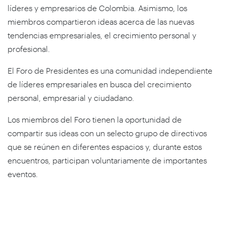
líderes y empresarios de Colombia. Asimismo, los
miembros compartieron ideas acerca de las nuevas
tendencias empresariales, el crecimiento personal y
profesional.
El Foro de Presidentes es una comunidad independiente
de líderes empresariales en busca del crecimiento
personal, empresarial y ciudadano.
Los miembros del Foro tienen la oportunidad de
compartir sus ideas con un selecto grupo de directivos
que se reúnen en diferentes espacios y, durante estos
encuentros, participan voluntariamente de importantes
eventos.