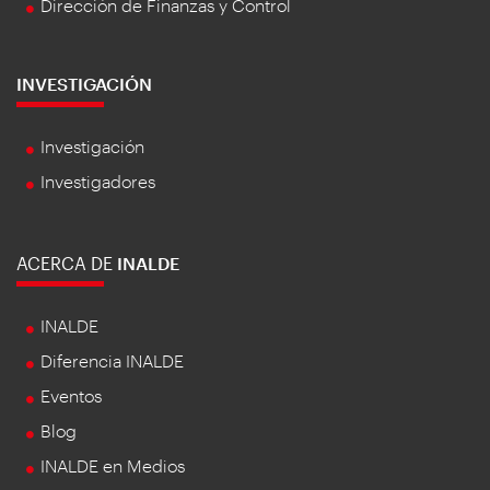
Dirección de Finanzas y Control
INVESTIGACIÓN
Investigación
Investigadores
ACERCA DE
INALDE
INALDE
Diferencia INALDE
Eventos
Blog
INALDE en Medios