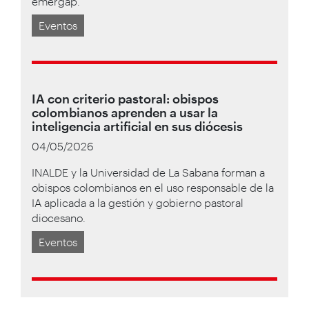
emêrgap.
Eventos
IA con criterio pastoral: obispos
colombianos aprenden a usar la
inteligencia artificial en sus diócesis
04/05/2026
INALDE y la Universidad de La Sabana forman a
obispos colombianos en el uso responsable de la
IA aplicada a la gestión y gobierno pastoral
diocesano.
Eventos