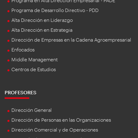
Programa en Alta Dirección Empresarial - PADE
Programa de Desarrollo Directivo - PDD
Alta Dirección en Liderazgo
Alta Dirección en Estrategia
Dirección de Empresas en la Cadena Agroempresarial
Enfocados
Middle Management
Centros de Estudios
PROFESORES
Dirección General
Dirección de Personas en las Organizaciones
Dirección Comercial y de Operaciones