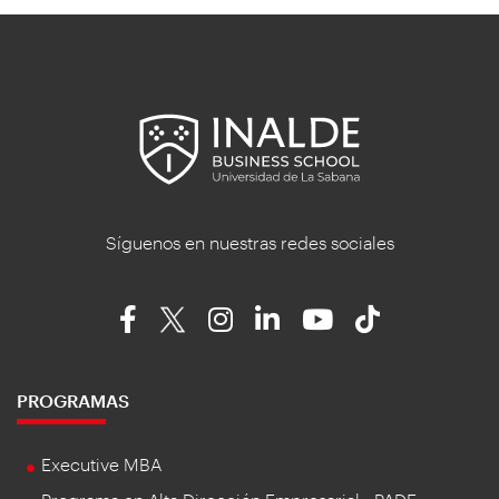
Síguenos en nuestras redes sociales
PROGRAMAS
Executive MBA