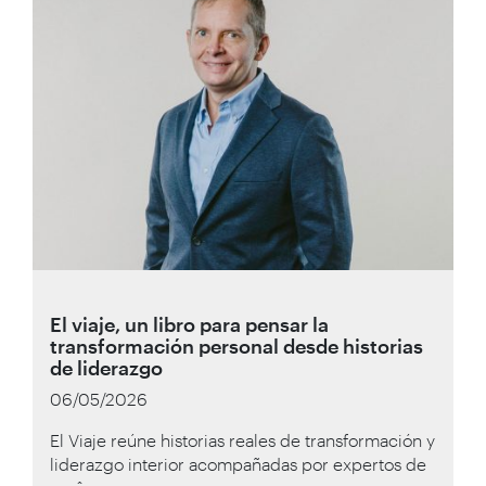
El viaje, un libro para pensar la
transformación personal desde historias
de liderazgo
06/05/2026
El Viaje reúne historias reales de transformación y
liderazgo interior acompañadas por expertos de