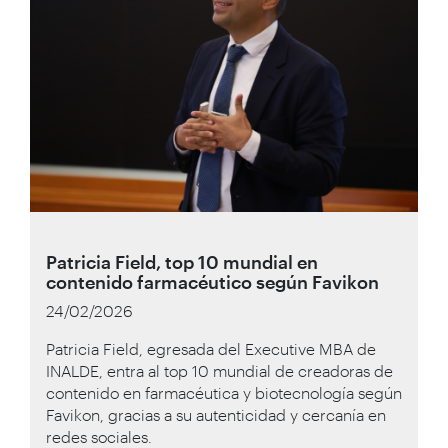
Patricia Field, top 10 mundial en
contenido farmacéutico según Favikon
24/02/2026
Patricia Field, egresada del Executive MBA de
INALDE, entra al top 10 mundial de creadoras de
contenido en farmacéutica y biotecnología según
Favikon, gracias a su autenticidad y cercanía en
redes sociales.