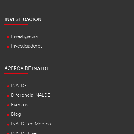
INVESTIGACIÓN
Investigación
Investigadores
ACERCA DE
INALDE
INALDE
Diferencia INALDE
Eventos
Blog
INALDE en Medios
INALDE Live