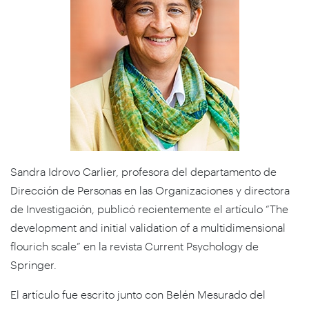
Sandra Idrovo Carlier, profesora del departamento de
Dirección de Personas en las Organizaciones y directora
de Investigación, publicó recientemente el artículo “The
development and initial validation of a multidimensional
flourich scale” en la revista Current Psychology de
Springer.
El artículo fue escrito junto con Belén Mesurado del