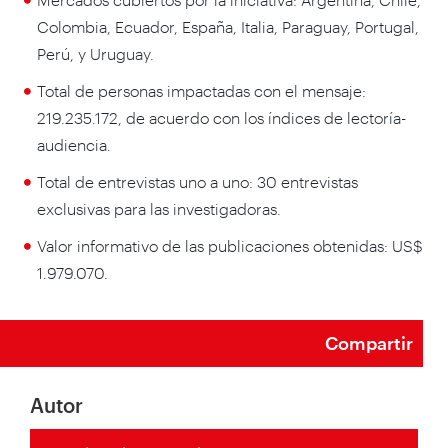
Colombia, Ecuador, España, Italia, Paraguay, Portugal,
Perú, y Uruguay.
Total de personas impactadas con el mensaje:
219.235.172, de acuerdo con los índices de lectoría-
audiencia.
Total de entrevistas uno a uno: 30 entrevistas
exclusivas para las investigadoras.
Valor informativo de las publicaciones obtenidas: US$
1.979.070.
Compartir
Autor