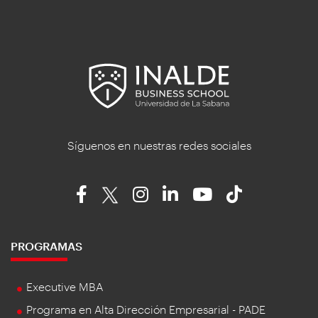
Síguenos en nuestras redes sociales
PROGRAMAS
Executive MBA
Programa en Alta Dirección Empresarial - PADE