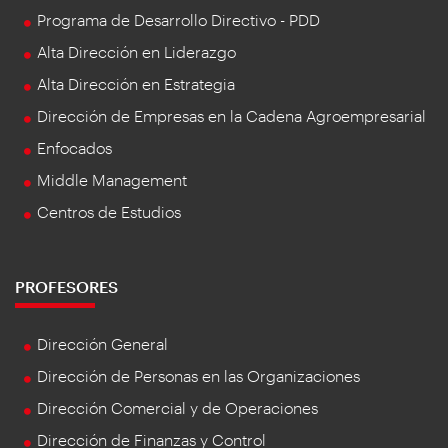
Programa de Desarrollo Directivo - PDD
Alta Dirección en Liderazgo
Alta Dirección en Estrategia
Dirección de Empresas en la Cadena Agroempresarial
Enfocados
Middle Management
Centros de Estudios
PROFESORES
Dirección General
Dirección de Personas en las Organizaciones
Dirección Comercial y de Operaciones
Dirección de Finanzas y Control