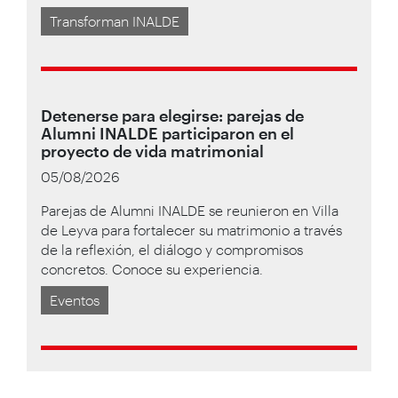
Transforman INALDE
Detenerse para elegirse: parejas de
Alumni INALDE participaron en el
proyecto de vida matrimonial
05/08/2026
Parejas de Alumni INALDE se reunieron en Villa
de Leyva para fortalecer su matrimonio a través
de la reflexión, el diálogo y compromisos
concretos. Conoce su experiencia.
Eventos