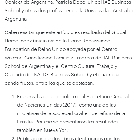
Conicet de Argentina, Patricia Debeljuh del IAE Business
School y otros dos profesores de la Universidad Austral de
Argentina.
Cabe resaltar que este artículo es resultado del Global
Home Index (iniciativa de la Home Renaissance
Foundation de Reino Unido apoyada por el Centro
Walmart Conciliación Familia y Empresa del IAE Business
School de Argentina y el Centro Cultura, Trabajo y
Cuidado de INALDE Business School) y el cual sigue
dando frutos, entre los que se destacan:
Fue ensalzado en el informe al Secretario General
de Naciones Unidas (2017), como una de las
iniciativas de la sociedad civil en beneficio de la
Familia. Por eso se presentaron los resultados
también en Nueva York.
Publicación de dos libros electrónicos con los