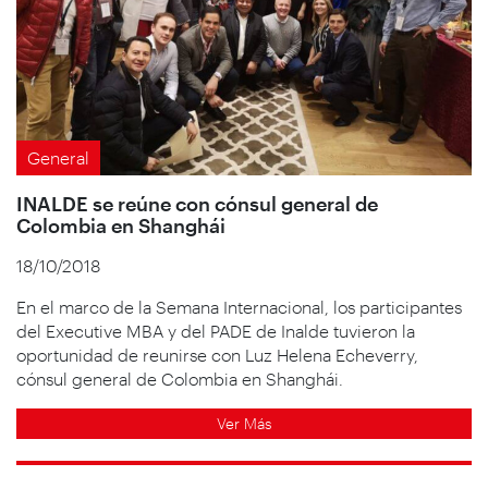
General
INALDE se reúne con cónsul general de
Colombia en Shanghái
18/10/2018
En el marco de la Semana Internacional, los participantes
del Executive MBA y del PADE de Inalde tuvieron la
oportunidad de reunirse con Luz Helena Echeverry,
cónsul general de Colombia en Shanghái.
Ver Más