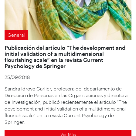
General
Publicación del artículo “The development and
initial validation of a multidimensional
flourishing scale” en la revista Current
Psychology de Springer
25/09/2018
Sandra Idrovo Carlier, profesora del departamento de
Dirección de Personas en las Organizaciones y directora
de Investigación, publicó recientemente el artículo “The
development and initial validation of a multidimensional
flourich scale” en la revista Current Psychology de
Springer.
Ver Más