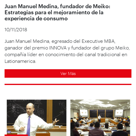
Juan Manuel Medina, fundador de Meiko:
Estrategias para el mejoramiento de la
experiencia de consumo
10/11/2018
Juan Manuel Medina, egresado del Executive MBA,
ganador del premio INNOVA y fundador del grupo Meiko,
compañía líder en conocimiento del canal tradicional en
Lationamerica.
Ver Más