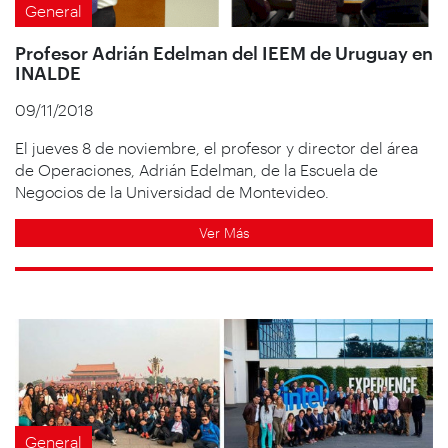
General
Profesor Adrián Edelman del IEEM de Uruguay en
INALDE
09/11/2018
El jueves 8 de noviembre, el profesor y director del área
de Operaciones, Adrián Edelman, de la Escuela de
Negocios de la Universidad de Montevideo.
Ver Más
General