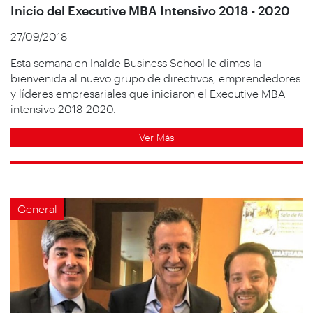
Inicio del Executive MBA Intensivo 2018 - 2020
27/09/2018
Esta semana en Inalde Business School le dimos la
bienvenida al nuevo grupo de directivos, emprendedores
y líderes empresariales que iniciaron el Executive MBA
intensivo 2018-2020.
Ver Más
General