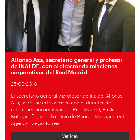
Alfonso Aza, secretario general y profesor
de INALDE, con el director de relaciones
corporativas del Real Madrid
25/09/2018
El secretario general y profesor de Inalde, Alfonso
Aza, se reúne esta semana con el director de
relaciones corporativas del Real Madrid, Emilio
Butragueño, y el directivo de Soccer Management
Agency, Diego Torres.
Ver Más