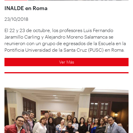
INALDE en Roma
23/10/2018
El 22 y 23 de octubre, los profesores Luis Fernando
Jaramillo Carling y Alejandro Moreno Salamanca se
reunieron con un grupo de egresados de la Escuela en la
Pontificia Universidad de la Santa Cruz (PUSC) en Roma.
Ver Más