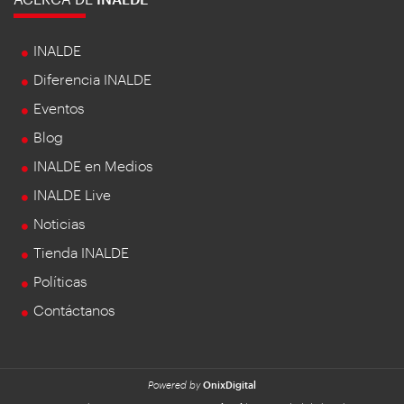
INALDE
Diferencia INALDE
Eventos
Blog
INALDE en Medios
INALDE Live
Noticias
Tienda INALDE
Políticas
Contáctanos
Powered by
OnixDigital