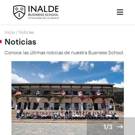
Inicio
/
Noticias
Noticias
Conoce las últimas noticias de nuestra Business School.
1/3