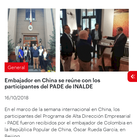
General
Embajador en China se reúne con los
participantes del PADE de INALDE
16/10/2018
En el marco de la semana internacional en China, los
participantes del Programa de Alta Dirección Empresarial
- PADE fueron recibidos por el embajador de Colombia en
la República Popular de China, Óscar Rueda García, en
Beijing.