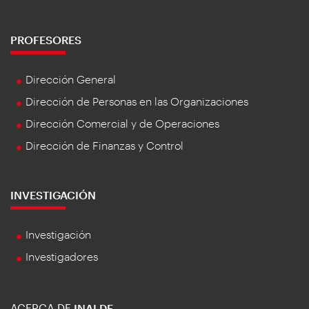
PROFESORES
Dirección General
Dirección de Personas en las Organizaciones
Dirección Comercial y de Operaciones
Dirección de Finanzas y Control
INVESTIGACIÓN
Investigación
Investigadores
ACERCA DE
INALDE