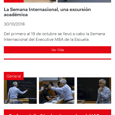
La Semana Internacional, una excursión
académica
30/10/2018
Del primero al 19 de octubre se llevó a cabo la Semana
Internacional del Executive MBA de la Escuela.
Ver Más
General