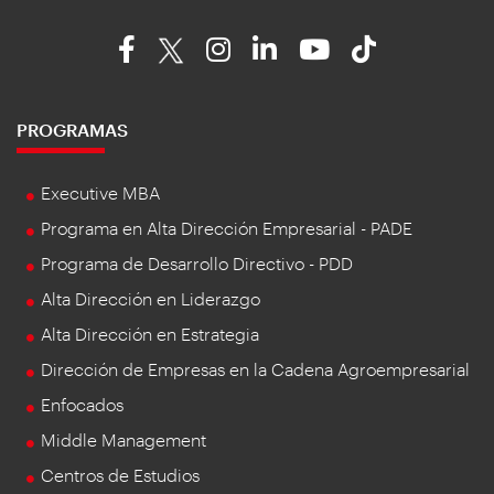
PROGRAMAS
Executive MBA
Programa en Alta Dirección Empresarial - PADE
Programa de Desarrollo Directivo - PDD
Alta Dirección en Liderazgo
Alta Dirección en Estrategia
Dirección de Empresas en la Cadena Agroempresarial
Enfocados
Middle Management
Centros de Estudios