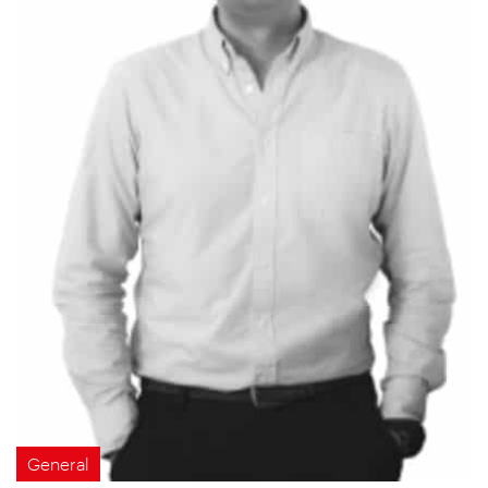
General