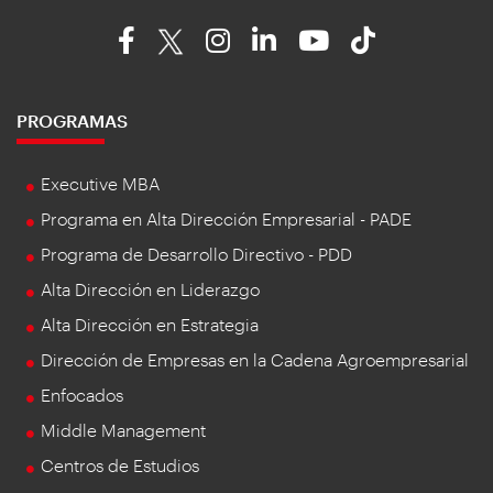
PROGRAMAS
Executive MBA
Programa en Alta Dirección Empresarial - PADE
Programa de Desarrollo Directivo - PDD
Alta Dirección en Liderazgo
Alta Dirección en Estrategia
Dirección de Empresas en la Cadena Agroempresarial
Enfocados
Middle Management
Centros de Estudios