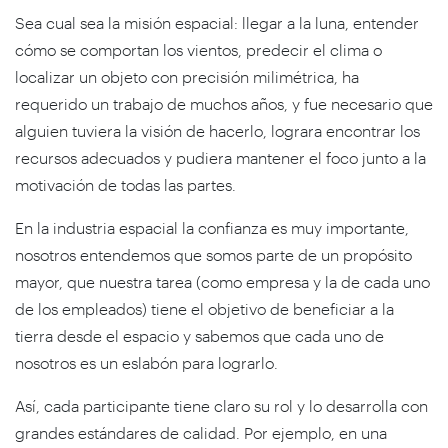
Sea cual sea la misión espacial: llegar a la luna, entender
cómo se comportan los vientos, predecir el clima o
localizar un objeto con precisión milimétrica, ha
requerido un trabajo de muchos años, y fue necesario que
alguien tuviera la visión de hacerlo, lograra encontrar los
recursos adecuados y pudiera mantener el foco junto a la
motivación de todas las partes.
En la industria espacial la confianza es muy importante,
nosotros entendemos que somos parte de un propósito
mayor, que nuestra tarea (como empresa y la de cada uno
de los empleados) tiene el objetivo de beneficiar a la
tierra desde el espacio y sabemos que cada uno de
nosotros es un eslabón para lograrlo.
Así, cada participante tiene claro su rol y lo desarrolla con
grandes estándares de calidad. Por ejemplo, en una