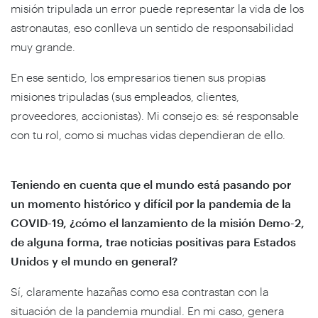
misión tripulada un error puede representar la vida de los
astronautas, eso conlleva un sentido de responsabilidad
muy grande.
En ese sentido, los empresarios tienen sus propias
misiones tripuladas (sus empleados, clientes,
proveedores, accionistas). Mi consejo es: sé responsable
con tu rol, como si muchas vidas dependieran de ello.
Teniendo en cuenta que el mundo está pasando por
un momento histórico y difícil por la pandemia de la
COVID-19, ¿cómo el lanzamiento de la misión Demo-2,
de alguna forma, trae noticias positivas para Estados
Unidos y el mundo en general?
Sí, claramente hazañas como esa contrastan con la
situación de la pandemia mundial. En mi caso, genera