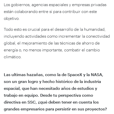
Los gobiernos, agencias espaciales y empresas privadas
están colaborando entre sí para contribuir con este
objetivo.
Todo esto es crucial para el desarrollo de la humanidad,
incluyendo actividades como incrementar la conectividad
global, el mejoramiento de las técnicas de ahorro de
energía o, no menos importante, combatir el cambio
climático.
Las ultimas hazañas, como la de SpaceX y la NASA,
son un gran logro y hecho histórico de la industria
espacial, que han necesitado años de estudios y
trabajo en equipo. Desde tu perspectiva como
directiva en SSC, ¿qué deben tener en cuenta los
grandes empresarios para persistir en sus proyectos?