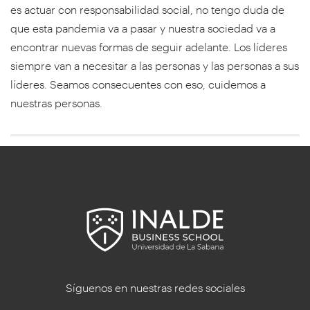
es actuar con responsabilidad social, no tengo duda de
que esta pandemia va a pasar y nuestra sociedad va a
encontrar nuevas formas de seguir adelante. Los líderes
siempre van a necesitar a las personas y las personas a sus
líderes. Seamos consecuentes con eso, cuidemos a
nuestras personas.
Síguenos en nuestras redes sociales