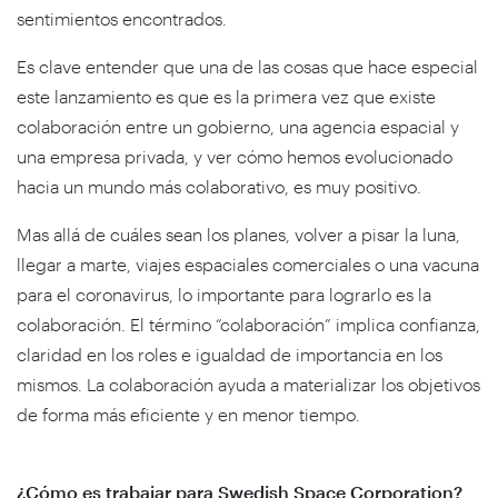
sentimientos encontrados.
Es clave entender que una de las cosas que hace especial
este lanzamiento es que es la primera vez que existe
colaboración entre un gobierno, una agencia espacial y
una empresa privada, y ver cómo hemos evolucionado
hacia un mundo más colaborativo, es muy positivo.
Mas allá de cuáles sean los planes, volver a pisar la luna,
llegar a marte, viajes espaciales comerciales o una vacuna
para el coronavirus, lo importante para lograrlo es la
colaboración. El término “colaboración” implica confianza,
claridad en los roles e igualdad de importancia en los
mismos. La colaboración ayuda a materializar los objetivos
de forma más eficiente y en menor tiempo.
¿Cómo es trabajar para Swedish Space Corporation?