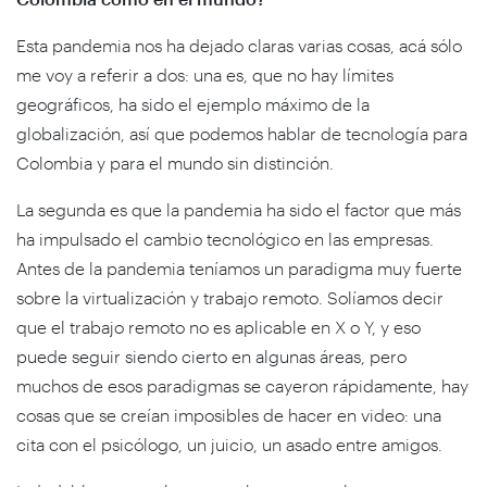
Esta pandemia nos ha dejado claras varias cosas, acá sólo
me voy a referir a dos: una es, que no hay límites
geográficos, ha sido el ejemplo máximo de la
globalización, así que podemos hablar de tecnología para
Colombia y para el mundo sin distinción.
La segunda es que la pandemia ha sido el factor que más
ha impulsado el cambio tecnológico en las empresas.
Antes de la pandemia teníamos un paradigma muy fuerte
sobre la virtualización y trabajo remoto. Solíamos decir
que el trabajo remoto no es aplicable en X o Y, y eso
puede seguir siendo cierto en algunas áreas, pero
muchos de esos paradigmas se cayeron rápidamente, hay
cosas que se creían imposibles de hacer en video: una
cita con el psicólogo, un juicio, un asado entre amigos.