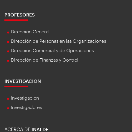
PROFESORES
Dirección General
Dirección de Personas en las Organizaciones
Dirección Comercial y de Operaciones
Dirección de Finanzas y Control
INVESTIGACIÓN
Investigación
Investigadores
ACERCA DE
INALDE