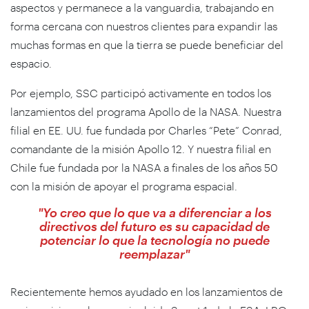
aspectos y permanece a la vanguardia, trabajando en
forma cercana con nuestros clientes para expandir las
muchas formas en que la tierra se puede beneficiar del
espacio.
Por ejemplo, SSC participó activamente en todos los
lanzamientos del programa Apollo de la NASA. Nuestra
filial en EE. UU. fue fundada por Charles “Pete” Conrad,
comandante de la misión Apollo 12. Y nuestra filial en
Chile fue fundada por la NASA a finales de los años 50
con la misión de apoyar el programa espacial.
"Yo creo que lo que va a diferenciar a los
directivos del futuro es su capacidad de
potenciar lo que la tecnología no puede
reemplazar"
Recientemente hemos ayudado en los lanzamientos de