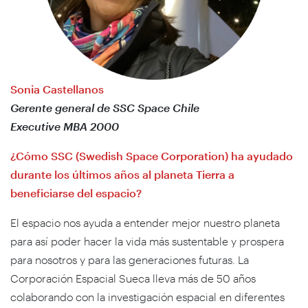
Sonia Castellanos
Gerente general de SSC Space Chile
Executive MBA 2000
¿Cómo SSC (Swedish Space Corporation) ha ayudado
durante los últimos años al planeta Tierra a
beneficiarse del espacio?
El espacio nos ayuda a entender mejor nuestro planeta
para así poder hacer la vida más sustentable y prospera
para nosotros y para las generaciones futuras. La
Corporación Espacial Sueca lleva más de 50 años
colaborando con la investigación espacial en diferentes