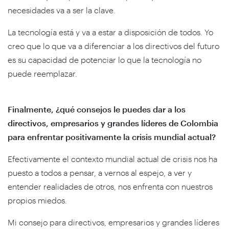
necesidades va a ser la clave.
La tecnología está y va a estar a disposición de todos. Yo
creo que lo que va a diferenciar a los directivos del futuro
es su capacidad de potenciar lo que la tecnología no
puede reemplazar.
Finalmente, ¿qué consejos le puedes dar a los
directivos, empresarios y grandes líderes de Colombia
para enfrentar positivamente la crisis mundial actual?
Efectivamente el contexto mundial actual de crisis nos ha
puesto a todos a pensar, a vernos al espejo, a ver y
entender realidades de otros, nos enfrenta con nuestros
propios miedos.
Mi consejo para directivos, empresarios y grandes líderes