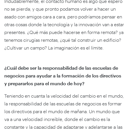
Indudablemente, el contacto humano es algo que espero
no se pierda; y que pronto podamos volver a hacer un
asado con amigos cara a cara, pero podríamos pensar en
otras cosas donde la tecnología y la innovación van a estar
presentes. ¿Qué más puede hacerse en forma remota? ya
tenemos cirugías remotas, ¿qué tal construir un edificio?
¿Cultivar un campo? La imaginación es el límite.
¿Cuál debe ser la responsabilidad de las escuelas de
negocios para ayudar a la formación de los directivos
y prepararlos para el mundo de hoy?
Teniendo en cuanta la velocidad del cambio en el mundo,
la responsabilidad de las escuelas de negocios es formar
los directivos para el mundo de mañana. Un mundo que
va a una velocidad increíble, donde el cambio es la
constante y la capacidad de adaptarse y adelantarse a las