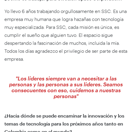
Yo llevo 6 años trabajando orgullosamente en SSC. Es una
empresa muy humana que logra hazañas con tecnología
muy especializada. Para SSC, cada misión es única, es
cumplir el sueño que alguien tuvo. El espacio sigue
despertando la fascinación de muchos, incluida la mía.
Todos los días agradezco el privilegio de ser parte de esta
empresa.
"Los líderes siempre van a necesitar a las
personas y las personas a sus líderes. Seamos
consecuentes con eso, cuidemos a nuestras
personas"
¿Hacia dónde se puede encaminar la innovación y los
temas de tecnología para los próximos años tanto en
Colombia como en el mundo?