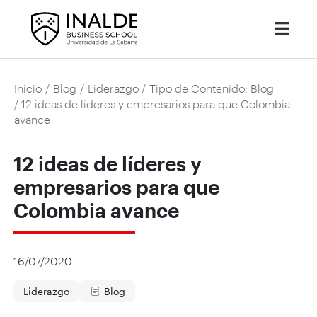
Inicio
/
Blog
/
Liderazgo
/
Tipo de Contenido: Blog
/ 12 ideas de líderes y empresarios para que Colombia
avance
12 ideas de líderes y
empresarios para que
Colombia avance
16/07/2020
Liderazgo
Blog