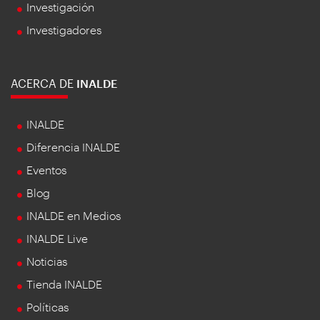
Investigación
Investigadores
ACERCA DE
INALDE
INALDE
Diferencia INALDE
Eventos
Blog
INALDE en Medios
INALDE Live
Noticias
Tienda INALDE
Políticas