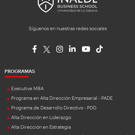
Síguenos en nuestras redes sociales
PROGRAMAS
Executive MBA
Programa en Alta Dirección Empresarial - PADE
Programa de Desarrollo Directivo - PDD
Alta Dirección en Liderazgo
Alta Dirección en Estrategia