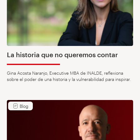
La historia que no queremos contar
Gina Acosta Naranjo, Executive MBA de INALDE, reflexiona
sobre el poder de una historia y la vulnerabilidad para inspirar.
Blog