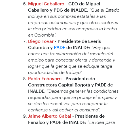
Miguel Caballero
- CEO de Miguel
Caballero y PDG de INALDE:
“Que el Estado
incluya en sus compras estatales a las
empresas colombianas y que otros sectores
le den prioridad en sus compras a lo hecho
en Colombia”.
Diego Tovar
- Presidente de Everis
Colombia y
PADE
de INALDE:
“Hay que
hacer una transformación del modelo del
empleo para conectar oferta y demanda y
lograr que la gente que se eduque tenga
oportunidades de trabajo”.
Pablo Echeverri
- Presidente de
Constructora Capital Bogotá y PADE de
INALDE:
“Debemos generar las condiciones
requeridas para que se proteja el empleo y
se den los incentivos para recuperar la
confianza y así activar el consumo”.
Jaime Alberto Cabal
- Presidente de
Fenalco y PADE de INALDE:
“La idea para