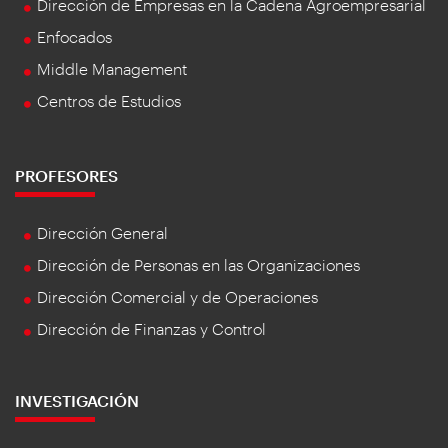
Dirección de Empresas en la Cadena Agroempresarial
Enfocados
Middle Management
Centros de Estudios
PROFESORES
Dirección General
Dirección de Personas en las Organizaciones
Dirección Comercial y de Operaciones
Dirección de Finanzas y Control
INVESTIGACIÓN