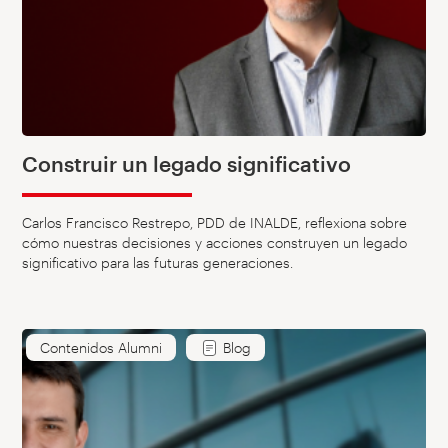
Construir un legado significativo
Carlos Francisco Restrepo, PDD de INALDE, reflexiona sobre
cómo nuestras decisiones y acciones construyen un legado
significativo para las futuras generaciones.
Contenidos Alumni
Blog