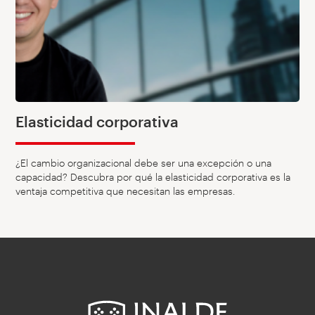
Elasticidad corporativa
¿El cambio organizacional debe ser una excepción o una
capacidad? Descubra por qué la elasticidad corporativa es la
ventaja competitiva que necesitan las empresas.