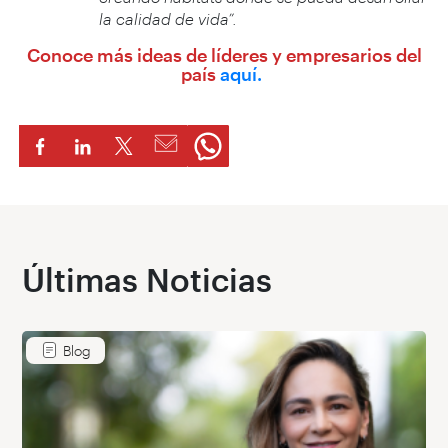
la calidad de vida”.
Conoce más ideas de líderes y empresarios del
país
aquí.
Últimas Noticias
Blog