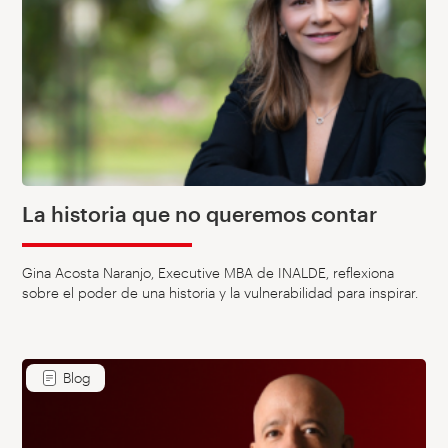
La historia que no queremos contar
Gina Acosta Naranjo, Executive MBA de INALDE, reflexiona
sobre el poder de una historia y la vulnerabilidad para inspirar.
Blog