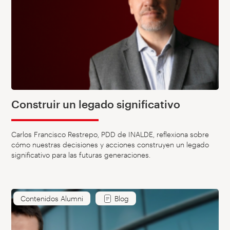
Construir un legado significativo
Carlos Francisco Restrepo, PDD de INALDE, reflexiona sobre
cómo nuestras decisiones y acciones construyen un legado
significativo para las futuras generaciones.
Contenidos Alumni
Blog