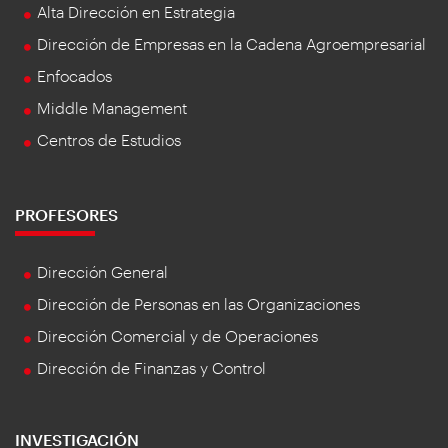
Alta Dirección en Estrategia
Dirección de Empresas en la Cadena Agroempresarial
Enfocados
Middle Management
Centros de Estudios
PROFESORES
Dirección General
Dirección de Personas en las Organizaciones
Dirección Comercial y de Operaciones
Dirección de Finanzas y Control
INVESTIGACIÓN