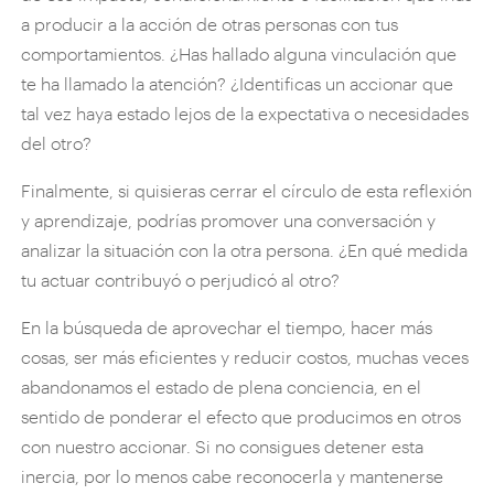
a producir a la acción de otras personas con tus
comportamientos. ¿Has hallado alguna vinculación que
te ha llamado la atención? ¿Identificas un accionar que
tal vez haya estado lejos de la expectativa o necesidades
del otro?
Finalmente, si quisieras cerrar el círculo de esta reflexión
y aprendizaje, podrías promover una conversación y
analizar la situación con la otra persona. ¿En qué medida
tu actuar contribuyó o perjudicó al otro?
En la búsqueda de aprovechar el tiempo, hacer más
cosas, ser más eficientes y reducir costos, muchas veces
abandonamos el estado de plena conciencia, en el
sentido de ponderar el efecto que producimos en otros
con nuestro accionar. Si no consigues detener esta
inercia, por lo menos cabe reconocerla y mantenerse