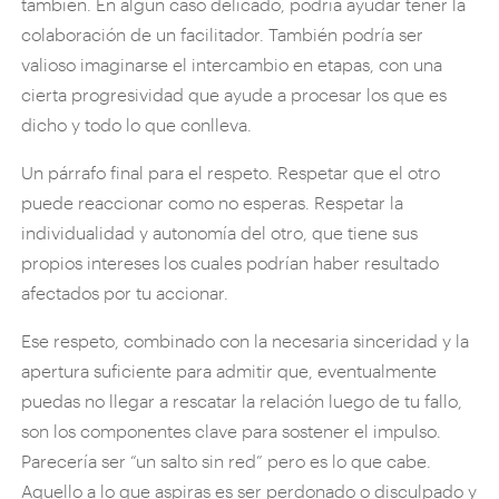
también. En algún caso delicado, podría ayudar tener la
colaboración de un facilitador. También podría ser
valioso imaginarse el intercambio en etapas, con una
cierta progresividad que ayude a procesar los que es
dicho y todo lo que conlleva.
Un párrafo final para el respeto. Respetar que el otro
puede reaccionar como no esperas. Respetar la
individualidad y autonomía del otro, que tiene sus
propios intereses los cuales podrían haber resultado
afectados por tu accionar.
Ese respeto, combinado con la necesaria sinceridad y la
apertura suficiente para admitir que, eventualmente
puedas no llegar a rescatar la relación luego de tu fallo,
son los componentes clave para sostener el impulso.
Parecería ser “un salto sin red” pero es lo que cabe.
Aquello a lo que aspiras es ser perdonado o disculpado y