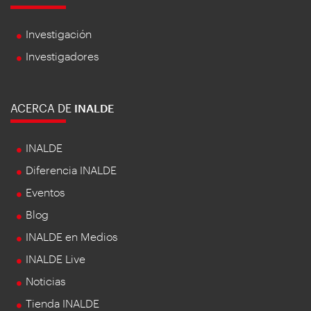
Investigación
Investigadores
ACERCA DE
INALDE
INALDE
Diferencia INALDE
Eventos
Blog
INALDE en Medios
INALDE Live
Noticias
Tienda INALDE