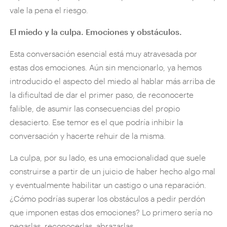
vale la pena el riesgo.
El miedo y la culpa. Emociones y obstáculos.
Esta conversación esencial está muy atravesada por
estas dos emociones. Aún sin mencionarlo, ya hemos
introducido el aspecto del miedo al hablar más arriba de
la dificultad de dar el primer paso, de reconocerte
falible, de asumir las consecuencias del propio
desacierto. Ese temor es el que podría inhibir la
conversación y hacerte rehuir de la misma.
La culpa, por su lado, es una emocionalidad que suele
construirse a partir de un juicio de haber hecho algo mal
y eventualmente habilitar un castigo o una reparación.
¿Cómo podrías superar los obstáculos a pedir perdón
que imponen estas dos emociones? Lo primero sería no
negarlas, reconocerlas, abrazarlas.