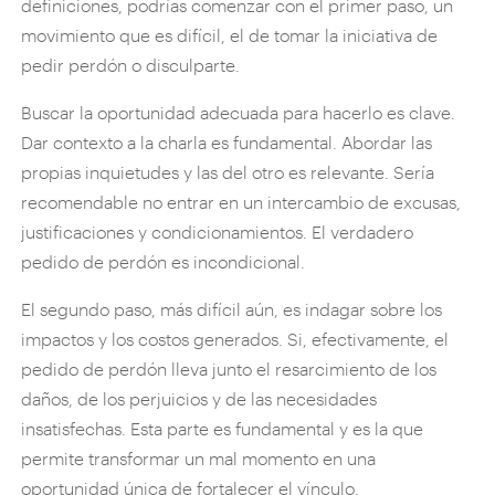
definiciones, podrías comenzar con el primer paso, un
movimiento que es difícil, el de tomar la iniciativa de
pedir perdón o disculparte.
Buscar la oportunidad adecuada para hacerlo es clave.
Dar contexto a la charla es fundamental. Abordar las
propias inquietudes y las del otro es relevante. Sería
recomendable no entrar en un intercambio de excusas,
justificaciones y condicionamientos. El verdadero
pedido de perdón es incondicional.
El segundo paso, más difícil aún, es indagar sobre los
impactos y los costos generados. Si, efectivamente, el
pedido de perdón lleva junto el resarcimiento de los
daños, de los perjuicios y de las necesidades
insatisfechas. Esta parte es fundamental y es la que
permite transformar un mal momento en una
oportunidad única de fortalecer el vínculo.