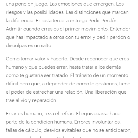
una pone en juego. Las emociones que emergen. Los
riesgos y las posibilidades. Las distinciones que marcan
la diferencia. En esta tercera entrega Pedir Perdón.
Admitir cuando erras es el primer movimiento. Entender
que has impactado a otros con tu error y pedir perdón o
disculpas es un salto.
Cómo tomar valor y hacerlo. Desde reconocer que eres
humano y que puedes errar, hasta tratar a los demás
como te gustaría ser tratado. El tránsito de un momento
difícil pero que, a depender de cómo lo gestiones, tiene
el poder de estrechar una relación. Una liberación que
trae alivio y reparación.
Errar es humano, reza el refrán. El equivocarse hace
parte de la condición humana. Errores involuntarios,
fallas de cálculo, desvíos evitables que no se anticiparon,