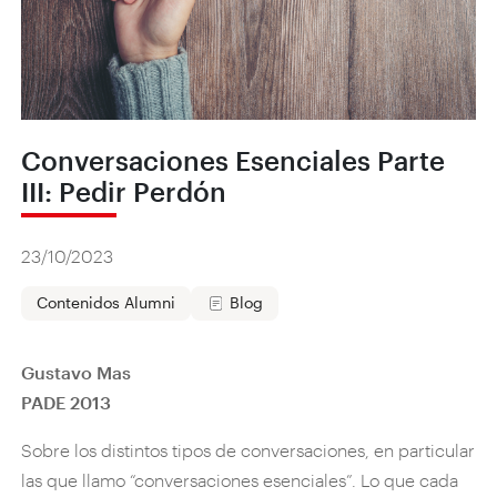
Conversaciones Esenciales Parte
III: Pedir Perdón
23/10/2023
Contenidos Alumni
Blog
Gustavo Mas
PADE 2013
Sobre los distintos tipos de conversaciones, en particular
las que llamo “conversaciones esenciales”. Lo que cada