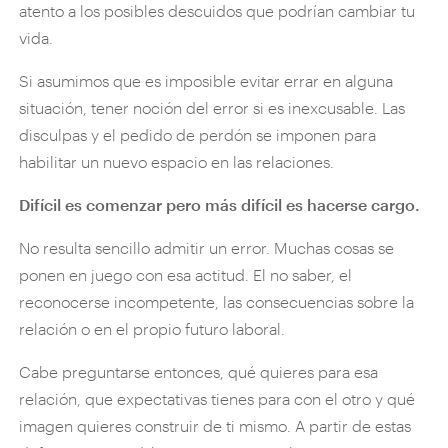
atento a los posibles descuidos que podrían cambiar tu
vida.
Si asumimos que es imposible evitar errar en alguna
situación, tener noción del error si es inexcusable. Las
disculpas y el pedido de perdón se imponen para
habilitar un nuevo espacio en las relaciones.
Difícil es comenzar pero más difícil es hacerse cargo.
No resulta sencillo admitir un error. Muchas cosas se
ponen en juego con esa actitud. El no saber, el
reconocerse incompetente, las consecuencias sobre la
relación o en el propio futuro laboral.
Cabe preguntarse entonces, qué quieres para esa
relación, que expectativas tienes para con el otro y qué
imagen quieres construir de ti mismo. A partir de estas