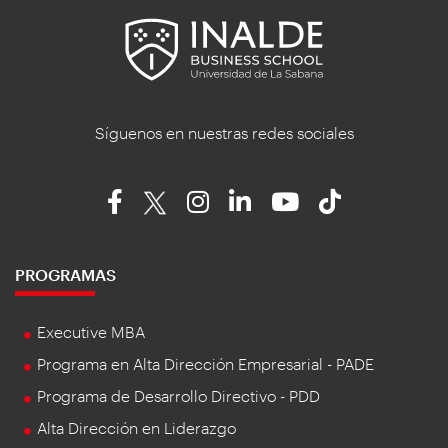
Síguenos en nuestras redes sociales
PROGRAMAS
Executive MBA
Programa en Alta Dirección Empresarial - PADE
Programa de Desarrollo Directivo - PDD
Alta Dirección en Liderazgo