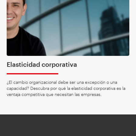
Elasticidad corporativa
¿El cambio organizacional debe ser una excepción o una
capacidad? Descubra por qué la elasticidad corporativa es la
ventaja competitiva que necesitan las empresas.