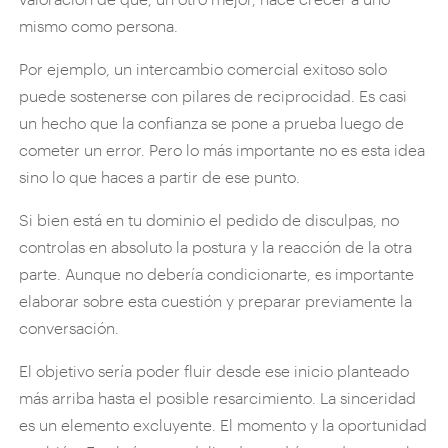
mismo como persona.
Por ejemplo, un intercambio comercial exitoso solo
puede sostenerse con pilares de reciprocidad. Es casi
un hecho que la confianza se pone a prueba luego de
cometer un error. Pero lo más importante no es esta idea
sino lo que haces a partir de ese punto.
Si bien está en tu dominio el pedido de disculpas, no
controlas en absoluto la postura y la reacción de la otra
parte. Aunque no debería condicionarte, es importante
elaborar sobre esta cuestión y preparar previamente la
conversación.
El objetivo sería poder fluir desde ese inicio planteado
más arriba hasta el posible resarcimiento. La sinceridad
es un elemento excluyente. El momento y la oportunidad