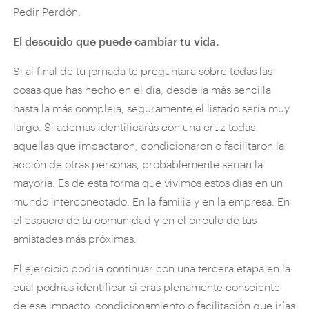
Pedir Perdón.
El descuido que puede cambiar tu vida.
Si al final de tu jornada te preguntara sobre todas las
cosas que has hecho en el día, desde la más sencilla
hasta la más compleja, seguramente el listado sería muy
largo. Si además identificarás con una cruz todas
aquellas que impactaron, condicionaron o facilitaron la
acción de otras personas, probablemente serían la
mayoría. Es de esta forma que vivimos estos días en un
mundo interconectado. En la familia y en la empresa. En
el espacio de tu comunidad y en el círculo de tus
amistades más próximas.
El ejercicio podría continuar con una tercera etapa en la
cual podrías identificar si eras plenamente consciente
de ese impacto, condicionamiento o facilitación que irías