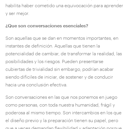
habilita haber cometido una equivocación para aprender
y ser mejor.
¿Que son conversaciones esenciales?
Son aquellas que se dan en momentos importantes, en
instantes de definición. Aquellas que tienen la
potencialidad de cambiar, de transformar la realidad, las
posibilidades y los riesgos. Pueden presentarse
cubiertas de trivialidad sin embargo, podrían acabar
siendo difíciles de iniciar, de sostener y de conducir
hacia una conclusión efectiva.
Son conversaciones en las que nos ponemos en juego
como personas, con toda nuestra humanidad, frágil y
poderosa al mismo tiempo. Son intercambios en los que
el diseño previo y la preparación tienen su papel, pero
que a veces demandan flexibilidad y adaptación porque