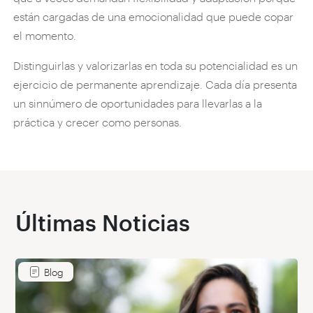
están cargadas de una emocionalidad que puede copar
el momento.
Distinguirlas y valorizarlas en toda su potencialidad es un
ejercicio de permanente aprendizaje. Cada día presenta
un sinnúmero de oportunidades para llevarlas a la
práctica y crecer como personas.
Últimas Noticias
Blog