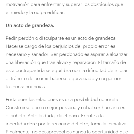
motivación para enfrentar y superar los obstáculos que
el miedo y la culpa edifican.
Un acto de grandeza.
Pedir perdón o disculparse es un acto de grandeza.
Hacerse cargo de los perjuicios del propio error es
necesario y sanador. Ser perdonado es aspirar a alcanzar
una liberación que trae alivio y reparación. El tamaño de
esta contrapartida se equilibra con la dificultad de iniciar
el tránsito de asumir haberse equivocado y cargar con
las consecuencias.
Fortalecer las relaciones es una posibilidad concreta.
Construirse como mejor persona y cabal ser humano es
el anhelo. Ante la duda, da el paso. Frente a la
incertidumbre por la reacción del otro, toma la iniciativa.
Finalmente, no desaproveches nunca la oportunidad que