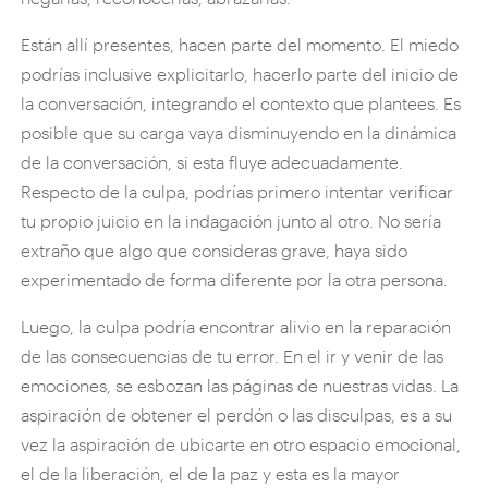
Están allí presentes, hacen parte del momento. El miedo
podrías inclusive explicitarlo, hacerlo parte del inicio de
la conversación, integrando el contexto que plantees. Es
posible que su carga vaya disminuyendo en la dinámica
de la conversación, si esta fluye adecuadamente.
Respecto de la culpa, podrías primero intentar verificar
tu propio juicio en la indagación junto al otro. No sería
extraño que algo que consideras grave, haya sido
experimentado de forma diferente por la otra persona.
Luego, la culpa podría encontrar alivio en la reparación
de las consecuencias de tu error. En el ir y venir de las
emociones, se esbozan las páginas de nuestras vidas. La
aspiración de obtener el perdón o las disculpas, es a su
vez la aspiración de ubicarte en otro espacio emocional,
el de la liberación, el de la paz y esta es la mayor