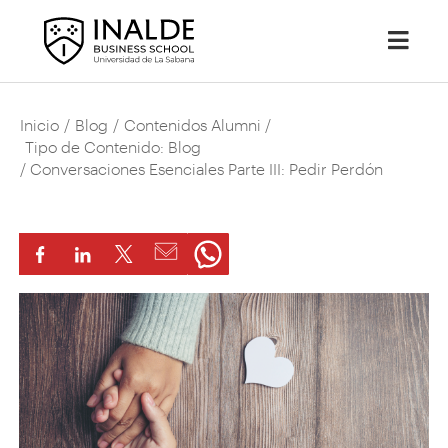
Inicio
/
Blog
/
Contenidos Alumni
/
Tipo de Contenido: Blog
/ Conversaciones Esenciales Parte III: Pedir Perdón