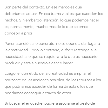
Son parte del contexto. En ese marco es que
deberíamos actuar. En esa trama vital es que suceden los
hechos. Sin embargo, atención: lo que podemos hacer
es, normalmente, mucho más de lo que solemos
concebir a priori.
Poner atención a lo concreto, no se opone a dar lugar a
la creatividad. Todo lo contrario, el foco restringe a la
necesidad, a lo que se requiere, a lo que es necesario
producir y está a nuestro alcance hacer.
Luego, el cometido de la creatividad es ampliar el
horizonte de las acciones posibles, de los recursos a los
que podríamos acceder de forma directa o los que
podríamos conseguir a través de otros.
Si buscar el encuadre, pudiera asociarse al gesto de