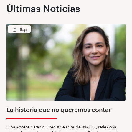
Últimas Noticias
Blog
La historia que no queremos contar
Gina Acosta Naranjo, Executive MBA de INALDE, reflexiona