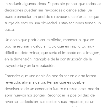
introducir algunas ideas. Es posible pensar que todas las
decisiones pueden ser revocadas o canceladas. Se
puede cancelar un pedido o revocar una oferta. Lo que
surge de esto es una obviedad. Estas acciones tienen un
costo.
Un costo que podría ser explícito, monetario, que se
podría estimar y calcular. Otro que es implícito, muy
difícil de determinar, que sería el impacto en la imagen,
en la dimensión intangible de la construcción de la
trayectoria y en la reputación.
Entender que una decisión podría ser en cierta forma
revertida, alivia la carga. Pensar que es posible
devolverse de un escenario futuro o retractarse, podría
abrir nuevos horizontes. Reconocer la posibilidad de
reversar la decisión, sus costos y sus impactos, es un