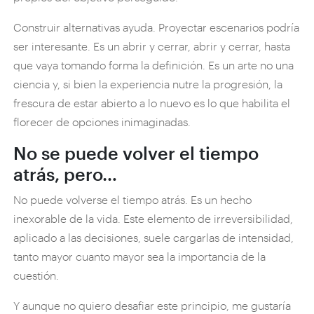
Construir alternativas ayuda. Proyectar escenarios podría
ser interesante. Es un abrir y cerrar, abrir y cerrar, hasta
que vaya tomando forma la definición. Es un arte no una
ciencia y, si bien la experiencia nutre la progresión, la
frescura de estar abierto a lo nuevo es lo que habilita el
florecer de opciones inimaginadas.
No se puede volver el tiempo
atrás, pero…
No puede volverse el tiempo atrás. Es un hecho
inexorable de la vida. Este elemento de irreversibilidad,
aplicado a las decisiones, suele cargarlas de intensidad,
tanto mayor cuanto mayor sea la importancia de la
cuestión.
Y aunque no quiero desafiar este principio, me gustaría