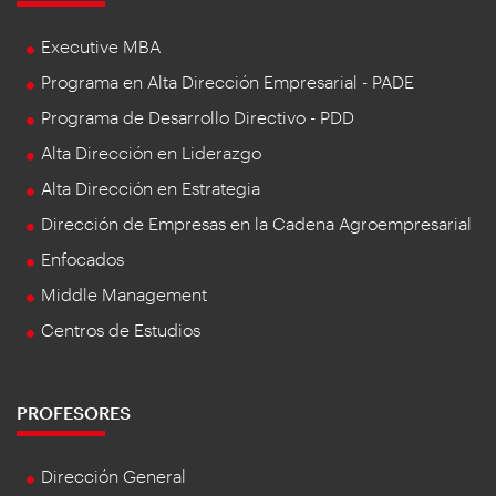
Executive MBA
Programa en Alta Dirección Empresarial - PADE
Programa de Desarrollo Directivo - PDD
Alta Dirección en Liderazgo
Alta Dirección en Estrategia
Dirección de Empresas en la Cadena Agroempresarial
Enfocados
Middle Management
Centros de Estudios
PROFESORES
Dirección General