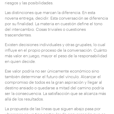
riesgos y las posibilidades.
Las distinciones que marcan la diferencia. En esta
novena entrega, decidir. Esta conversación se diferencia
por su finalidad. La materia en cuestión define el tono
del intercambio. Cosas triviales o cuestiones
trascendentes.
Existen decisiones individuales y otras grupales, lo cual
influye en el propio proceso de la conversación. Cuánto
más valor en juego, mayor el peso de la responsabilidad
en quien decide.
Ese valor podría no ser únicamente económico sino
también determinar el futuro del vínculo. Alcanzar el
compromiso de todos es la gran aspiración y llegar al
destino ansiado o quedarse a mitad del camino podría
ser la consecuencia. La satisfacción que se alcanza más
allá de los resultados.
La propuesta de las líneas que siguen abajo pasa por