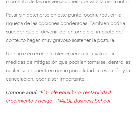
momento de las conversaciones que vale la pena nutrir.
Pasar sin detenerse en este punto, podría reducir la
riqueza de las opciones ponderadas. También podría
suceder que el devenir del entorno o el impacto del
contexto hagan muy gravoso sostener la postura.
Ubicarse en esos posibles escenarios, evaluar las
medidas de mitigación que podrían tomarse, dentro las
cuales se encuentren como posibilidad la reversión y la
cancelación, podría ser importante.
Conoce aquí:
"
El triple equilibrio: rentabilidad,
crecimiento y riesgo - INALDE Business School
"