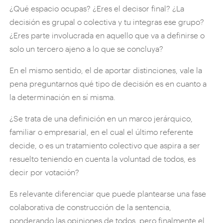
¿Qué espacio ocupas? ¿Eres el decisor final? ¿La
decisión es grupal o colectiva y tu integras ese grupo?
¿Eres parte involucrada en aquello que va a definirse o
solo un tercero ajeno a lo que se concluya?
En el mismo sentido, el de aportar distinciones, vale la
pena preguntarnos qué tipo de decisión es en cuanto a
la determinación en sí misma.
¿Se trata de una definición en un marco jerárquico,
familiar o empresarial, en el cual el último referente
decide, o es un tratamiento colectivo que aspira a ser
resuelto teniendo en cuenta la voluntad de todos, es
decir por votación?
Es relevante diferenciar que puede plantearse una fase
colaborativa de construcción de la sentencia,
ponderando las opiniones de todos, pero finalmente el