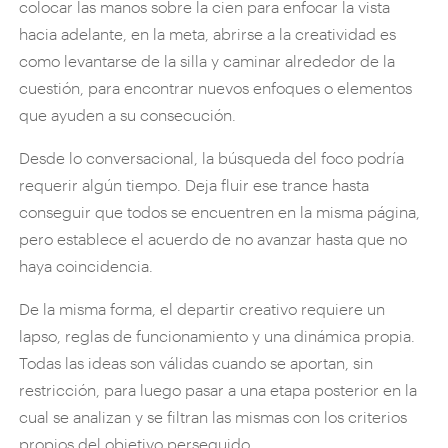
colocar las manos sobre la cien para enfocar la vista
hacia adelante, en la meta, abrirse a la creatividad es
como levantarse de la silla y caminar alrededor de la
cuestión, para encontrar nuevos enfoques o elementos
que ayuden a su consecución.
Desde lo conversacional, la búsqueda del foco podría
requerir algún tiempo. Deja fluir ese trance hasta
conseguir que todos se encuentren en la misma página,
pero establece el acuerdo de no avanzar hasta que no
haya coincidencia.
De la misma forma, el departir creativo requiere un
lapso, reglas de funcionamiento y una dinámica propia.
Todas las ideas son válidas cuando se aportan, sin
restricción, para luego pasar a una etapa posterior en la
cual se analizan y se filtran las mismas con los criterios
propios del objetivo perseguido.