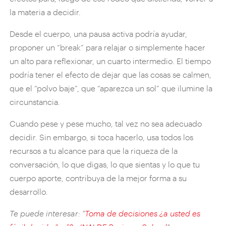
la materia a decidir.
Desde el cuerpo, una pausa activa podría ayudar,
proponer un “break” para relajar o simplemente hacer
un alto para reflexionar, un cuarto intermedio. El tiempo
podría tener el efecto de dejar que las cosas se calmen,
que el “polvo baje”, que “aparezca un sol” que ilumine la
circunstancia.
Cuando pese y pese mucho, tal vez no sea adecuado
decidir. Sin embargo, si toca hacerlo, usa todos los
recursos a tu alcance para que la riqueza de la
conversación, lo que digas, lo que sientas y lo que tu
cuerpo aporte, contribuya de la mejor forma a su
desarrollo.
Te puede interesar: "
Toma de decisiones ¿a usted es