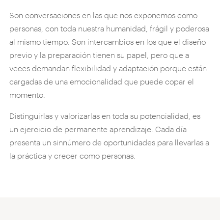
Son conversaciones en las que nos exponemos como
personas, con toda nuestra humanidad, frágil y poderosa
al mismo tiempo. Son intercambios en los que el diseño
previo y la preparación tienen su papel, pero que a
veces demandan flexibilidad y adaptación porque están
cargadas de una emocionalidad que puede copar el
momento.
Distinguirlas y valorizarlas en toda su potencialidad, es
un ejercicio de permanente aprendizaje. Cada día
presenta un sinnúmero de oportunidades para llevarlas a
la práctica y crecer como personas.