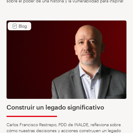
sobre el poder de una historia y la vulnerabilidad para inspirar.
Blog
Construir un legado significativo
Carlos Francisco Restrepo, PDD de INALDE, reflexiona sobre
cómo nuestras decisiones y acciones construyen un legado