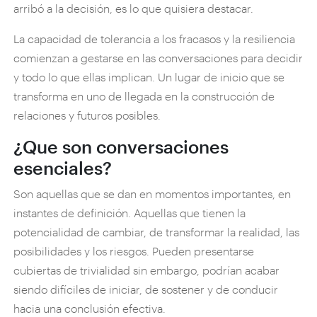
arribó a la decisión, es lo que quisiera destacar.
La capacidad de tolerancia a los fracasos y la resiliencia
comienzan a gestarse en las conversaciones para decidir
y todo lo que ellas implican. Un lugar de inicio que se
transforma en uno de llegada en la construcción de
relaciones y futuros posibles.
¿Que son conversaciones
esenciales?
Son aquellas que se dan en momentos importantes, en
instantes de definición. Aquellas que tienen la
potencialidad de cambiar, de transformar la realidad, las
posibilidades y los riesgos. Pueden presentarse
cubiertas de trivialidad sin embargo, podrían acabar
siendo difíciles de iniciar, de sostener y de conducir
hacia una conclusión efectiva.