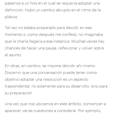
pasamos a un hito en el cual se requería adoptar una
definición. Hubo un cambio abrupto en el ritmo de la
plática.
Tal vez no estaba preparado para decidir en ese
momento o, como después me confesó, no imaginaba
que la charla llegaría a esa instancia. Muchas veces hay
chances de hacer una pausa, reflexionar y volver sobre
el asunto.
En otras, en cambio, se impone decidir ahí mismo.
Discernir que una conversación puede tener como
objetivo adoptar una resolución es un aspecto
trascendental, no solamente para su desarrollo, sino para
su preparación.
Una vez que nos ubicamos en este ámbito, comienzan a
aparecer varias cuestiones a considerar. Por ejemplo,