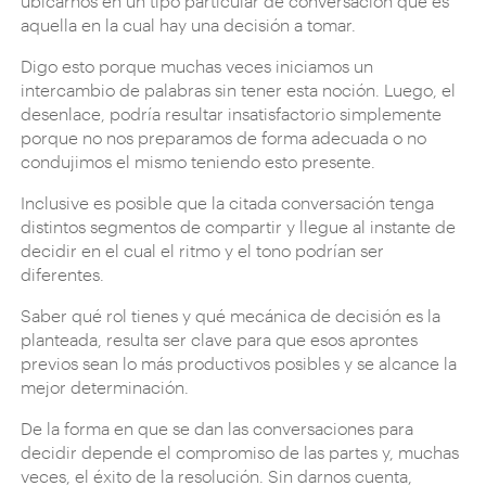
ubicarnos en un tipo particular de conversación que es
aquella en la cual hay una decisión a tomar.
Digo esto porque muchas veces iniciamos un
intercambio de palabras sin tener esta noción. Luego, el
desenlace, podría resultar insatisfactorio simplemente
porque no nos preparamos de forma adecuada o no
condujimos el mismo teniendo esto presente.
Inclusive es posible que la citada conversación tenga
distintos segmentos de compartir y llegue al instante de
decidir en el cual el ritmo y el tono podrían ser
diferentes.
Saber qué rol tienes y qué mecánica de decisión es la
planteada, resulta ser clave para que esos aprontes
previos sean lo más productivos posibles y se alcance la
mejor determinación.
De la forma en que se dan las conversaciones para
decidir depende el compromiso de las partes y, muchas
veces, el éxito de la resolución. Sin darnos cuenta,