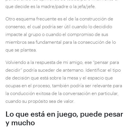
que decide es la madre/padre o la jefa/jefe.
Otro esquema frecuente es el de la construcción de
consenso, el cual podría ser útil cuando lo decidido
impacte al grupo o cuando el compromiso de sus
miembros sea fundamental para la consecución de lo
que se plantea.
Volviendo a la respuesta de mi amigo, ese “pensar para
decidir” podría suceder de antemano. Identificar el tipo
de decisión que está sobre la mesa y el espacio que
ocupas en el proceso, también podría ser relevante para
la conducción exitosa de la conversación en particular,
cuando su propósito sea de valor.
Lo que está en juego, puede pesar
y mucho