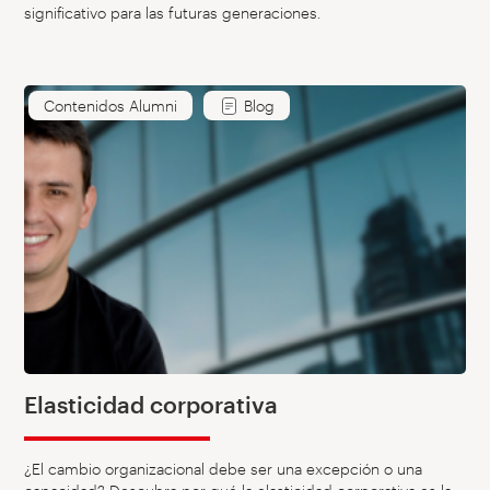
significativo para las futuras generaciones.
Contenidos Alumni
Blog
Elasticidad corporativa
¿El cambio organizacional debe ser una excepción o una