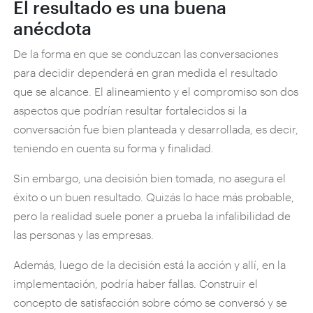
El resultado es una buena
anécdota
De la forma en que se conduzcan las conversaciones
para decidir dependerá en gran medida el resultado
que se alcance. El alineamiento y el compromiso son dos
aspectos que podrían resultar fortalecidos si la
conversación fue bien planteada y desarrollada, es decir,
teniendo en cuenta su forma y finalidad.
Sin embargo, una decisión bien tomada, no asegura el
éxito o un buen resultado. Quizás lo hace más probable,
pero la realidad suele poner a prueba la infalibilidad de
las personas y las empresas.
Además, luego de la decisión está la acción y allí, en la
implementación, podría haber fallas. Construir el
concepto de satisfacción sobre cómo se conversó y se