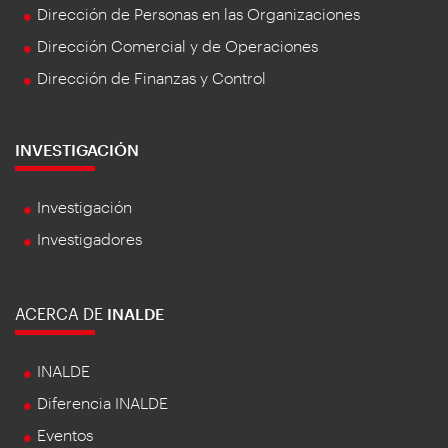
Dirección de Personas en las Organizaciones
Dirección Comercial y de Operaciones
Dirección de Finanzas y Control
INVESTIGACIÓN
Investigación
Investigadores
ACERCA DE
INALDE
INALDE
Diferencia INALDE
Eventos