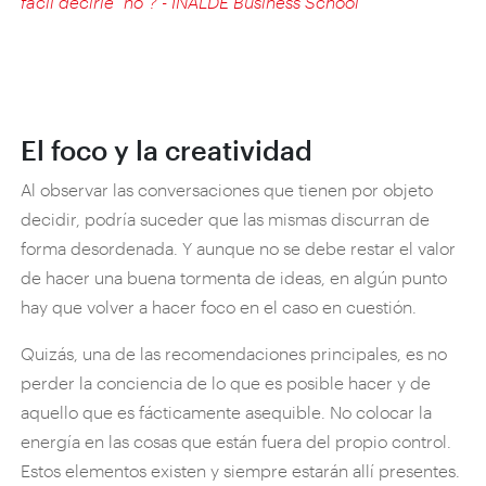
fácil decirle “no”? - INALDE Business School
"
El foco y la creatividad
Al observar las conversaciones que tienen por objeto
decidir, podría suceder que las mismas discurran de
forma desordenada. Y aunque no se debe restar el valor
de hacer una buena tormenta de ideas, en algún punto
hay que volver a hacer foco en el caso en cuestión.
Quizás, una de las recomendaciones principales, es no
perder la conciencia de lo que es posible hacer y de
aquello que es fácticamente asequible. No colocar la
energía en las cosas que están fuera del propio control.
Estos elementos existen y siempre estarán allí presentes.