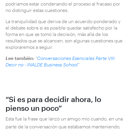
podríamos estar condenando el proceso al fracaso por
no distinguir estas cuestiones.
La tranquilidad que deriva de un acuerdo ponderado y
el debate sobre si es posible quedar satisfecho por la
forma en que se tomó la decisión, más allá de los
resultados que se alcancen, son algunas cuestiones que
exploraremos a seguir.
Lee también:
"
Conversaciones Esenciales Parte VIII:
Decir no - INALDE Business School
"
“Si es para decidir ahora, lo
pienso un poco”
Esta fue la frase que lanzó un amigo mío cuando, en una
parte de la conversación que estábamos manteniendo,