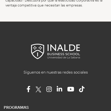
capacidad? Descubra por qué la elasticidad corporativa es la
ventaja competitiva que necesitan las empresas.
Síguenos en nuestras redes sociales
PROGRAMAS