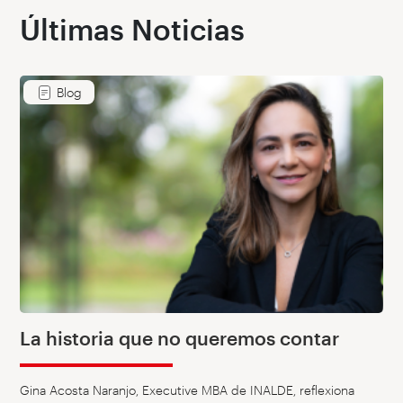
Últimas Noticias
Blog
La historia que no queremos contar
Gina Acosta Naranjo, Executive MBA de INALDE, reflexiona