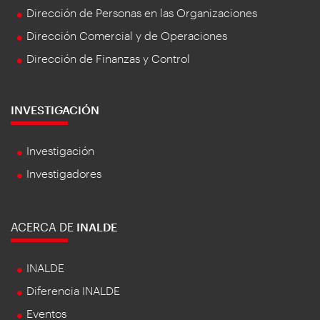
Dirección de Personas en las Organizaciones
Dirección Comercial y de Operaciones
Dirección de Finanzas y Control
INVESTIGACIÓN
Investigación
Investigadores
ACERCA DE
INALDE
INALDE
Diferencia INALDE
Eventos