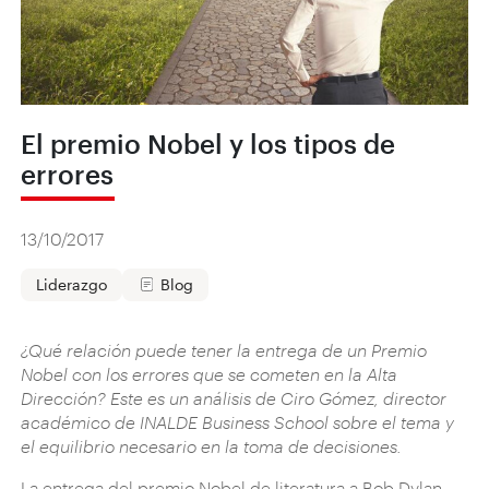
El premio Nobel y los tipos de
errores
13/10/2017
Liderazgo
Blog
¿Qué relación puede tener la entrega de un Premio
Nobel con los errores que se cometen en la Alta
Dirección? Este es un análisis de Ciro Gómez, director
académico de INALDE Business School sobre el tema y
el equilibrio necesario en la toma de decisiones.
La entrega del premio Nobel de literatura a Bob Dylan