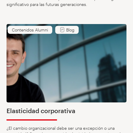
significativo para las futuras generaciones.
Contenidos Alumni
Blog
Elasticidad corporativa
¿El cambio organizacional debe ser una excepción o una