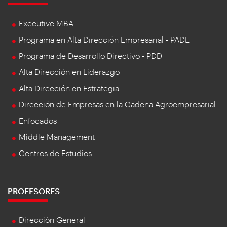
Executive MBA
Programa en Alta Dirección Empresarial - PADE
Programa de Desarrollo Directivo - PDD
Alta Dirección en Liderazgo
Alta Dirección en Estrategia
Dirección de Empresas en la Cadena Agroempresarial
Enfocados
Middle Management
Centros de Estudios
PROFESORES
Dirección General