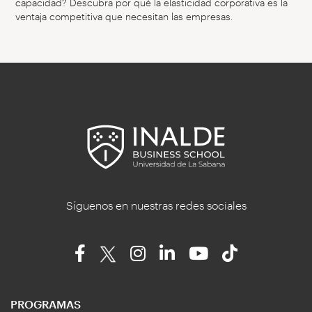
capacidad? Descubra por qué la elasticidad corporativa es la
ventaja competitiva que necesitan las empresas.
Síguenos en nuestras redes sociales
PROGRAMAS