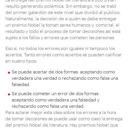
resultó generando polémica. Sin embargo, no se trató
del primer galardón de este nivel que dividió al público.
Naturalmente, la decisión de a quién se debe entregar
un premio Nobel la toman seres humanos y, como tal, el
resultado y todo el proceso de tomar decisiones así está
sujeto a los fallos y errores que cometen las personas.
Eso sí, no todos los errores son iguales ni tampoco los
aciertos. Tanto errores como aciertos se pueden calificar
en cuatro tipos:
Se puede acertar de dos formas: aceptando como
verdadera una verdad o rechazando como falsa una
falsedad.
Se puede cometer un error de dos formas:
aceptando como verdadera una falsedad y
rechazando como falsa una verdad.
Para aclarar mejor esta idea sobre los errores a la hora
de tomar decisiones se puede usar como caso la entrega
del premio Nobel de literatura. Hay premios Nobel que