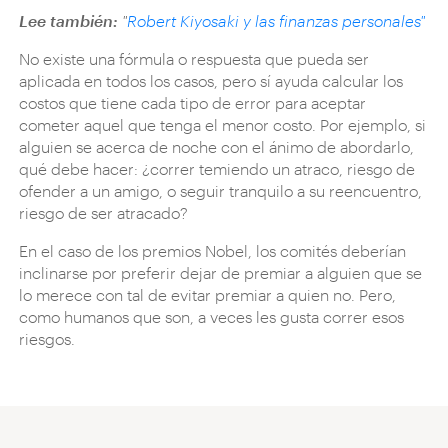
Lee también:
"
Robert Kiyosaki y las finanzas personales"
No existe una fórmula o respuesta que pueda ser
aplicada en todos los casos, pero sí ayuda calcular los
costos que tiene cada tipo de error para aceptar
cometer aquel que tenga el menor costo. Por ejemplo, si
alguien se acerca de noche con el ánimo de abordarlo,
qué debe hacer: ¿correr temiendo un atraco, riesgo de
ofender a un amigo, o seguir tranquilo a su reencuentro,
riesgo de ser atracado?
En el caso de los premios Nobel, los comités deberían
inclinarse por preferir dejar de premiar a alguien que se
lo merece con tal de evitar premiar a quien no. Pero,
como humanos que son, a veces les gusta correr esos
riesgos.