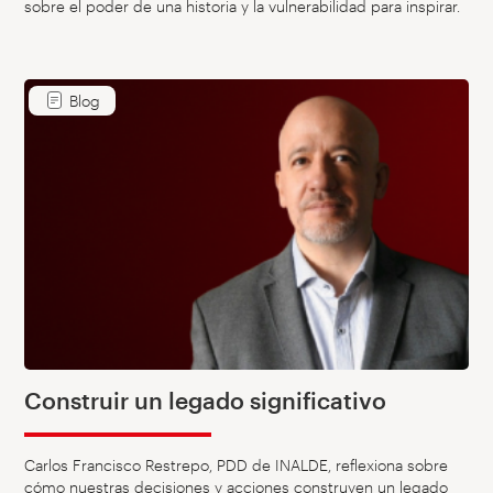
sobre el poder de una historia y la vulnerabilidad para inspirar.
Blog
Construir un legado significativo
Carlos Francisco Restrepo, PDD de INALDE, reflexiona sobre
cómo nuestras decisiones y acciones construyen un legado