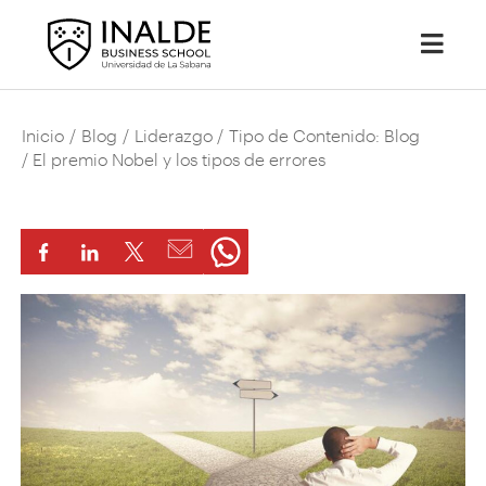
Inicio
/
Blog
/
Liderazgo
/
Tipo de Contenido: Blog
/ El premio Nobel y los tipos de errores