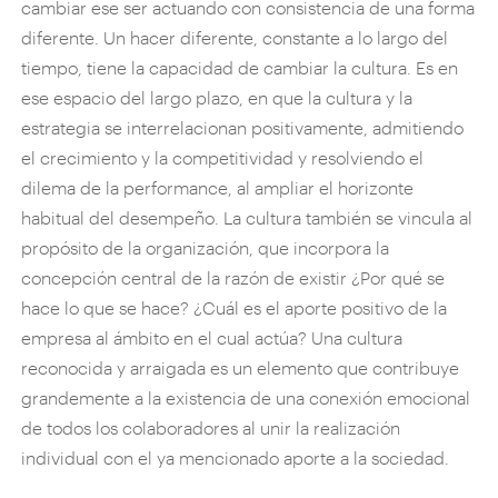
cambiar ese ser actuando con consistencia de una forma
diferente. Un hacer diferente, constante a lo largo del
tiempo, tiene la capacidad de cambiar la cultura. Es en
ese espacio del largo plazo, en que la cultura y la
estrategia se interrelacionan positivamente, admitiendo
el crecimiento y la competitividad y resolviendo el
dilema de la performance, al ampliar el horizonte
habitual del desempeño. La cultura también se vincula al
propósito de la organización, que incorpora la
concepción central de la razón de existir ¿Por qué se
hace lo que se hace? ¿Cuál es el aporte positivo de la
empresa al ámbito en el cual actúa? Una cultura
reconocida y arraigada es un elemento que contribuye
grandemente a la existencia de una conexión emocional
de todos los colaboradores al unir la realización
individual con el ya mencionado aporte a la sociedad.