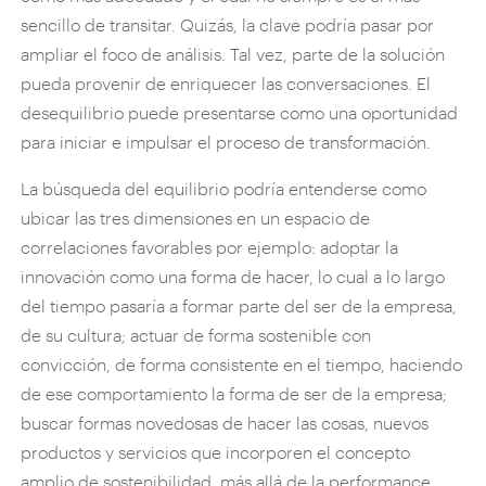
sencillo de transitar. Quizás, la clave podría pasar por
ampliar el foco de análisis. Tal vez, parte de la solución
pueda provenir de enriquecer las conversaciones. El
desequilibrio puede presentarse como una oportunidad
para iniciar e impulsar el proceso de transformación.
La búsqueda del equilibrio podría entenderse como
ubicar las tres dimensiones en un espacio de
correlaciones favorables por ejemplo: adoptar la
innovación como una forma de hacer, lo cual a lo largo
del tiempo pasaría a formar parte del ser de la empresa,
de su cultura; actuar de forma sostenible con
convicción, de forma consistente en el tiempo, haciendo
de ese comportamiento la forma de ser de la empresa;
buscar formas novedosas de hacer las cosas, nuevos
productos y servicios que incorporen el concepto
amplio de sostenibilidad, más allá de la performance