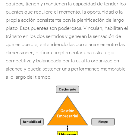
equipos, tienen y mantienen la capacidad de tender los
puentes que requiere el momento, la oportunidad o la
propia acción consistente con la planificación de largo
plazo. Esos puentes son poderosos. Vinculan, habilitan el
tránsito en los dos sentidos y generan la sensación de
que es posible, entendiendo las correlaciones entre las
dimensiones, definir e implementar una estrategia
competitiva y balanceada por la cual la organización
alcance y pueda sostener una performance memorable
a lo largo del tiempo.