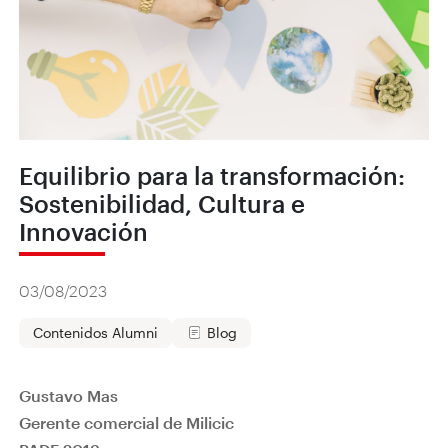
Equilibrio para la transformación:
Sostenibilidad, Cultura e
Innovación
03/08/2023
Contenidos Alumni
Blog
Gustavo Mas
Gerente comercial de Milicic