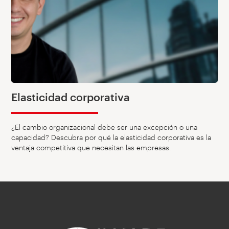
Elasticidad corporativa
¿El cambio organizacional debe ser una excepción o una
capacidad? Descubra por qué la elasticidad corporativa es la
ventaja competitiva que necesitan las empresas.