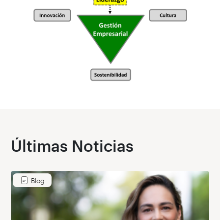
Últimas Noticias
Blog