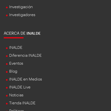
Investigación
Investigadores
ACERCA DE
INALDE
INALDE
Diferencia INALDE
Eventos
Blog
INALDE en Medios
INALDE Live
Noticias
Tienda INALDE
Políticas