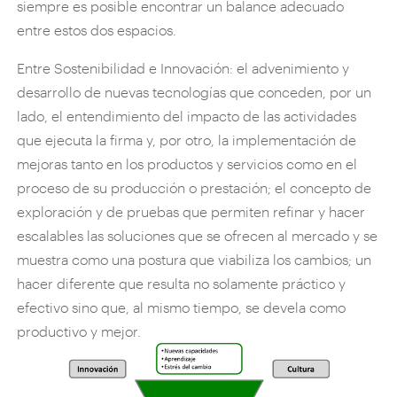
siempre es posible encontrar un balance adecuado
entre estos dos espacios.
Entre Sostenibilidad e Innovación: el advenimiento y
desarrollo de nuevas tecnologías que conceden, por un
lado, el entendimiento del impacto de las actividades
que ejecuta la firma y, por otro, la implementación de
mejoras tanto en los productos y servicios como en el
proceso de su producción o prestación; el concepto de
exploración y de pruebas que permiten refinar y hacer
escalables las soluciones que se ofrecen al mercado y se
muestra como una postura que viabiliza los cambios; un
hacer diferente que resulta no solamente práctico y
efectivo sino que, al mismo tiempo, se devela como
productivo y mejor.