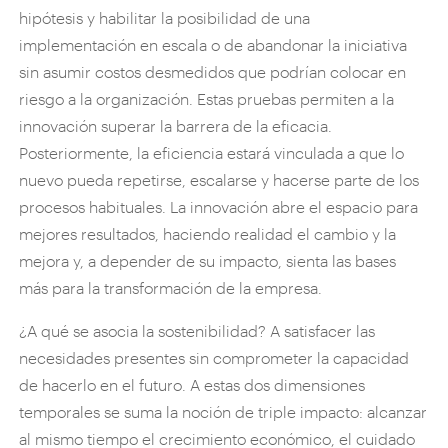
hipótesis y habilitar la posibilidad de una
implementación en escala o de abandonar la iniciativa
sin asumir costos desmedidos que podrían colocar en
riesgo a la organización. Estas pruebas permiten a la
innovación superar la barrera de la eficacia.
Posteriormente, la eficiencia estará vinculada a que lo
nuevo pueda repetirse, escalarse y hacerse parte de los
procesos habituales. La innovación abre el espacio para
mejores resultados, haciendo realidad el cambio y la
mejora y, a depender de su impacto, sienta las bases
más para la transformación de la empresa.
¿A qué se asocia la sostenibilidad? A satisfacer las
necesidades presentes sin comprometer la capacidad
de hacerlo en el futuro. A estas dos dimensiones
temporales se suma la noción de triple impacto: alcanzar
al mismo tiempo el crecimiento económico, el cuidado