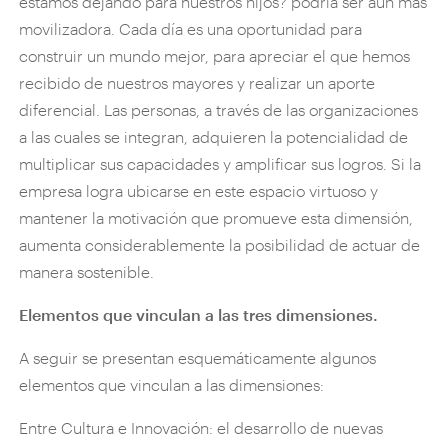
estamos dejando para nuestros hijos? podría ser aún más
movilizadora. Cada día es una oportunidad para
construir un mundo mejor, para apreciar el que hemos
recibido de nuestros mayores y realizar un aporte
diferencial. Las personas, a través de las organizaciones
a las cuales se integran, adquieren la potencialidad de
multiplicar sus capacidades y amplificar sus logros. Si la
empresa logra ubicarse en este espacio virtuoso y
mantener la motivación que promueve esta dimensión,
aumenta considerablemente la posibilidad de actuar de
manera sostenible.
Elementos que vinculan a las tres dimensiones.
A seguir se presentan esquemáticamente algunos
elementos que vinculan a las dimensiones:
Entre Cultura e Innovación: el desarrollo de nuevas