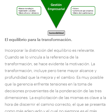
El equilibrio para la transformación.
Incorporar la distinción del equilibrio es relevante.
Cuando se lo vincula a la referencia de la
transformación, se hace evidente la motivación. La
transformación, incluye pero tiene mayor alcance y
profundidad que la mejora y el cambio. Es muy posible
que la gerencia enfrente tensiones en la toma de
decisiones provenientes de la ponderación de las tres
dimensiones. La explicitación de las mismas es clave a la
hora de discernir el camino correcto, el que se presenta
como más adecuado y el cual no siempre es el más