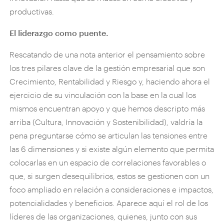
productivas.
El liderazgo como puente.
Rescatando de una nota anterior el pensamiento sobre
los tres pilares clave de la gestión empresarial que son
Crecimiento, Rentabilidad y Riesgo y, haciendo ahora el
ejercicio de su vinculación con la base en la cual los
mismos encuentran apoyo y que hemos descripto más
arriba (Cultura, Innovación y Sostenibilidad), valdría la
pena preguntarse cómo se articulan las tensiones entre
las 6 dimensiones y si existe algún elemento que permita
colocarlas en un espacio de correlaciones favorables o
que, si surgen desequilibrios, estos se gestionen con un
foco ampliado en relación a consideraciones e impactos,
potencialidades y beneficios. Aparece aquí el rol de los
líderes de las organizaciones, quienes, junto con sus