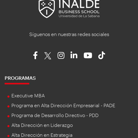
Síguenos en nuestras redes sociales
PROGRAMAS
Executive MBA
Programa en Alta Dirección Empresarial - PADE
Programa de Desarrollo Directivo - PDD
Alta Dirección en Liderazgo
Alta Dirección en Estrategia