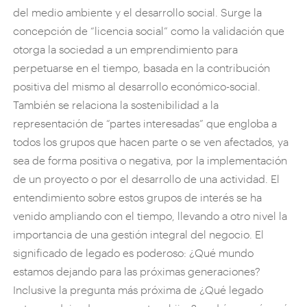
del medio ambiente y el desarrollo social. Surge la
concepción de “licencia social” como la validación que
otorga la sociedad a un emprendimiento para
perpetuarse en el tiempo, basada en la contribución
positiva del mismo al desarrollo económico-social.
También se relaciona la sostenibilidad a la
representación de “partes interesadas” que engloba a
todos los grupos que hacen parte o se ven afectados, ya
sea de forma positiva o negativa, por la implementación
de un proyecto o por el desarrollo de una actividad. El
entendimiento sobre estos grupos de interés se ha
venido ampliando con el tiempo, llevando a otro nivel la
importancia de una gestión integral del negocio. El
significado de legado es poderoso: ¿Qué mundo
estamos dejando para las próximas generaciones?
Inclusive la pregunta más próxima de ¿Qué legado