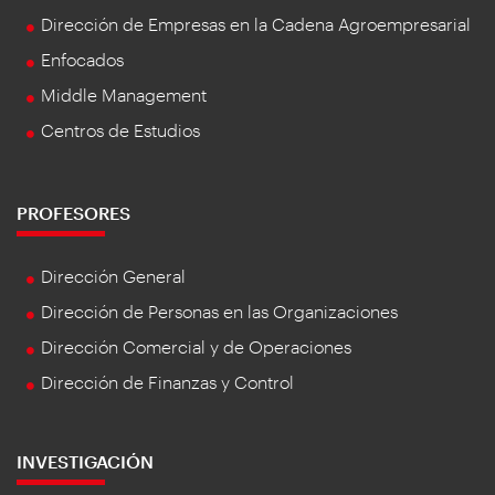
Dirección de Empresas en la Cadena Agroempresarial
Enfocados
Middle Management
Centros de Estudios
PROFESORES
Dirección General
Dirección de Personas en las Organizaciones
Dirección Comercial y de Operaciones
Dirección de Finanzas y Control
INVESTIGACIÓN