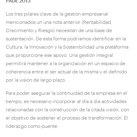
PADE 2013
Los tres pilares clave de la gestión empresarial
mencionados un una nota anterior (Rentabilidad,
Crecimiento y Riesgo) necesitan de una base de
sustentación. De esta forma podríamos identificar en la
Cultura, la Innovación y la Sostenibilidad una plataforma
que proporcione ese apoyo. Una gestión integral
permitirá mantener a la organización en un espacio de
coherencia entre el ser actual de la misma y el definido
por la visión de largo plazo.
Para poder asegurar la continuidad de la empresa en el
tiempo, es necesario incorporar al día a día actividades
relacionadas con la construcción de la citada visión, con
el objetivo de sostener el proceso de transformación. El
liderazgo como puente.