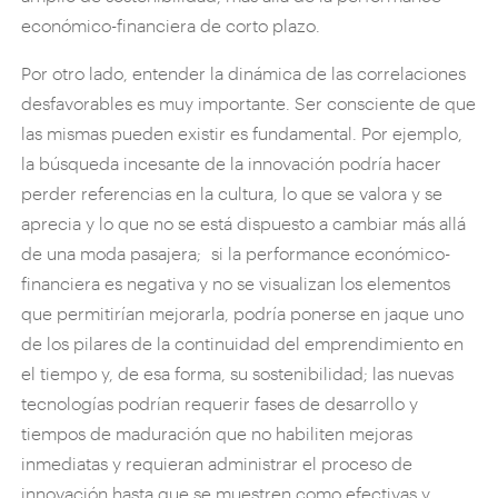
económico-financiera de corto plazo.
Por otro lado, entender la dinámica de las correlaciones
desfavorables es muy importante. Ser consciente de que
las mismas pueden existir es fundamental. Por ejemplo,
la búsqueda incesante de la innovación podría hacer
perder referencias en la cultura, lo que se valora y se
aprecia y lo que no se está dispuesto a cambiar más allá
de una moda pasajera; si la performance económico-
financiera es negativa y no se visualizan los elementos
que permitirían mejorarla, podría ponerse en jaque uno
de los pilares de la continuidad del emprendimiento en
el tiempo y, de esa forma, su sostenibilidad; las nuevas
tecnologías podrían requerir fases de desarrollo y
tiempos de maduración que no habiliten mejoras
inmediatas y requieran administrar el proceso de
innovación hasta que se muestren como efectivas y