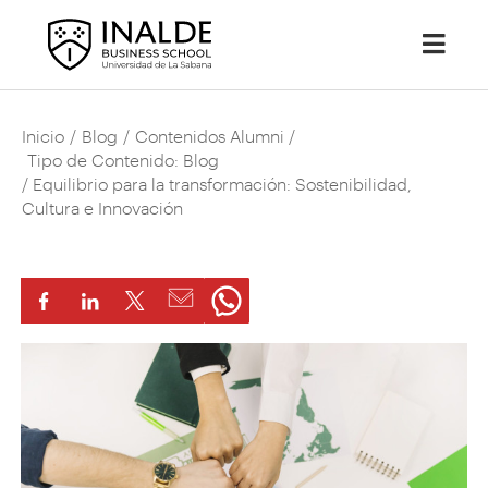
Inicio
/
Blog
/
Contenidos Alumni
/
Tipo de Contenido: Blog
/ Equilibrio para la transformación: Sostenibilidad,
Cultura e Innovación