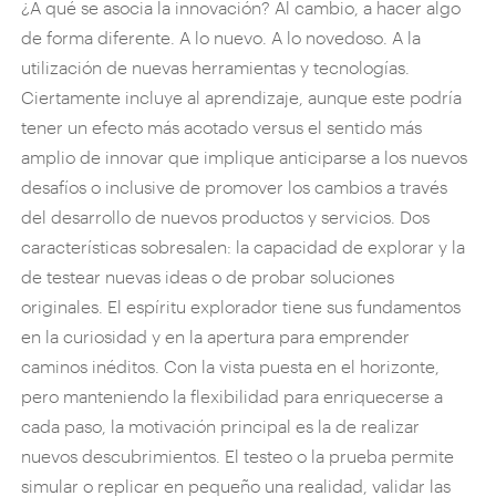
¿A qué se asocia la innovación? Al cambio, a hacer algo
de forma diferente. A lo nuevo. A lo novedoso. A la
utilización de nuevas herramientas y tecnologías.
Ciertamente incluye al aprendizaje, aunque este podría
tener un efecto más acotado versus el sentido más
amplio de innovar que implique anticiparse a los nuevos
desafíos o inclusive de promover los cambios a través
del desarrollo de nuevos productos y servicios. Dos
características sobresalen: la capacidad de explorar y la
de testear nuevas ideas o de probar soluciones
originales. El espíritu explorador tiene sus fundamentos
en la curiosidad y en la apertura para emprender
caminos inéditos. Con la vista puesta en el horizonte,
pero manteniendo la flexibilidad para enriquecerse a
cada paso, la motivación principal es la de realizar
nuevos descubrimientos. El testeo o la prueba permite
simular o replicar en pequeño una realidad, validar las