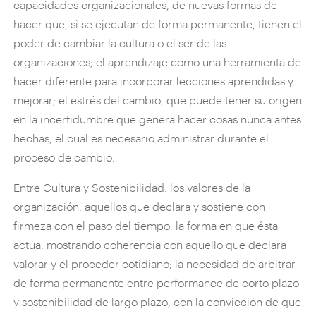
capacidades organizacionales, de nuevas formas de
hacer que, si se ejecutan de forma permanente, tienen el
poder de cambiar la cultura o el ser de las
organizaciones; el aprendizaje como una herramienta de
hacer diferente para incorporar lecciones aprendidas y
mejorar; el estrés del cambio, que puede tener su origen
en la incertidumbre que genera hacer cosas nunca antes
hechas, el cual es necesario administrar durante el
proceso de cambio.
Entre Cultura y Sostenibilidad: los valores de la
organización, aquellos que declara y sostiene con
firmeza con el paso del tiempo; la forma en que ésta
actúa, mostrando coherencia con aquello que declara
valorar y el proceder cotidiano; la necesidad de arbitrar
de forma permanente entre performance de corto plazo
y sostenibilidad de largo plazo, con la convicción de que