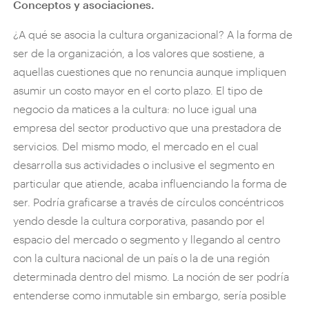
Conceptos y asociaciones.
¿A qué se asocia la cultura organizacional? A la forma de
ser de la organización, a los valores que sostiene, a
aquellas cuestiones que no renuncia aunque impliquen
asumir un costo mayor en el corto plazo. El tipo de
negocio da matices a la cultura: no luce igual una
empresa del sector productivo que una prestadora de
servicios. Del mismo modo, el mercado en el cual
desarrolla sus actividades o inclusive el segmento en
particular que atiende, acaba influenciando la forma de
ser. Podría graficarse a través de círculos concéntricos
yendo desde la cultura corporativa, pasando por el
espacio del mercado o segmento y llegando al centro
con la cultura nacional de un país o la de una región
determinada dentro del mismo. La noción de ser podría
entenderse como inmutable sin embargo, sería posible