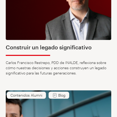
Construir un legado significativo
Carlos Francisco Restrepo, PDD de INALDE, reflexiona sobre
cómo nuestras decisiones y acciones construyen un legado
significativo para las futuras generaciones.
Contenidos Alumni
Blog