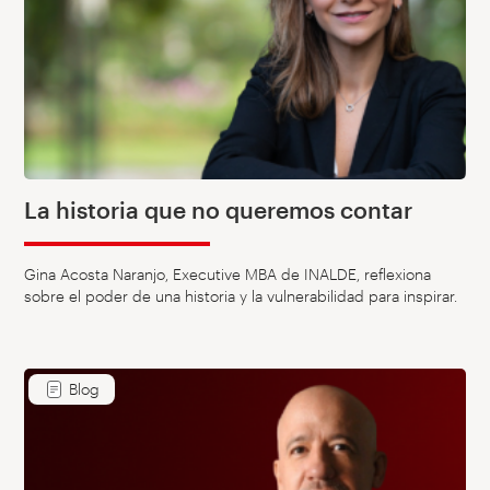
La historia que no queremos contar
Gina Acosta Naranjo, Executive MBA de INALDE, reflexiona
sobre el poder de una historia y la vulnerabilidad para inspirar.
Blog