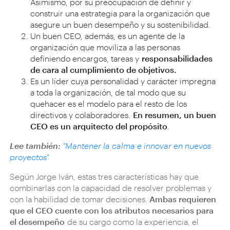
Asimismo, por su preocupación de definir y
construir una estrategia para la organización que
asegure un buen desempeño y su sostenibilidad.
Un buen CEO, además, es un agente de la
organización que moviliza a las personas
definiendo encargos, tareas y
responsabilidades
de cara al cumplimiento de objetivos.
Es un líder cuya personalidad y carácter impregna
a toda la organización, de tal modo que su
quehacer es el modelo para el resto de los
directivos y colaboradores.
En resumen, un buen
CEO es un arquitecto del propósito
.
Lee también:
"Mantener la calma e innovar en nuevos
proyectos"
Según Jorge Iván, estas tres características hay que
combinarlas con la capacidad de resolver problemas y
con la habilidad de tomar decisiones.
Ambas requieren
que el CEO cuente con los atributos necesarios para
el desempeño
de su cargo como la experiencia, el