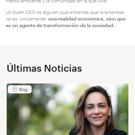
medio ambiente y la comunidad en la que vive.
Un buen CEO es alguien que entiende que la empresa
no es -únicamente-
una realidad económica, sino que
es un agente de transformación de la sociedad.
Últimas Noticias
Blog