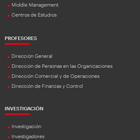
Middle Management
Centros de Estudios
PROFESORES
Dirección General
Dirección de Personas en las Organizaciones
Dirección Comercial y de Operaciones
Dirección de Finanzas y Control
INVESTIGACIÓN
Investigación
Investigadores