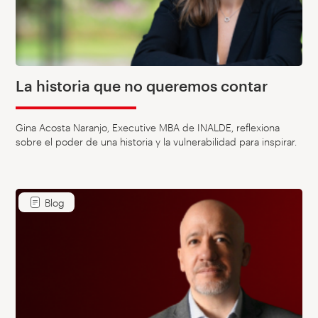
La historia que no queremos contar
Gina Acosta Naranjo, Executive MBA de INALDE, reflexiona
sobre el poder de una historia y la vulnerabilidad para inspirar.
Blog