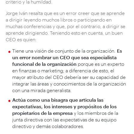
criterio y la humildad.
Jorge Iván resalta que es un error creer que se aprende
a dirigir leyendo muchos libros o participando en
muchas conferencias y que, por el contrario, a dirigir se
aprende dirigiendo. Teniendo esto en cuenta, un buen
CEO es quien:
Tiene una visión de conjunto de la organización.
Es
un error nombrar un CEO que sea especialista
funcional de la organización
porque es un experto
en finanzas o marketing; a diferencia de esto, el
mayor atributo del CEO debería ser su capacidad de
integrar las áreas y conocimientos de la organización
con una mirada generalista.
Actúa como una bisagra que articula las
expectativas, los intereses y propósitos de los
propietarios de la empresa
y los miembros de la
junta directiva con las expectativas de su equipo
directivo y demás colaboradores.