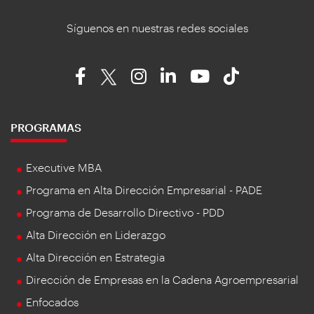
Síguenos en nuestras redes sociales
PROGRAMAS
Executive MBA
Programa en Alta Dirección Empresarial - PADE
Programa de Desarrollo Directivo - PDD
Alta Dirección en Liderazgo
Alta Dirección en Estrategia
Dirección de Empresas en la Cadena Agroempresarial
Enfocados