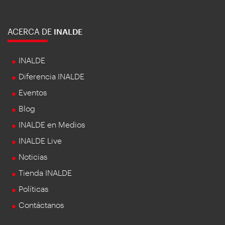
ACERCA DE
INALDE
INALDE
Diferencia INALDE
Eventos
Blog
INALDE en Medios
INALDE Live
Noticias
Tienda INALDE
Políticas
Contáctanos