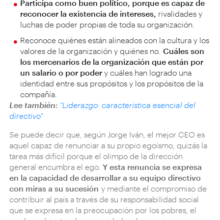
Participa como buen político, porque es capaz de
reconocer la existencia de intereses,
rivalidades y
luchas de poder propias de toda su organización.
Reconoce quiénes están alineados con la cultura y los
valores de la organización y quiénes no.
Cuáles son
los mercenarios de la organización que están por
un salario o por poder
y cuáles han logrado una
identidad entre sus propósitos y los propósitos de la
compañía.
Lee también:
"Liderazgo: característica esencial del
directivo"
Se puede decir que, según Jorge Iván, el mejor CEO es
aquel capaz de renunciar a su propio egoísmo, quizás la
tarea más difícil porque el olimpo de la dirección
general encumbra el ego.
Y esta renuncia se expresa
en la capacidad de desarrollar a su equipo directivo
con miras a su sucesión
y mediante el compromiso de
contribuir al país a través de su responsabilidad social
que se expresa en la preocupación por los pobres, el