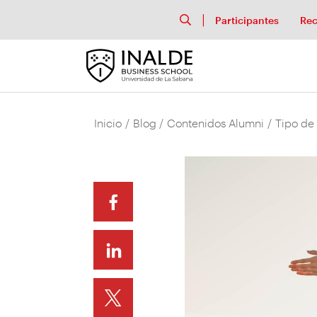
Participantes
Rec
Inicio
/
Blog
/
Contenidos Alumni
/
Tipo de