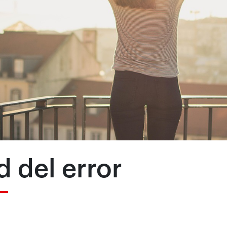
d del error