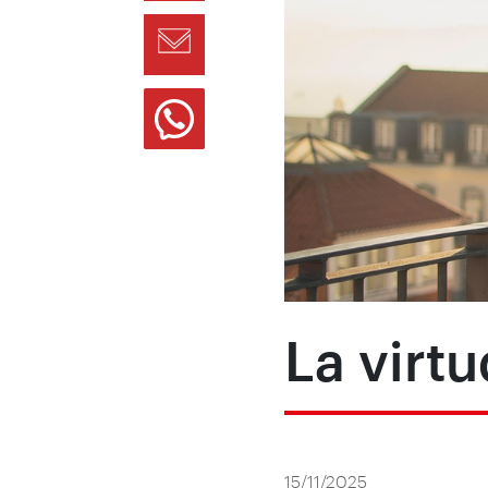
La virtu
15/11/2025