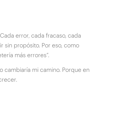
 Cada error, cada fracaso, cada
ir sin propósito. Por eso, como
tería más errores”.
o cambiaría mi camino. Porque en
crecer.