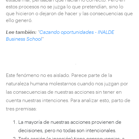
estos procesos no se juzga lo que pretendían, sino lo
que hicieron o dejaron de hacer y las consecuencias que
ello generó.
Lee también:
"
Cazando oportunidades - INALDE
Business School
"
Este fenómeno no es aislado. Parece parte de la
naturaleza humana molestarnos cuando nos juzgan por
las consecuencias de nuestras acciones sin tener en
cuenta nuestras intenciones. Para analizar esto, parto de
tres premisas:
La mayoría de nuestras acciones provienen de
decisiones, pero no todas son intencionales.
Toda acción (o inacción) tiene consecuencias: a