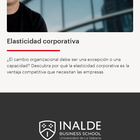
Elasticidad corporativa
¿El cambio organizacional debe ser una excepción o una
capacidad? Descubra por qué la elasticidad corporativa es la
ventaja competitiva que necesitan las empresas.