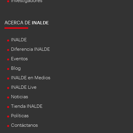
Investigadores
ACERCA DE
INALDE
INALDE
Diferencia INALDE
Eventos
Blog
INALDE en Medios
INALDE Live
Noticias
Tienda INALDE
Políticas
Contáctanos