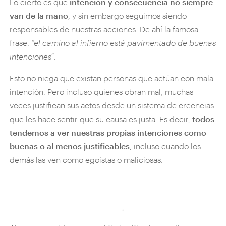
Lo cierto es que
intención y consecuencia no siempre
van de la mano
, y sin embargo seguimos siendo
responsables de nuestras acciones. De ahí la famosa
frase:
“el camino al infierno está pavimentado de buenas
intenciones”
.
Esto no niega que existan personas que actúan con mala
intención. Pero incluso quienes obran mal, muchas
veces justifican sus actos desde un sistema de creencias
que les hace sentir que su causa es justa. Es decir,
todos
tendemos a ver nuestras propias intenciones como
buenas o al menos justificables
, incluso cuando los
demás las ven como egoístas o maliciosas.