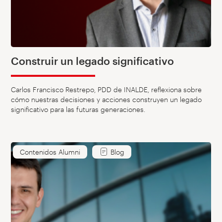
Construir un legado significativo
Carlos Francisco Restrepo, PDD de INALDE, reflexiona sobre
cómo nuestras decisiones y acciones construyen un legado
significativo para las futuras generaciones.
Contenidos Alumni
Blog