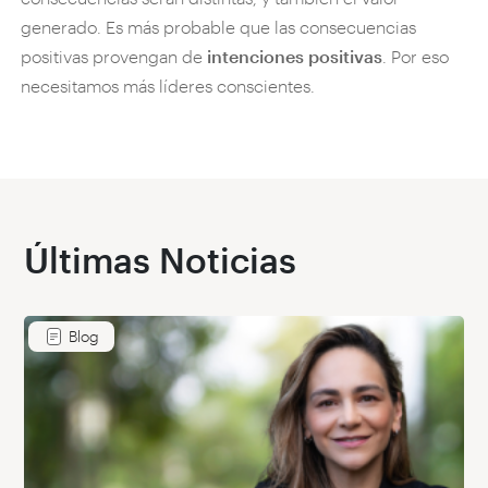
generado. Es más probable que las consecuencias
positivas provengan de
intenciones positivas
. Por eso
necesitamos más líderes conscientes.
Últimas Noticias
Blog