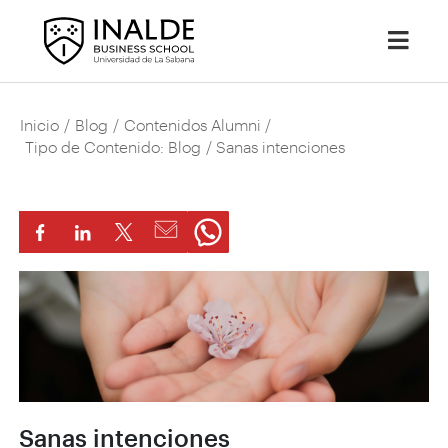
Inicio
/
Blog
/
Contenidos Alumni
/
Tipo de Contenido: Blog
/ Sanas intenciones
Sanas intenciones