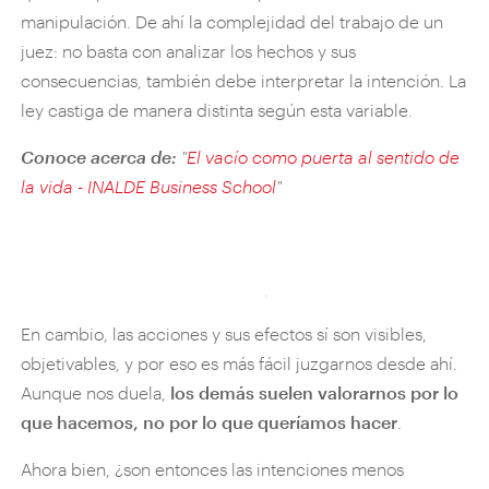
manipulación. De ahí la complejidad del trabajo de un
juez: no basta con analizar los hechos y sus
consecuencias, también debe interpretar la intención. La
ley castiga de manera distinta según esta variable.
Conoce acerca de:
"
El vacío como puerta al sentido de
la vida - INALDE Business School
"
En cambio, las acciones y sus efectos sí son visibles,
objetivables, y por eso es más fácil juzgarnos desde ahí.
Aunque nos duela,
los demás suelen valorarnos por lo
que hacemos, no por lo que queríamos hacer
.
Ahora bien, ¿son entonces las intenciones menos