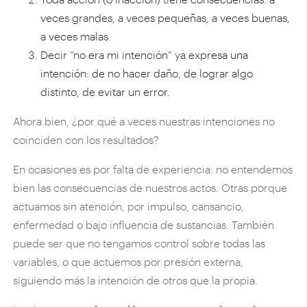
veces grandes, a veces pequeñas, a veces buenas,
a veces malas.
Decir “no era mi intención” ya expresa una
intención: de no hacer daño, de lograr algo
distinto, de evitar un error.
Ahora bien, ¿por qué a veces nuestras intenciones no
coinciden con los resultados?
En ocasiones es por falta de experiencia: no entendemos
bien las consecuencias de nuestros actos. Otras porque
actuamos sin atención, por impulso, cansancio,
enfermedad o bajo influencia de sustancias. También
puede ser que no tengamos control sobre todas las
variables, o que actuemos por presión externa,
siguiendo más la intención de otros que la propia.