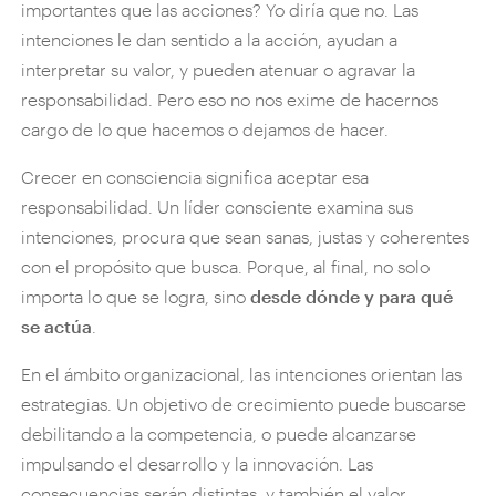
importantes que las acciones? Yo diría que no. Las
intenciones le dan sentido a la acción, ayudan a
interpretar su valor, y pueden atenuar o agravar la
responsabilidad. Pero eso no nos exime de hacernos
cargo de lo que hacemos o dejamos de hacer.
Crecer en consciencia significa aceptar esa
responsabilidad. Un líder consciente examina sus
intenciones, procura que sean sanas, justas y coherentes
con el propósito que busca. Porque, al final, no solo
importa lo que se logra, sino
desde dónde y para qué
se actúa
.
En el ámbito organizacional, las intenciones orientan las
estrategias. Un objetivo de crecimiento puede buscarse
debilitando a la competencia, o puede alcanzarse
impulsando el desarrollo y la innovación. Las
consecuencias serán distintas, y también el valor