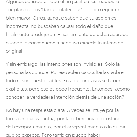
Algunos consideran que el fin justifica los medios, o
aceptan ciertos “daños colaterales” por perseguir un
bien mayor. Otros, aunque saben que su acción es
incorrecta, no buscaban causar todo el daño que
finalmente produjeron. El sentimiento de culpa aparece
cuando la consecuencia negativa excede la intención
original.
Y sin embargo, las intenciones son invisibles. Solo la
persona las conoce. Por eso solemos ocultarlas, sobre
todo si son cuestionables. En algunos casos se hacen
explícitas, pero eso es poco frecuente. Entonces, ¿cómo
conocer la verdadera intención detrás de una acción?
No hay una respuesta clara. A veces se intuye por la
forma en que se actúa, por la coherencia o constancia
del comportamiento, por el arrepentimiento o la culpa
que se expresa. Pero también puede haber