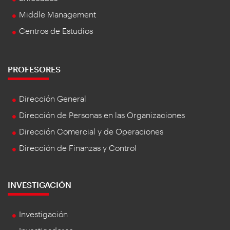
Middle Management
Centros de Estudios
PROFESORES
Dirección General
Dirección de Personas en las Organizaciones
Dirección Comercial y de Operaciones
Dirección de Finanzas y Control
INVESTIGACIÓN
Investigación