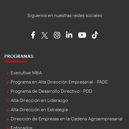
Síguenos en nuestras redes sociales
PROGRAMAS
Executive MBA
Programa en Alta Dirección Empresarial - PADE
Programa de Desarrollo Directivo - PDD
Alta Dirección en Liderazgo
Alta Dirección en Estrategia
Dirección de Empresas en la Cadena Agroempresarial
Enfocados