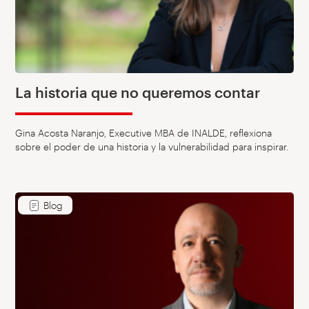
La historia que no queremos contar
Gina Acosta Naranjo, Executive MBA de INALDE, reflexiona
sobre el poder de una historia y la vulnerabilidad para inspirar.
Blog