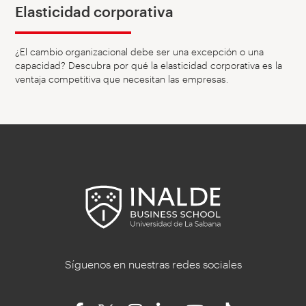
Elasticidad corporativa
¿El cambio organizacional debe ser una excepción o una
capacidad? Descubra por qué la elasticidad corporativa es la
ventaja competitiva que necesitan las empresas.
Síguenos en nuestras redes sociales