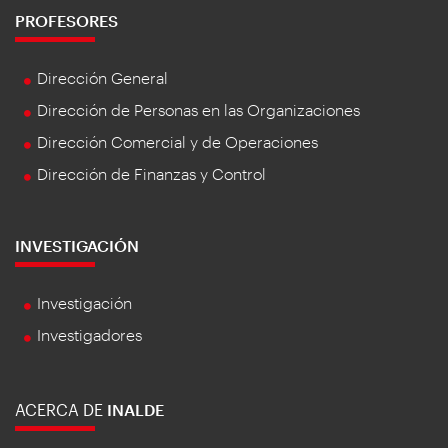
PROFESORES
Dirección General
Dirección de Personas en las Organizaciones
Dirección Comercial y de Operaciones
Dirección de Finanzas y Control
INVESTIGACIÓN
Investigación
Investigadores
ACERCA DE
INALDE