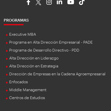
PROGRAMAS
Executive MBA
Programa en Alta Dirección Empresarial - PADE
Programa de Desarrollo Directivo - PDD
Alta Dirección en Liderazgo
Alta Dirección en Estrategia
Dirección de Empresas en la Cadena Agroempresarial
Enfocados
Middle Management
Centros de Estudios