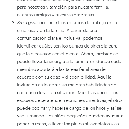
para nosotros y también para nuestra familia,
nuestros amigos y nuestras empresas.
Sinergizar
con nuestros equipos de trabajo en la
empresa y en la familia. A partir de una
comunicación clara e inclusiva, podemos
identificar cuáles son los puntos de sinergia para
que la ejecución sea eficiente. Ahora, también se
puede llevar la sinergia a la familia, en donde cada
miembro aportará a las tareas familiares de
acuerdo con su edad y disponibilidad. Aquí la
invitación es integrar las mejores habilidades de
cada uno desde su situación. Mientras uno de los
esposos debe atender reuniones directivas, el otro
puede cocinar y hacerse cargo de los hijos y así se
van turnando. Los niños pequeños pueden ayudar a
poner la mesa, a llevar los platos al lavaplatos y así