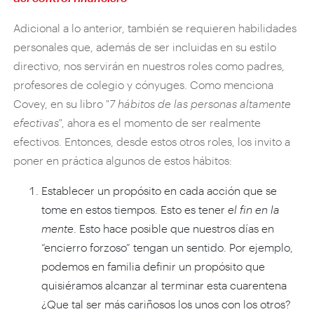
Adicional a lo anterior, también se requieren habilidades
personales que, además de ser incluidas en su estilo
directivo, nos servirán en nuestros roles como padres,
profesores de colegio y cónyuges. Como menciona
Covey, en su libro "
7 hábitos de las personas altamente
efectivas"
, ahora es el momento de ser realmente
efectivos. Entonces, desde estos otros roles, los invito a
poner en práctica algunos de estos hábitos:
Establecer un propósito en cada acción que se
tome en estos tiempos. Esto es tener
el fin en la
mente
. Esto hace posible que nuestros días en
“encierro forzoso” tengan un sentido. Por ejemplo,
podemos en familia definir un propósito que
quisiéramos alcanzar al terminar esta cuarentena
¿Que tal ser más cariñosos los unos con los otros?