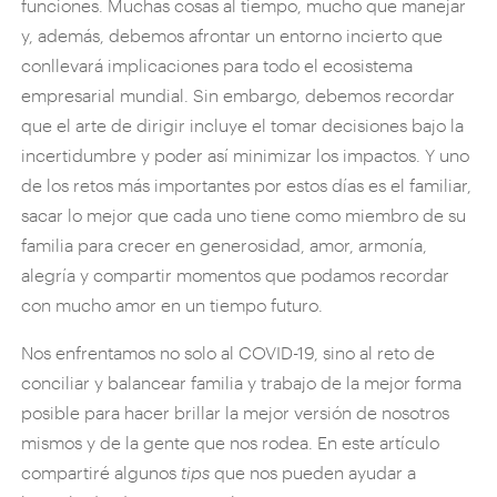
funciones. Muchas cosas al tiempo, mucho que manejar
y, además, debemos afrontar un entorno incierto que
conllevará implicaciones para todo el ecosistema
empresarial mundial. Sin embargo, debemos recordar
que el arte de dirigir incluye el tomar decisiones bajo la
incertidumbre y poder así minimizar los impactos. Y uno
de los retos más importantes por estos días es el familiar,
sacar lo mejor que cada uno tiene como miembro de su
familia para crecer en generosidad, amor, armonía,
alegría y compartir momentos que podamos recordar
con mucho amor en un tiempo futuro.
Nos enfrentamos no solo al COVID-19, sino al reto de
conciliar y balancear familia y trabajo de la mejor forma
posible para hacer brillar la mejor versión de nosotros
mismos y de la gente que nos rodea. En este artículo
compartiré algunos
tips
que nos pueden ayudar a