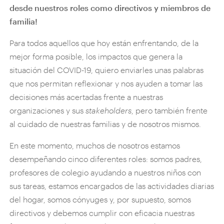
desde nuestros roles como directivos y miembros de
familia!
Para todos aquellos que hoy están enfrentando, de la
mejor forma posible, los impactos que genera la
situación del COVID-19, quiero enviarles unas palabras
que nos permitan reflexionar y nos ayuden a tomar las
decisiones más acertadas frente a nuestras
organizaciones y sus
stakeholders
, pero también frente
al cuidado de nuestras familias y de nosotros mismos.
En este momento, muchos de nosotros estamos
desempeñando cinco diferentes roles: somos padres,
profesores de colegio ayudando a nuestros niños con
sus tareas, estamos encargados de las actividades diarias
del hogar, somos cónyuges y, por supuesto, somos
directivos y debemos cumplir con eficacia nuestras