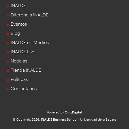
INALDE
Diferencia INALDE
Eventos
Blog
INALDE en Medios
INALDE Live
Noticias
Tienda INALDE
Políticas
Contáctanos
Powered by
OnixDigital
© Copyright 2026.
INALDE Business School
| Universidad de la Sabana