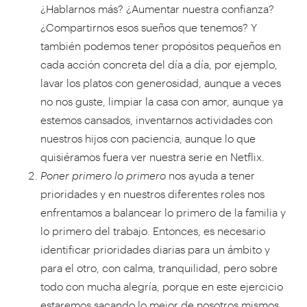
¿Hablarnos más? ¿Aumentar nuestra confianza?
¿Compartirnos esos sueños que tenemos? Y
también podemos tener propósitos pequeños en
cada acción concreta del día a día, por ejemplo,
lavar los platos con generosidad, aunque a veces
no nos guste, limpiar la casa con amor, aunque ya
estemos cansados, inventarnos actividades con
nuestros hijos con paciencia, aunque lo que
quisiéramos fuera ver nuestra serie en Netflix.
Poner primero lo primero
nos ayuda a tener
prioridades y en nuestros diferentes roles nos
enfrentamos a balancear lo primero de la familia y
lo primero del trabajo. Entonces, es necesario
identificar prioridades diarias para un ámbito y
para el otro, con calma, tranquilidad, pero sobre
todo con mucha alegría, porque en este ejercicio
estaremos sacando lo mejor de nosotros mismos,