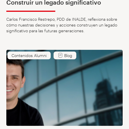
Construir un legado significativo
Carlos Francisco Restrepo, PDD de INALDE, reflexiona sobre
cómo nuestras decisiones y acciones construyen un legado
significativo para las futuras generaciones.
Contenidos Alumni
Blog