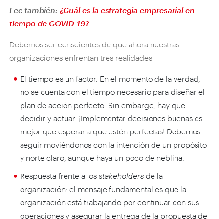
Lee también:
¿Cuál es la estrategia empresarial en
tiempo de COVID-19?
Debemos ser conscientes de que ahora nuestras
organizaciones enfrentan tres realidades:
El tiempo es un factor. En el momento de la verdad,
no se cuenta con el tiempo necesario para diseñar el
plan de acción perfecto. Sin embargo, hay que
decidir y actuar. ¡Implementar decisiones buenas es
mejor que esperar a que estén perfectas! Debemos
seguir moviéndonos con la intención de un propósito
y norte claro, aunque haya un poco de neblina.
Respuesta frente a los
stakeholders
de la
organización: el mensaje fundamental es que la
organización está trabajando por continuar con sus
operaciones y asegurar la entrega de la propuesta de