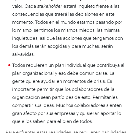
valor. Cada
stakeholder
estará inquieto frente a las
consecuencias que traerá las decisiones en este
momento. Todos en el mundo estamos pasando por
lo mismo, sentimos los mismos miedos, las mismas
inquietudes, así que las acciones que tengamos con
los demás serán acogidas y para muchas, serán
salvavidas.
Todos requieren un plan individual que contribuya al
plan organizacional y eso debe comunicarse. La
gente quiere ayudar en momentos de crisis. Es
importante permitir que los colaboradores de la
organización sean partícipes de esto. Permítanles
compartir sus ideas. Muchos colaboradores sienten
gran afecto por sus empresas y quisieran aportar lo
que ellos saben para el bien de todos.
Para enfrentar estas realidades, se requieren habilidades