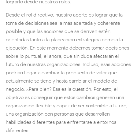
lograrlo desde nuestros roles.
Desde el rol directivo, nuestro aporte es lograr que la
toma de decisiones sea la más acertada y coherente
posible y que las acciones que se deriven estén
orientadas tanto a la planeación estratégica como a la
ejecución. En este momento debemos tomar decisiones
sobre lo puntual, el ahora, que sin duda afectarán el
futuro de nuestras organizaciones. Incluso, esas acciones
podrían llegar a cambiar la propuesta de valor que
actualmente se tiene y hasta cambiar el modelo de
negocio. ¿Para bien? Esa es la cuestión. Por esto, el
objetivo es conseguir que estos cambios generen una
organización flexible y capaz de ser sostenible a futuro,
una organización con personas que desarrollen
habilidades diferentes para enfrentarse a entornos
diferentes.