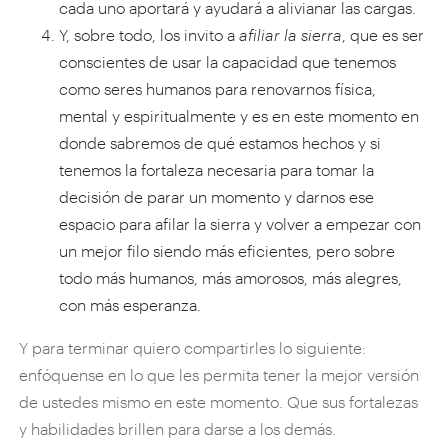
cada uno aportará y ayudará a alivianar las cargas.
Y, sobre todo, los invito a
afiliar la sierra
, que es ser
conscientes de usar la capacidad que tenemos
como seres humanos para renovarnos física,
mental y espiritualmente y es en este momento en
donde sabremos de qué estamos hechos y si
tenemos la fortaleza necesaria para tomar la
decisión de parar un momento y darnos ese
espacio para afilar la sierra y volver a empezar con
un mejor filo siendo más eficientes, pero sobre
todo más humanos, más amorosos, más alegres,
con más esperanza.
Y para terminar quiero compartirles lo siguiente:
enfóquense en lo que les permita tener la mejor versión
de ustedes mismo en este momento. Que sus fortalezas
y habilidades brillen para darse a los demás.