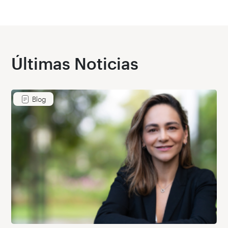
Últimas Noticias
Blog