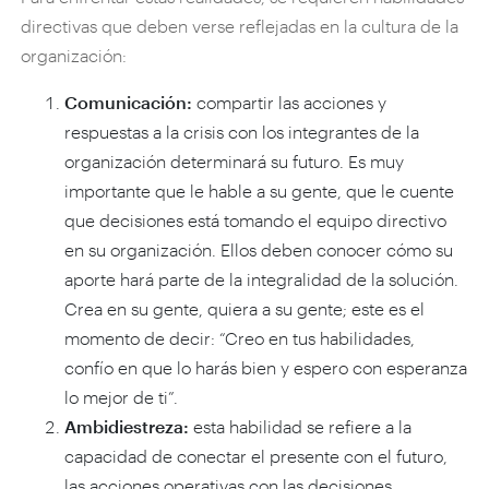
directivas que deben verse reflejadas en la cultura de la
organización:
Comunicación:
compartir las acciones y
respuestas a la crisis con los integrantes de la
organización determinará su futuro. Es muy
importante que le hable a su gente, que le cuente
que decisiones está tomando el equipo directivo
en su organización. Ellos deben conocer cómo su
aporte hará parte de la integralidad de la solución.
Crea en su gente, quiera a su gente; este es el
momento de decir: “Creo en tus habilidades,
confío en que lo harás bien y espero con esperanza
lo mejor de ti”.
Ambidiestreza:
esta habilidad se refiere a la
capacidad de conectar el presente con el futuro,
las acciones operativas con las decisiones