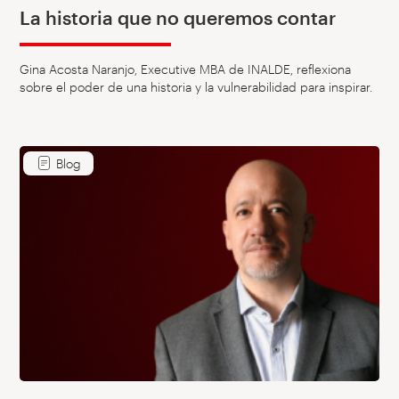
La historia que no queremos contar
Gina Acosta Naranjo, Executive MBA de INALDE, reflexiona
sobre el poder de una historia y la vulnerabilidad para inspirar.
Blog