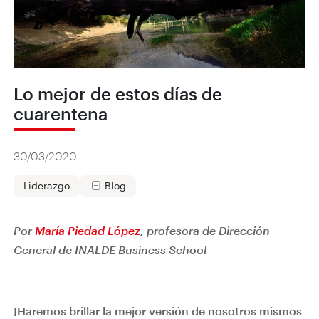
Lo mejor de estos días de
cuarentena
30/03/2020
Liderazgo
Blog
Por
María Piedad López
, profesora de Dirección
General de INALDE Business School
¡Haremos brillar la mejor versión de nosotros mismos