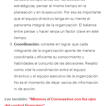
estratégicas, pensar al mismo tiempo en la
planeación y en la ejecución. Por eso es importante
que el equipo directivo tenga en su mente el
panorama integral de la organización. El balance
entre pensar y hacer serpa un factor clave en este
tiempo.
Coordinación:
consiste en lograr que cada
integrante de la organización aporte de manera
coordinada y eficiente su conocimiento y
habilidades al conjunto de las decisiones. Resalto
como vital la coordinación entre el equipo
directivo y el equipo ejecutivo de la organización.
No es el momento de dejar vacíos de información
ni de acción.
Lee también:
"Miremos el Coronavirus con los ojos
del control financiero"