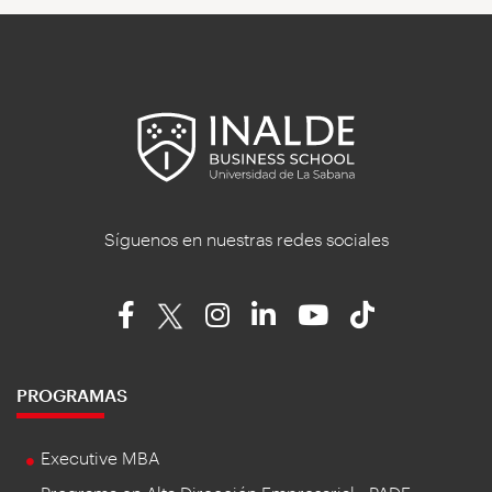
Síguenos en nuestras redes sociales
PROGRAMAS
Executive MBA