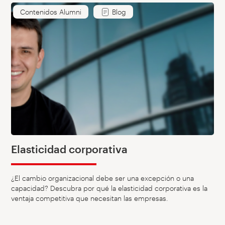
Contenidos Alumni
Blog
Elasticidad corporativa
¿El cambio organizacional debe ser una excepción o una
capacidad? Descubra por qué la elasticidad corporativa es la
ventaja competitiva que necesitan las empresas.