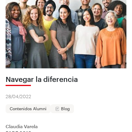
Navegar la diferencia
28/04/2022
Contenidos Alumni
Blog
Claudia Varela