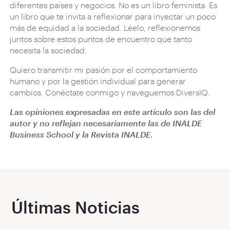
diferentes países y negocios. No es un libro feminista. Es
un libro que te invita a reflexionar para inyectar un poco
más de equidad a la sociedad. Léelo, reflexionemos
juntos sobre estos puntos de encuentro que tanto
necesita la sociedad.
Quiero transmitir mi pasión por el comportamiento
humano y por la gestión individual para generar
cambios. Conéctate conmigo y naveguemos DiversIQ.
Las opiniones expresadas en este artículo son las del
autor y no reflejan necesariamente las de INALDE
Business School y la Revista INALDE.
Últimas Noticias