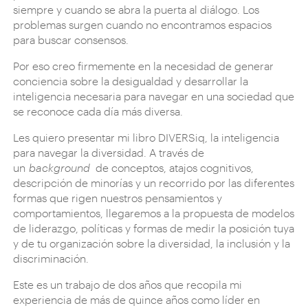
siempre y cuando se abra la puerta al diálogo. Los
problemas surgen cuando no encontramos espacios
para buscar consensos.
Por eso creo firmemente en la necesidad de generar
conciencia sobre la desigualdad y desarrollar la
inteligencia necesaria para navegar en una sociedad que
se reconoce cada día más diversa.
Les quiero presentar mi libro DIVERSiq, la inteligencia
para navegar la diversidad. A través de
un
background
de conceptos, atajos cognitivos,
descripción de minorías y un recorrido por las diferentes
formas que rigen nuestros pensamientos y
comportamientos, llegaremos a la propuesta de modelos
de liderazgo, políticas y formas de medir la posición tuya
y de tu organización sobre la diversidad, la inclusión y la
discriminación.
Este es un trabajo de dos años que recopila mi
experiencia de más de quince años como líder en