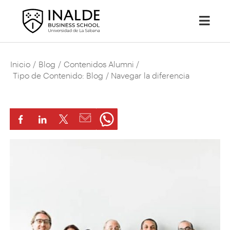
Inicio
/
Blog
/
Contenidos Alumni
/
Tipo de Contenido: Blog
/ Navegar la diferencia