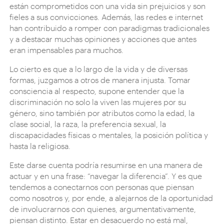
están comprometidos con una vida sin prejuicios y son
fieles a sus convicciones. Además, las redes e internet
han contribuido a romper con paradigmas tradicionales
y a destacar muchas opiniones y acciones que antes
eran impensables para muchos.
Lo cierto es que a lo largo de la vida y de diversas
formas, juzgamos a otros de manera injusta. Tomar
consciencia al respecto, supone entender que la
discriminación no solo la viven las mujeres por su
género, sino también por atributos como la edad, la
clase social, la raza, la preferencia sexual, la
discapacidades físicas o mentales, la posición política y
hasta la religiosa.
Este darse cuenta podría resumirse en una manera de
actuar y en una frase: “navegar la diferencia”. Y es que
tendemos a conectarnos con personas que piensan
como nosotros y, por ende, a alejarnos de la oportunidad
de involucrarnos con quienes, argumentativamente,
piensan distinto. Estar en desacuerdo no está mal,