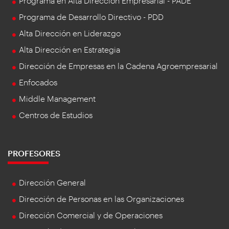
Programa en Alta Dirección Empresarial - PADE
Programa de Desarrollo Directivo - PDD
Alta Dirección en Liderazgo
Alta Dirección en Estrategia
Dirección de Empresas en la Cadena Agroempresarial
Enfocados
Middle Management
Centros de Estudios
PROFESORES
Dirección General
Dirección de Personas en las Organizaciones
Dirección Comercial y de Operaciones