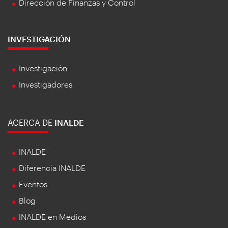
Dirección de Finanzas y Control
INVESTIGACIÓN
Investigación
Investigadores
ACERCA DE
INALDE
INALDE
Diferencia INALDE
Eventos
Blog
INALDE en Medios