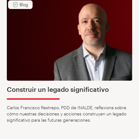
Blog
Construir un legado significativo
Carlos Francisco Restrepo, PDD de INALDE, reflexiona sobre
cómo nuestras decisiones y acciones construyen un legado
significativo para las futuras generaciones.