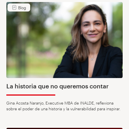
Blog
La historia que no queremos contar
Gina Acosta Naranjo, Executive MBA de INALDE, reflexiona
sobre el poder de una historia y la vulnerabilidad para inspirar.