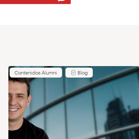
Contenidos Alumni
Blog