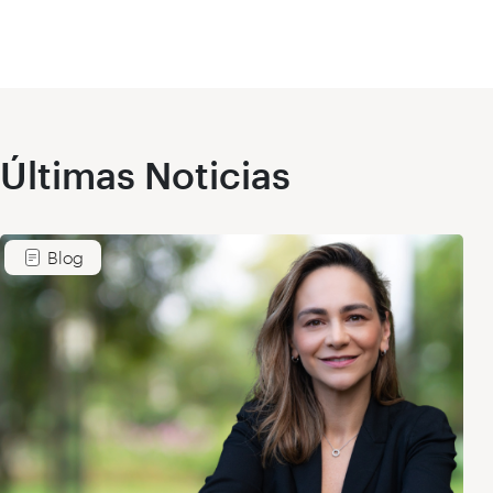
Últimas Noticias
Blog