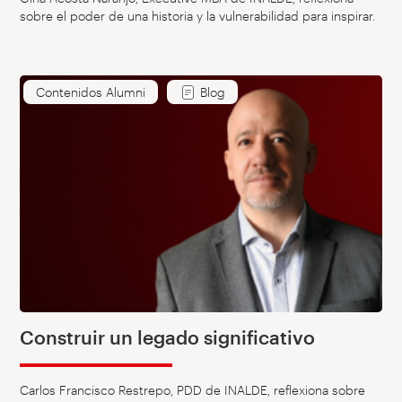
sobre el poder de una historia y la vulnerabilidad para inspirar.
Contenidos Alumni
Blog
Construir un legado significativo
Carlos Francisco Restrepo, PDD de INALDE, reflexiona sobre