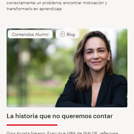
correctamente un problema, encontrar motivación y
transformarlo en aprendizaje.
Contenidos Alumni
Blog
La historia que no queremos contar
Gina Acosta Naranjo, Executive MBA de INALDE, reflexiona