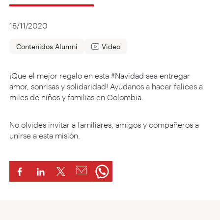
18/11/2020
Contenidos Alumni
Video
¡Que el mejor regalo en esta #Navidad sea entregar
amor, sonrisas y solidaridad! Ayúdanos a hacer felices a
miles de niños y familias en Colombia.
No olvides invitar a familiares, amigos y compañeros a
unirse a esta misión.