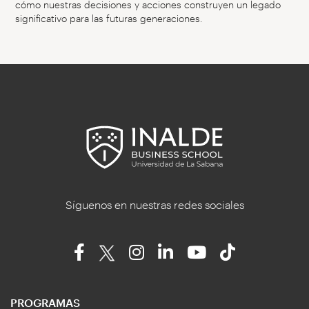
cómo nuestras decisiones y acciones construyen un legado
significativo para las futuras generaciones.
Síguenos en nuestras redes sociales
PROGRAMAS