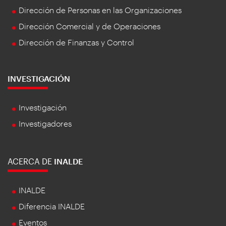
Dirección de Personas en las Organizaciones
Dirección Comercial y de Operaciones
Dirección de Finanzas y Control
INVESTIGACIÓN
Investigación
Investigadores
ACERCA DE
INALDE
INALDE
Diferencia INALDE
Eventos