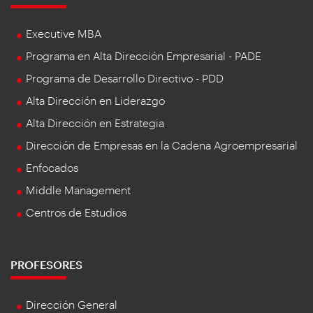
Executive MBA
Programa en Alta Dirección Empresarial - PADE
Programa de Desarrollo Directivo - PDD
Alta Dirección en Liderazgo
Alta Dirección en Estrategia
Dirección de Empresas en la Cadena Agroempresarial
Enfocados
Middle Management
Centros de Estudios
PROFESORES
Dirección General