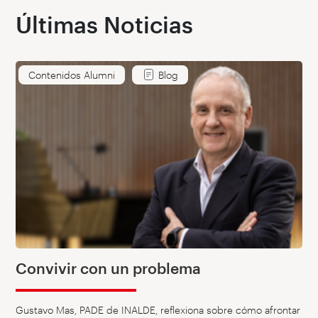
Últimas Noticias
Contenidos Alumni
Blog
Convivir con un problema
Gustavo Mas, PADE de INALDE, reflexiona sobre cómo afrontar