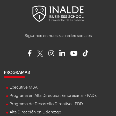
Síguenos en nuestras redes sociales
PROGRAMAS
Executive MBA
Programa en Alta Dirección Empresarial - PADE
Programa de Desarrollo Directivo - PDD
Alta Dirección en Liderazgo