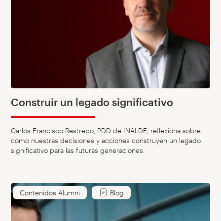
Construir un legado significativo
Carlos Francisco Restrepo, PDD de INALDE, reflexiona sobre
cómo nuestras decisiones y acciones construyen un legado
significativo para las futuras generaciones.
Contenidos Alumni
Blog