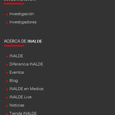
Investigación
Investigadores
ACERCA DE
INALDE
INALDE
Diferencia INALDE
Eventos
Blog
INALDE en Medios
INALDE Live
Noticias
Tienda INALDE