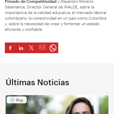
Privado de Competitividad
y Alejandro Moreno
Salamanca, Director General de INALDE, sobre la
importancia de la calidad educativa, el mercado laboral
colombiano, la conectividad en un país como Colombia
y, sobre la necesidad de crear y fomentar un estado
eficiente y confiable.
Últimas Noticias
Blog