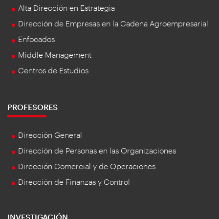
Alta Dirección en Estrategia
Dirección de Empresas en la Cadena Agroempresarial
Enfocados
Middle Management
Centros de Estudios
PROFESORES
Dirección General
Dirección de Personas en las Organizaciones
Dirección Comercial y de Operaciones
Dirección de Finanzas y Control
INVESTIGACIÓN