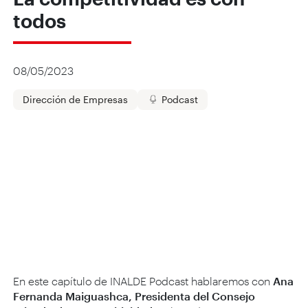
todos
08/05/2023
Dirección de Empresas
Podcast
En este capítulo de INALDE Podcast hablaremos con
Ana
Fernanda Maiguashca, Presidenta del Consejo