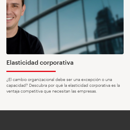
Elasticidad corporativa
¿El cambio organizacional debe ser una excepción o una
capacidad? Descubra por qué la elasticidad corporativa es la
ventaja competitiva que necesitan las empresas.