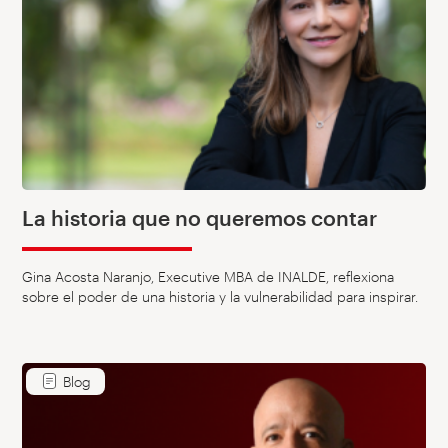
La historia que no queremos contar
Gina Acosta Naranjo, Executive MBA de INALDE, reflexiona
sobre el poder de una historia y la vulnerabilidad para inspirar.
Blog